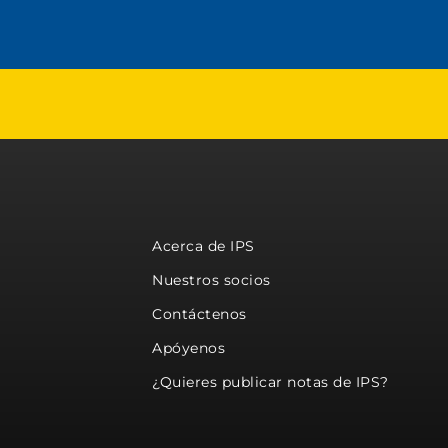
Acerca de IPS
Nuestros socios
Contáctenos
Apóyenos
¿Quieres publicar notas de IPS?