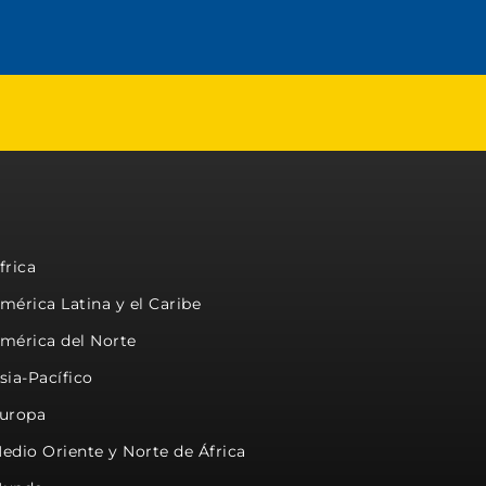
frica
mérica Latina y el Caribe
mérica del Norte
sia-Pacífico
uropa
edio Oriente y Norte de África