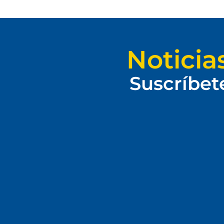
Noticia
Suscríbet