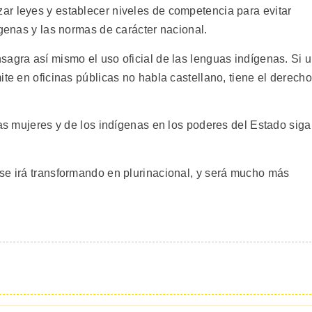
r leyes y establecer niveles de competencia para evitar
ígenas y las normas de carácter nacional.
sagra así mismo el uso oficial de las lenguas indígenas. Si 
ite en oficinas públicas no habla castellano, tiene el derecho
las mujeres y de los indígenas en los poderes del Estado siga
se irá transformando en plurinacional, y será mucho más