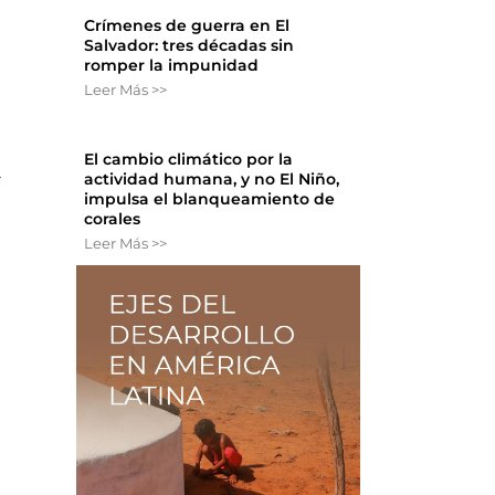
Crímenes de guerra en El
Salvador: tres décadas sin
romper la impunidad
Leer Más >>
El cambio climático por la
a
actividad humana, y no El Niño,
impulsa el blanqueamiento de
corales
Leer Más >>