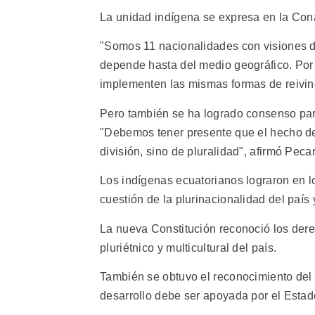
La unidad indígena se expresa en la Cona
"Somos 11 nacionalidades con visiones di
depende hasta del medio geográfico. Por
implementen las mismas formas de reivind
Pero también se ha logrado consenso par
"Debemos tener presente que el hecho de 
división, sino de pluralidad", afirmó Pecar
Los indígenas ecuatorianos lograron en l
cuestión de la plurinacionalidad del país 
La nueva Constitución reconoció los dere
pluriétnico y multicultural del país.
También se obtuvo el reconocimiento del 
desarrollo debe ser apoyada por el Estad