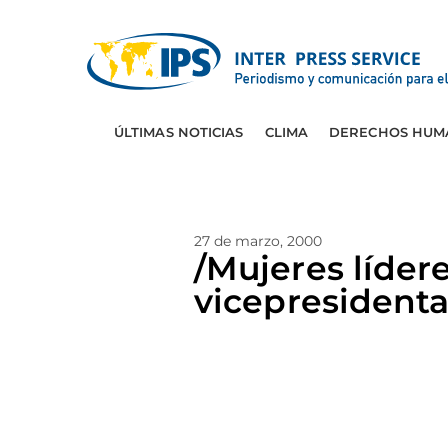
ÚLTIMAS NOTICIAS
CLIMA
DERECHOS HUM
27 de marzo, 2000
/Mujeres líde
vicepresident