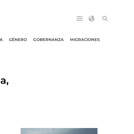
A
GÉNERO
GOBERNANZA
MIGRACIONES
a,