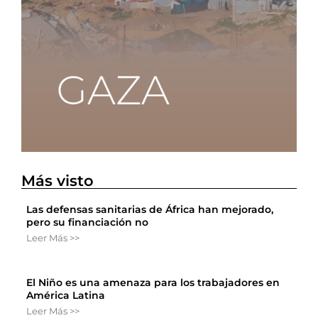
Más visto
Las defensas sanitarias de África han mejorado,
pero su financiación no
Leer Más >>
El Niño es una amenaza para los trabajadores en
América Latina
Leer Más >>