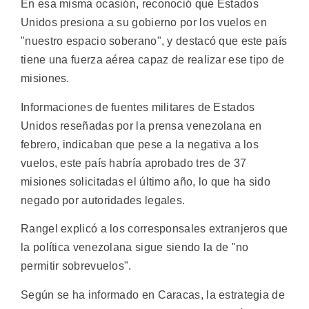
En esa misma ocasión, reconoció que Estados
Unidos presiona a su gobierno por los vuelos en
"nuestro espacio soberano", y destacó que este país
tiene una fuerza aérea capaz de realizar ese tipo de
misiones.
Informaciones de fuentes militares de Estados
Unidos reseñadas por la prensa venezolana en
febrero, indicaban que pese a la negativa a los
vuelos, este país habría aprobado tres de 37
misiones solicitadas el último año, lo que ha sido
negado por autoridades legales.
Rangel explicó a los corresponsales extranjeros que
la política venezolana sigue siendo la de "no
permitir sobrevuelos".
Según se ha informado en Caracas, la estrategia de