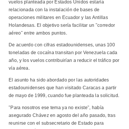
vuelos planteada por Estados Unidos estaría
relacionada con la instalación de bases de
operaciones militares en Ecuador y las Antillas
Holandesas. El objetivo sería facilitar un "corredor
aéreo" entre ambos puntos.
De acuerdo con cifras estadounidenses, unas 100
toneladas de cocaína transitan por Venezuela cada
año, y los vuelos contribuirían a reducir el tráfico por
vía aérea.
El asunto ha sido abordado por las autoridades
estadounidenses que han visitado Caracas a partir
de mayo de 1999, cuando fue planteada la solicitud.
"Para nosotros ese tema ya no existe", había
asegurado Chávez en agosto del año pasado, tras
reunirse con el subsecretario de Estado para