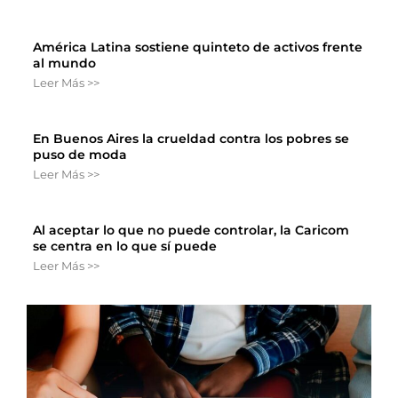
América Latina sostiene quinteto de activos frente
al mundo
Leer Más >>
En Buenos Aires la crueldad contra los pobres se
puso de moda
Leer Más >>
Al aceptar lo que no puede controlar, la Caricom
se centra en lo que sí puede
Leer Más >>