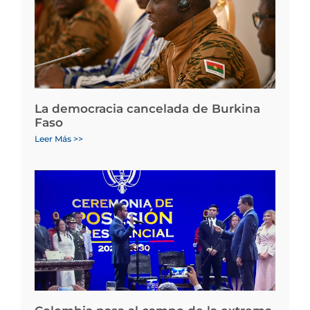
La democracia cancelada de Burkina
Faso
Leer Más >>