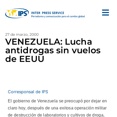
27 de marzo, 2000
VENEZUELA: Lucha
antidrogas sin vuelos
de EEUU
Corresponsal de IPS
El gobierno de Venezuela se preocupó por dejar en
claro hoy, después de una exitosa operación militar
de destrucción de laboratorios y cultivos de droga,