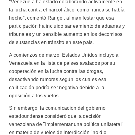
"Venezuela ha estado colaborando activamente en
la lucha contra el narcotráfico, como nunca se había
hecho", comentó Rangel, al manifestar que esa
participación ha incluido saneamiento de aduanas y
tribunales y un sensible aumento en los decomisos
de sustancias en tránsito en este país.
A comienzos de marzo, Estados Unidos incluyó a
Venezuela en la lista de países avalados por su
cooperación en la lucha contra las drogas,
desactivando rumores según los cuales esa
calificación podría ser negativa debido a la
oposición a los vuelos.
Sin embargo, la comunicación del gobierno
estadoundense consideró que la decisión
venezolana de "implementar una política unilateral"
en materia de vuelos de interdicción "no dio