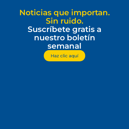
Noticias que importan.
Sin ruido.
Suscríbete gratis a
nuestro boletín
semanal
Haz clic aquí