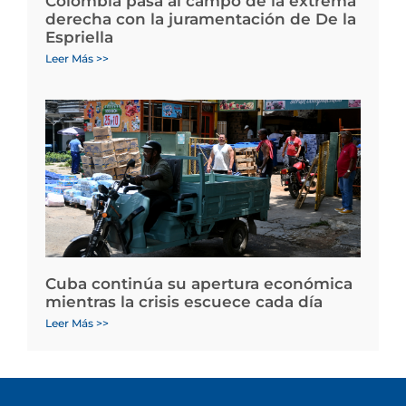
Colombia pasa al campo de la extrema
derecha con la juramentación de De la
Espriella
Leer Más >>
Cuba continúa su apertura económica
mientras la crisis escuece cada día
Leer Más >>