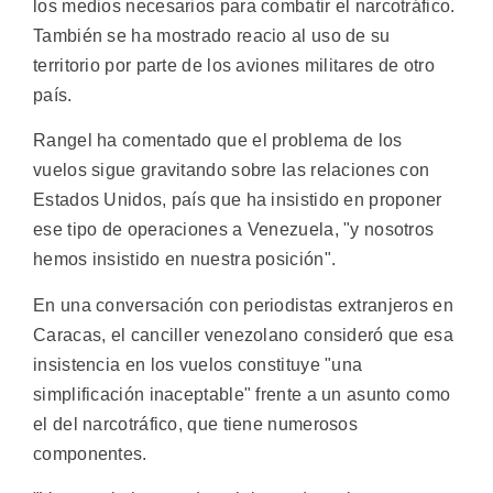
los medios necesarios para combatir el narcotráfico.
También se ha mostrado reacio al uso de su
territorio por parte de los aviones militares de otro
país.
Rangel ha comentado que el problema de los
vuelos sigue gravitando sobre las relaciones con
Estados Unidos, país que ha insistido en proponer
ese tipo de operaciones a Venezuela, "y nosotros
hemos insistido en nuestra posición".
En una conversación con periodistas extranjeros en
Caracas, el canciller venezolano consideró que esa
insistencia en los vuelos constituye "una
simplificación inaceptable" frente a un asunto como
el del narcotráfico, que tiene numerosos
componentes.