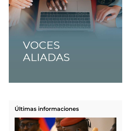
Últimas informaciones