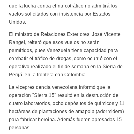
que la lucha contra el narcotráfico no admitirá los
vuelos solicitados con insistencia por Estados
Unidos.
El ministro de Relaciones Exteriores, José Vicente
Rangel, reiteró que esos vuelos no serán
permitidos, pues Venezuela tiene capacidad para
combatir el tráfico de drogas, como ocurrió con el
operativo realizado el fin de semana en la Sierra de
Perijá, en la frontera con Colombia.
La vicepresidencia venezolana informó que la
operación "Sierra 15" resultó en la destrucción de
cuatro laboratorios, ocho depósitos de químicos y 11
hectáreas de plantaciones de amapola (adormidera)
para fabricar heroína. Además fueron apresadas 15
personas.