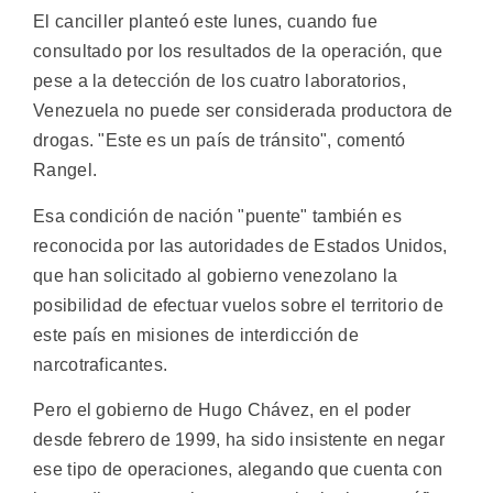
El canciller planteó este lunes, cuando fue
consultado por los resultados de la operación, que
pese a la detección de los cuatro laboratorios,
Venezuela no puede ser considerada productora de
drogas. "Este es un país de tránsito", comentó
Rangel.
Esa condición de nación "puente" también es
reconocida por las autoridades de Estados Unidos,
que han solicitado al gobierno venezolano la
posibilidad de efectuar vuelos sobre el territorio de
este país en misiones de interdicción de
narcotraficantes.
Pero el gobierno de Hugo Chávez, en el poder
desde febrero de 1999, ha sido insistente en negar
ese tipo de operaciones, alegando que cuenta con