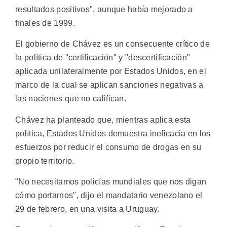
resultados positivos", aunque había mejorado a
finales de 1999.
El gobierno de Chávez es un consecuente crítico de
la política de "certificación" y "descertificación"
aplicada unilateralmente por Estados Unidos, en el
marco de la cual se aplican sanciones negativas a
las naciones que no califican.
Chávez ha planteado que, mientras aplica esta
política, Estados Unidos demuestra ineficacia en los
esfuerzos por reducir el consumo de drogas en su
propio territorio.
"No necesitamos policías mundiales que nos digan
cómo portarnos", dijo el mandatario venezolano el
29 de febrero, en una visita a Uruguay.