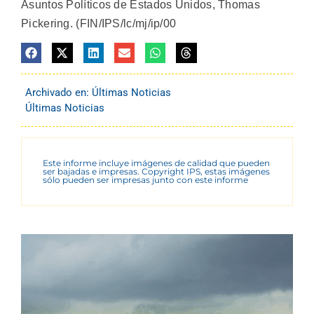
Asuntos Políticos de Estados Unidos, Thomas
Pickering. (FIN/IPS/lc/mj/ip/00
Archivado en:
Últimas Noticias
Últimas Noticias
Este informe incluye imágenes de calidad que pueden
ser bajadas e impresas. Copyright IPS, estas imágenes
sólo pueden ser impresas junto con este informe