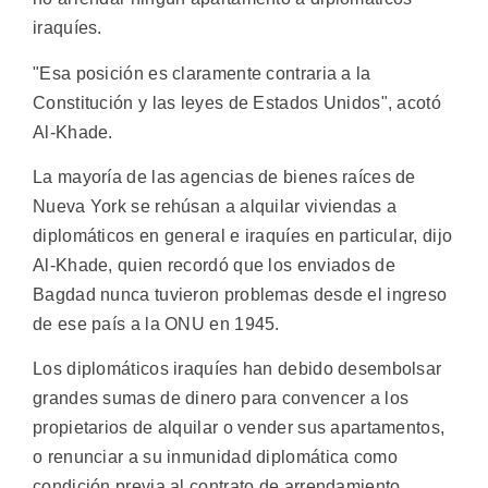
iraquíes.
"Esa posición es claramente contraria a la
Constitución y las leyes de Estados Unidos", acotó
Al-Khade.
La mayoría de las agencias de bienes raíces de
Nueva York se rehúsan a alquilar viviendas a
diplomáticos en general e iraquíes en particular, dijo
Al-Khade, quien recordó que los enviados de
Bagdad nunca tuvieron problemas desde el ingreso
de ese país a la ONU en 1945.
Los diplomáticos iraquíes han debido desembolsar
grandes sumas de dinero para convencer a los
propietarios de alquilar o vender sus apartamentos,
o renunciar a su inmunidad diplomática como
condición previa al contrato de arrendamiento,