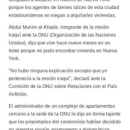
porque los agentes de bienes raíces de esta ciudad
estadounidense se niegan a alquilarles viviendas.
Abdul Munim al-Khade, integrante de la misión
iraquí ante la ONU (Organización de las Naciones
Unidas), dijo que vive hace nueve meses en un
hotel porque no pudo encontrar vivienda en Nueva
York.
"No hubo ninguna explicación excepto que yo
pertenecía a la misión iraquí", declaró ante la
Comisión de la ONU sobre Relaciones con el País
Anfitrión.
El administrador de un complejo de apartamentos
cercano a la sede de la ONU le dijo en forma tajante
que los propietarios del condominio habían decidido
no arrendar ningún apartamento a diplomáticos