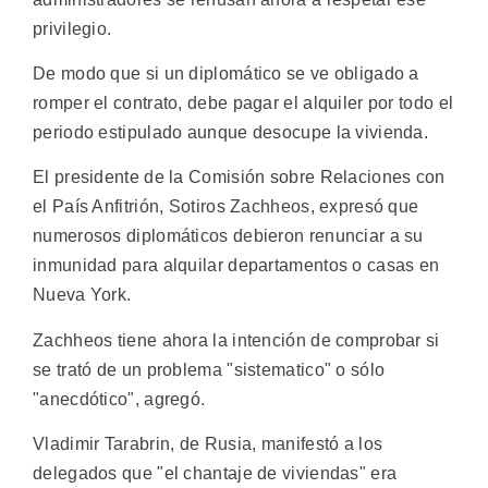
privilegio.
De modo que si un diplomático se ve obligado a
romper el contrato, debe pagar el alquiler por todo el
periodo estipulado aunque desocupe la vivienda.
El presidente de la Comisión sobre Relaciones con
el País Anfitrión, Sotiros Zachheos, expresó que
numerosos diplomáticos debieron renunciar a su
inmunidad para alquilar departamentos o casas en
Nueva York.
Zachheos tiene ahora la intención de comprobar si
se trató de un problema "sistematico" o sólo
"anecdótico", agregó.
Vladimir Tarabrin, de Rusia, manifestó a los
delegados que "el chantaje de viviendas" era