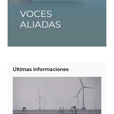
Últimas informaciones