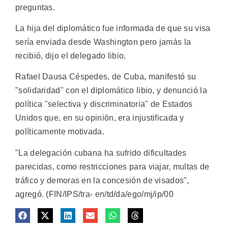
preguntas.
La hija del diplomático fue informada de que su visa
sería enviada desde Washington pero jamás la
recibió, dijo el delegado libio.
Rafael Dausa Céspedes, de Cuba, manifestó su
"solidaridad" con el diplomático libio, y denunció la
política "selectiva y discriminatoria" de Estados
Unidos que, en su opinión, era injustificada y
políticamente motivada.
"La delegación cubana ha sufrido dificultades
parecidas, como restricciones para viajar, multas de
tráfico y demoras en la concesión de visados",
agregó. (FIN/IPS/tra- en/td/da/ego/mj/ip/00