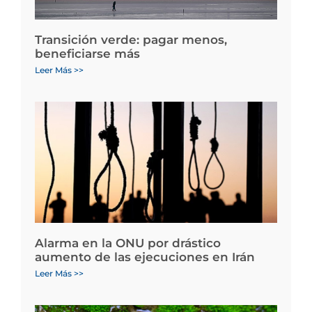
Transición verde: pagar menos,
beneficiarse más
Leer Más >>
Alarma en la ONU por drástico
aumento de las ejecuciones en Irán
Leer Más >>