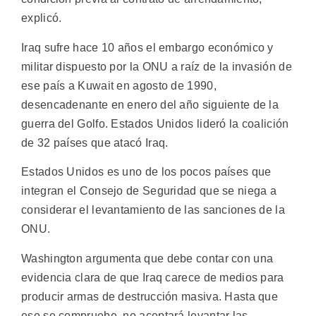
explicó.
Iraq sufre hace 10 años el embargo económico y
militar dispuesto por la ONU a raíz de la invasión de
ese país a Kuwait en agosto de 1990,
desencadenante en enero del año siguiente de la
guerra del Golfo. Estados Unidos lideró la coalición
de 32 países que atacó Iraq.
Estados Unidos es uno de los pocos países que
integran el Consejo de Seguridad que se niega a
considerar el levantamiento de las sanciones de la
ONU.
Washington argumenta que debe contar con una
evidencia clara de que Iraq carece de medios para
producir armas de destrucción masiva. Hasta que
eso se compruebe, no aceptará levantar las