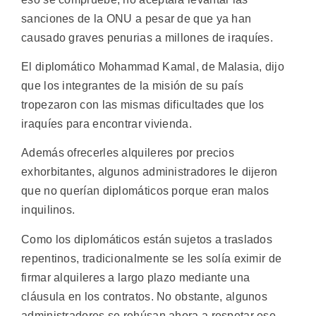
sanciones de la ONU a pesar de que ya han
causado graves penurias a millones de iraquíes.
El diplomático Mohammad Kamal, de Malasia, dijo
que los integrantes de la misión de su país
tropezaron con las mismas dificultades que los
iraquíes para encontrar vivienda.
Además ofrecerles alquileres por precios
exhorbitantes, algunos administradores le dijeron
que no querían diplomáticos porque eran malos
inquilinos.
Como los diplomáticos están sujetos a traslados
repentinos, tradicionalmente se les solía eximir de
firmar alquileres a largo plazo mediante una
cláusula en los contratos. No obstante, algunos
administradores se rehúsan ahora a respetar ese