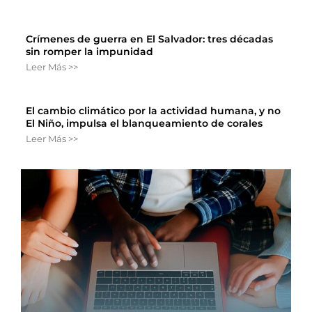
Crímenes de guerra en El Salvador: tres décadas
sin romper la impunidad
Leer Más >>
El cambio climático por la actividad humana, y no
El Niño, impulsa el blanqueamiento de corales
Leer Más >>