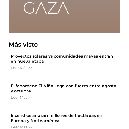
Más visto
Proyectos solares vs comunidades mayas entran
en nueva etapa
Leer Más >>
El fenómeno El Niño llega con fuerza entre agosto
y octubre
Leer Más >>
Incendios arrasan millones de hectáreas en
Europa y Norteamérica
Leer Más >>