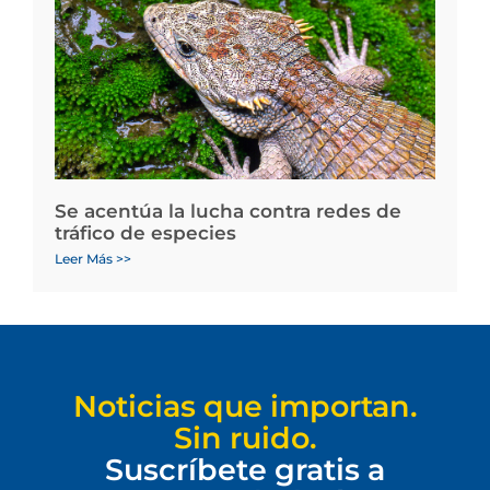
Se acentúa la lucha contra redes de
tráfico de especies
Leer Más >>
Noticias que importan.
Sin ruido.
Suscríbete gratis a