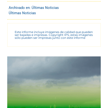
Archivado en:
Últimas Noticias
Últimas Noticias
Este informe incluye imágenes de calidad que pueden
ser bajadas e impresas. Copyright IPS, estas imágenes
sólo pueden ser impresas junto con este informe