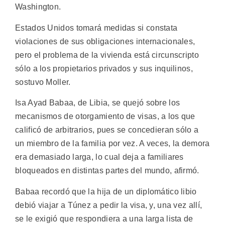
Washington.
Estados Unidos tomará medidas si constata
violaciones de sus obligaciones internacionales,
pero el problema de la vivienda está circunscripto
sólo a los propietarios privados y sus inquilinos,
sostuvo Moller.
Isa Ayad Babaa, de Libia, se quejó sobre los
mecanismos de otorgamiento de visas, a los que
calificó de arbitrarios, pues se concedieran sólo a
un miembro de la familia por vez. A veces, la demora
era demasiado larga, lo cual deja a familiares
bloqueados en distintas partes del mundo, afirmó.
Babaa recordó que la hija de un diplomático libio
debió viajar a Túnez a pedir la visa, y, una vez allí,
se le exigió que respondiera a una larga lista de