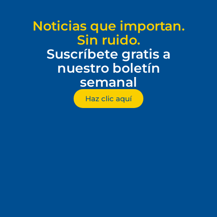
Noticias que importan.
Sin ruido.
Suscríbete gratis a
nuestro boletín
semanal
Haz clic aquí