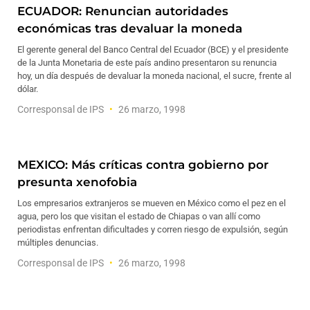
ECUADOR: Renuncian autoridades
económicas tras devaluar la moneda
El gerente general del Banco Central del Ecuador (BCE) y el presidente
de la Junta Monetaria de este país andino presentaron su renuncia
hoy, un día después de devaluar la moneda nacional, el sucre, frente al
dólar.
Corresponsal de IPS
26 marzo, 1998
MEXICO: Más críticas contra gobierno por
presunta xenofobia
Los empresarios extranjeros se mueven en México como el pez en el
agua, pero los que visitan el estado de Chiapas o van allí como
periodistas enfrentan dificultades y corren riesgo de expulsión, según
múltiples denuncias.
Corresponsal de IPS
26 marzo, 1998