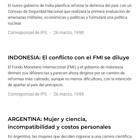
El nuevo gobierno de India planifica reforzar la defensa del país con un
Consejo de Seguridad Nacional que realizará la primera evaluación de
amenazas militares, económicas y políticas y formulará una política
nuclear.
Corresponsal de IPS
26 marzo, 1998
INDONESIA: El conflicto con el FMI se diluye
El Fondo Monetario Internacional (FMI) y el gobierno de Indonesia
dirimen sus diferencias y parecen ahora dirigirse por un camino de
reformas más calmado, aunque no menos dificultoso, con la intención
de apartar al país del precipicio.
Corresponsal de IPS
26 marzo, 1998
ARGENTINA: Mujer y ciencia,
incompatibilidad y costos personales
En Argentina, las mujeres que deciden ingresar a una carrera científica