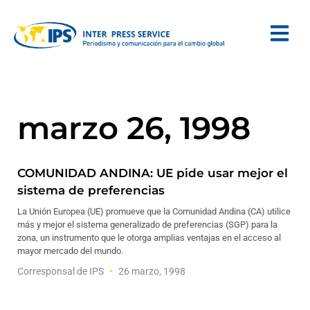
marzo 26, 1998
COMUNIDAD ANDINA: UE pide usar mejor el
sistema de preferencias
La Unión Europea (UE) promueve que la Comunidad Andina (CA) utilice
más y mejor el sistema generalizado de preferencias (SGP) para la
zona, un instrumento que le otorga amplias ventajas en el acceso al
mayor mercado del mundo.
Corresponsal de IPS
26 marzo, 1998