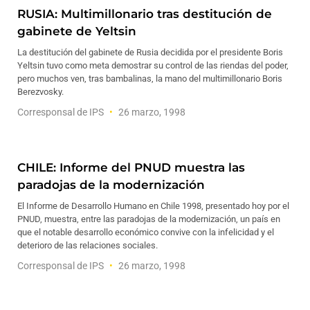
RUSIA: Multimillonario tras destitución de
gabinete de Yeltsin
La destitución del gabinete de Rusia decidida por el presidente Boris
Yeltsin tuvo como meta demostrar su control de las riendas del poder,
pero muchos ven, tras bambalinas, la mano del multimillonario Boris
Berezvosky.
Corresponsal de IPS
26 marzo, 1998
CHILE: Informe del PNUD muestra las
paradojas de la modernización
El Informe de Desarrollo Humano en Chile 1998, presentado hoy por el
PNUD, muestra, entre las paradojas de la modernización, un país en
que el notable desarrollo económico convive con la infelicidad y el
deterioro de las relaciones sociales.
Corresponsal de IPS
26 marzo, 1998