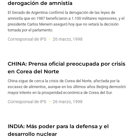
derogación de amnistía
El Senado de Argentina confirmó la derogación de las leyes de
amnistía que en 1987 beneficiaron a 1.100 militares represores, y el
presidente Carlos Menem aseguró hoy que no vetará la decisión
tomada por el parlamento.
Corresponsal de IPS
26 marzo, 1998
CHINA: Prensa oficial preocupada por crisis
en Corea del Norte
China sigue de cerca la crisis de Corea del Norte, afectada por la
escasez de alimentos, aunque en los últimos años Beijing demostró
mayor interés en la prosperidad económica de Corea del Sur.
Corresponsal de IPS
26 marzo, 1998
INDIA: Más poder para la defensa y el
desarrollo nuclear