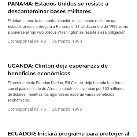
PANAMA: Estados Unidos se resiste a
descontaminar bases militares
El debate sobre la descontaminación de las bases militares que
Estados Unidos entregará a Panamá el 31 de diciembre de 1999 volvió
a ponerse al rojo vivo porque Washington se resiste a esa obligación.
Corresponsal de IPS
26 marzo, 1998
UGANDA: Clinton deja esperanzas de
beneficios económicos
El presidente de Estados Unidos, Bill Clinton, dejó Uganda tras firmar
con el país del este de Africa un pacto de inversión por 150 millones
de dólares, mientras los ugandeses esperan varios beneficios
económicos.
Corresponsal de IPS
26 marzo, 1998
ECUADOR: Iniciará programa para proteger al