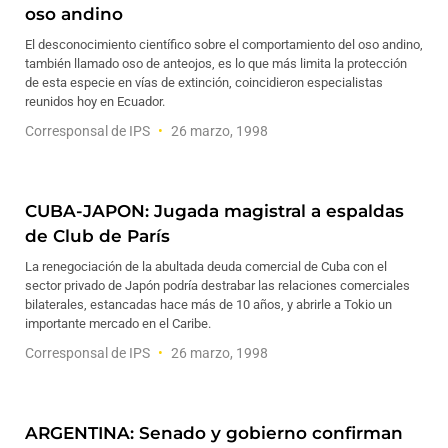
oso andino
El desconocimiento científico sobre el comportamiento del oso andino,
también llamado oso de anteojos, es lo que más limita la protección
de esta especie en vías de extinción, coincidieron especialistas
reunidos hoy en Ecuador.
Corresponsal de IPS
26 marzo, 1998
CUBA-JAPON: Jugada magistral a espaldas
de Club de París
La renegociación de la abultada deuda comercial de Cuba con el
sector privado de Japón podría destrabar las relaciones comerciales
bilaterales, estancadas hace más de 10 años, y abrirle a Tokio un
importante mercado en el Caribe.
Corresponsal de IPS
26 marzo, 1998
ARGENTINA: Senado y gobierno confirman