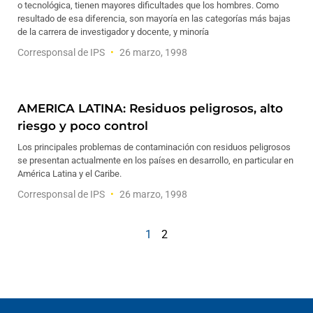
o tecnológica, tienen mayores dificultades que los hombres. Como
resultado de esa diferencia, son mayoría en las categorías más bajas
de la carrera de investigador y docente, y minoría
Corresponsal de IPS
26 marzo, 1998
AMERICA LATINA: Residuos peligrosos, alto
riesgo y poco control
Los principales problemas de contaminación con residuos peligrosos
se presentan actualmente en los países en desarrollo, en particular en
América Latina y el Caribe.
Corresponsal de IPS
26 marzo, 1998
1
2