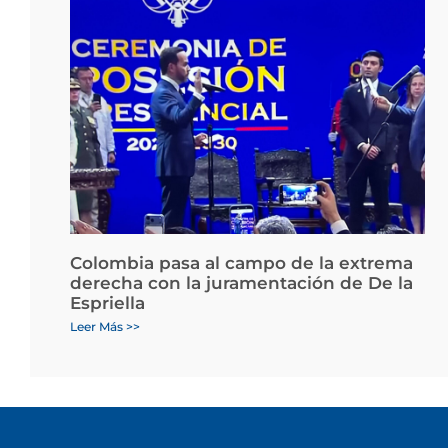
Colombia pasa al campo de la extrema
derecha con la juramentación de De la
Espriella
Leer Más >>