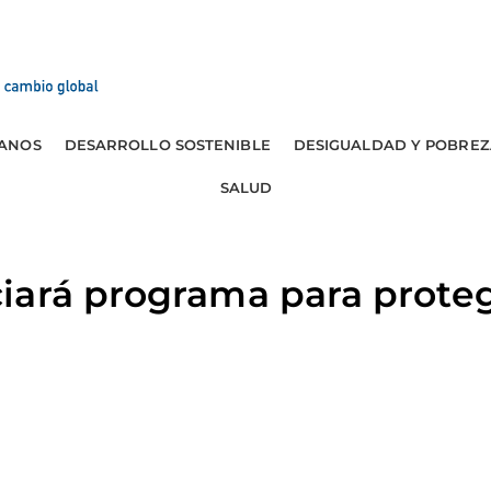
ANOS
DESARROLLO SOSTENIBLE
DESIGUALDAD Y POBREZ
SALUD
ará programa para proteg