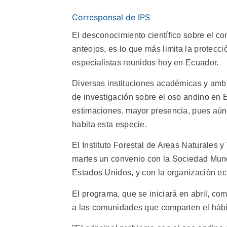
Corresponsal de IPS
El desconocimiento científico sobre el c
anteojos, es lo que más limita la protecci
especialistas reunidos hoy en Ecuador.
Diversas instituciones académicas y ambi
de investigación sobre el oso andino en E
estimaciones, mayor presencia, pues aún
habita esta especie.
El Instituto Forestal de Areas Naturales y
martes un convenio con la Sociedad Mund
Estados Unidos, y con la organización ec
El programa, que se iniciará en abril, com
a las comunidades que comparten el hábit