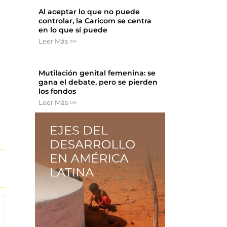
Al aceptar lo que no puede
controlar, la Caricom se centra
en lo que sí puede
Leer Más >>
Mutilación genital femenina: se
gana el debate, pero se pierden
los fondos
Leer Más >>