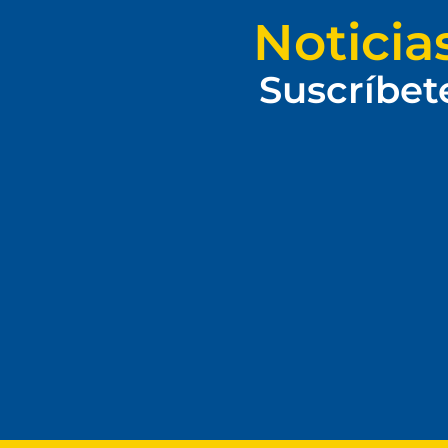
Noticia
Suscríbet