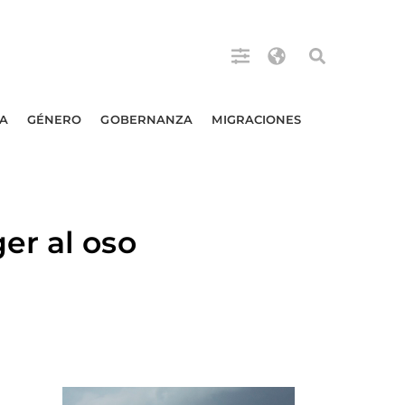
A
GÉNERO
GOBERNANZA
MIGRACIONES
er al oso