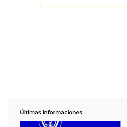
Últimas informaciones