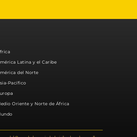
frica
mérica Latina y el Caribe
mérica del Norte
sia-Pacífico
uropa
edio Oriente y Norte de África
undo