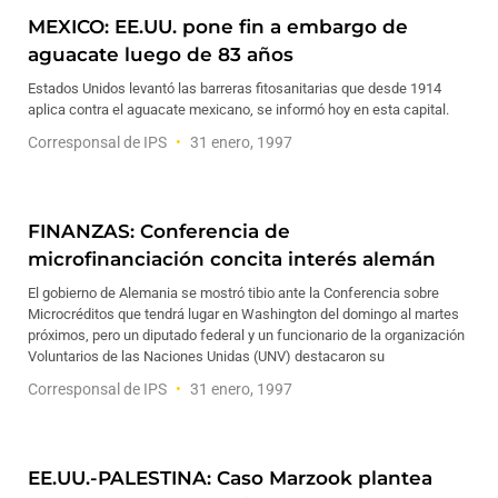
MEXICO: EE.UU. pone fin a embargo de
aguacate luego de 83 años
Estados Unidos levantó las barreras fitosanitarias que desde 1914
aplica contra el aguacate mexicano, se informó hoy en esta capital.
Corresponsal de IPS
31 enero, 1997
FINANZAS: Conferencia de
microfinanciación concita interés alemán
El gobierno de Alemania se mostró tibio ante la Conferencia sobre
Microcréditos que tendrá lugar en Washington del domingo al martes
próximos, pero un diputado federal y un funcionario de la organización
Voluntarios de las Naciones Unidas (UNV) destacaron su
Corresponsal de IPS
31 enero, 1997
EE.UU.-PALESTINA: Caso Marzook plantea