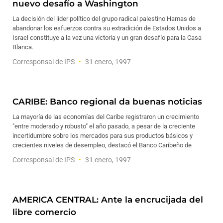
nuevo desafío a Washington
La decisión del líder político del grupo radical palestino Hamas de
abandonar los esfuerzos contra su extradición de Estados Unidos a
Israel constituye a la vez una victoria y un gran desafío para la Casa
Blanca.
Corresponsal de IPS
31 enero, 1997
CARIBE: Banco regional da buenas noticias
La mayoría de las economías del Caribe registraron un crecimiento
"entre moderado y robusto" el año pasado, a pesar de la creciente
incertidumbre sobre los mercados para sus productos básicos y
crecientes niveles de desempleo, destacó el Banco Caribeño de
Corresponsal de IPS
31 enero, 1997
AMERICA CENTRAL: Ante la encrucijada del
libre comercio