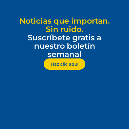
Noticias que importan.
Sin ruido.
Suscríbete gratis a
nuestro boletín
semanal
Haz clic aquí