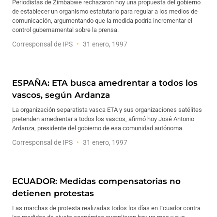
Periodistas de Zimbabwe rechazaron hoy una propuesta del gobierno
de establecer un organismo estatutario para regular a los medios de
comunicación, argumentando que la medida podría incrementar el
control gubernamental sobre la prensa.
Corresponsal de IPS
31 enero, 1997
ESPAÑA: ETA busca amedrentar a todos los
vascos, según Ardanza
La organización separatista vasca ETA y sus organizaciones satélites
pretenden amedrentar a todos los vascos, afirmó hoy José Antonio
Ardanza, presidente del gobierno de esa comunidad autónoma.
Corresponsal de IPS
31 enero, 1997
ECUADOR: Medidas compensatorias no
detienen protestas
Las marchas de protesta realizadas todos los días en Ecuador contra