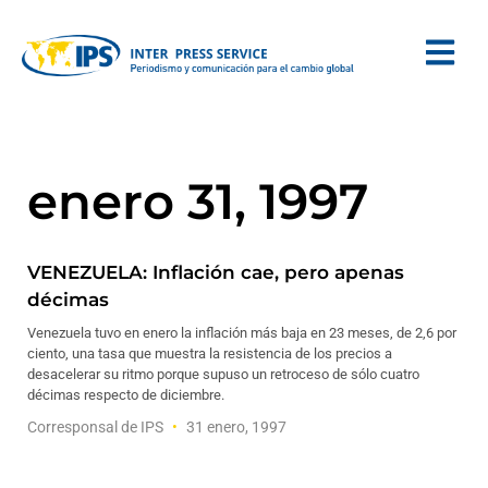
enero 31, 1997
VENEZUELA: Inflación cae, pero apenas
décimas
Venezuela tuvo en enero la inflación más baja en 23 meses, de 2,6 por
ciento, una tasa que muestra la resistencia de los precios a
desacelerar su ritmo porque supuso un retroceso de sólo cuatro
décimas respecto de diciembre.
Corresponsal de IPS
31 enero, 1997