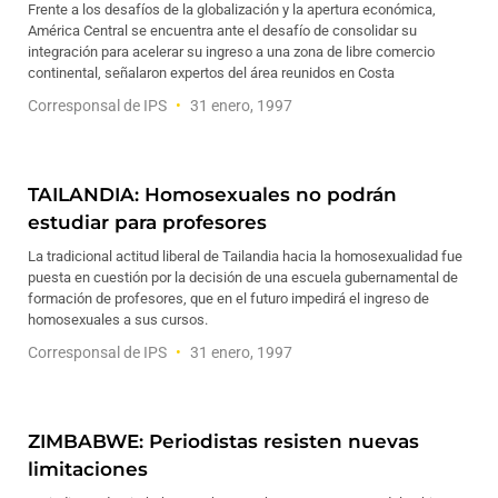
Frente a los desafíos de la globalización y la apertura económica,
América Central se encuentra ante el desafío de consolidar su
integración para acelerar su ingreso a una zona de libre comercio
continental, señalaron expertos del área reunidos en Costa
Corresponsal de IPS
31 enero, 1997
TAILANDIA: Homosexuales no podrán
estudiar para profesores
La tradicional actitud liberal de Tailandia hacia la homosexualidad fue
puesta en cuestión por la decisión de una escuela gubernamental de
formación de profesores, que en el futuro impedirá el ingreso de
homosexuales a sus cursos.
Corresponsal de IPS
31 enero, 1997
ZIMBABWE: Periodistas resisten nuevas
limitaciones