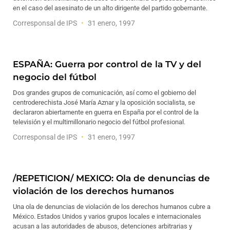
en el caso del asesinato de un alto dirigente del partido gobernante.
Corresponsal de IPS
31 enero, 1997
ESPAÑA: Guerra por control de la TV y del
negocio del fútbol
Dos grandes grupos de comunicación, así como el gobierno del
centroderechista José María Aznar y la oposición socialista, se
declararon abiertamente en guerra en España por el control de la
televisión y el multimillonario negocio del fútbol profesional.
Corresponsal de IPS
31 enero, 1997
/REPETICION/ MEXICO: Ola de denuncias de
violación de los derechos humanos
Una ola de denuncias de violación de los derechos humanos cubre a
México. Estados Unidos y varios grupos locales e internacionales
acusan a las autoridades de abusos, detenciones arbitrarias y