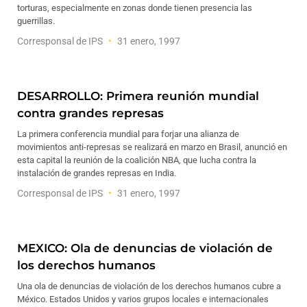
torturas, especialmente en zonas donde tienen presencia las
guerrillas.
Corresponsal de IPS
31 enero, 1997
DESARROLLO: Primera reunión mundial
contra grandes represas
La primera conferencia mundial para forjar una alianza de
movimientos anti-represas se realizará en marzo en Brasil, anunció en
esta capital la reunión de la coalición NBA, que lucha contra la
instalación de grandes represas en India.
Corresponsal de IPS
31 enero, 1997
MEXICO: Ola de denuncias de violación de
los derechos humanos
Una ola de denuncias de violación de los derechos humanos cubre a
México. Estados Unidos y varios grupos locales e internacionales