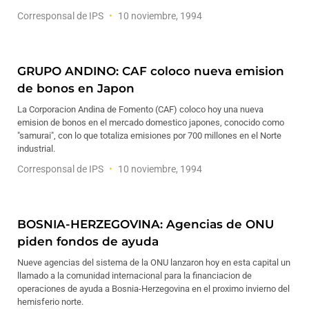
Corresponsal de IPS
10 noviembre, 1994
GRUPO ANDINO: CAF coloco nueva emision
de bonos en Japon
La Corporacion Andina de Fomento (CAF) coloco hoy una nueva
emision de bonos en el mercado domestico japones, conocido como
"samurai", con lo que totaliza emisiones por 700 millones en el Norte
industrial.
Corresponsal de IPS
10 noviembre, 1994
BOSNIA-HERZEGOVINA: Agencias de ONU
piden fondos de ayuda
Nueve agencias del sistema de la ONU lanzaron hoy en esta capital un
llamado a la comunidad internacional para la financiacion de
operaciones de ayuda a Bosnia-Herzegovina en el proximo invierno del
hemisferio norte.