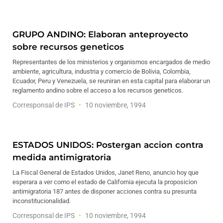
GRUPO ANDINO: Elaboran anteproyecto
sobre recursos geneticos
Representantes de los ministerios y organismos encargados de medio
ambiente, agricultura, industria y comercio de Bolivia, Colombia,
Ecuador, Peru y Venezuela, se reuniran en esta capital para elaborar un
reglamento andino sobre el acceso a los recursos geneticos.
Corresponsal de IPS
10 noviembre, 1994
ESTADOS UNIDOS: Postergan accion contra
medida antimigratoria
La Fiscal General de Estados Unidos, Janet Reno, anuncio hoy que
esperara a ver como el estado de California ejecuta la proposicion
antimigratoria 187 antes de disponer acciones contra su presunta
inconstitucionalidad.
Corresponsal de IPS
10 noviembre, 1994