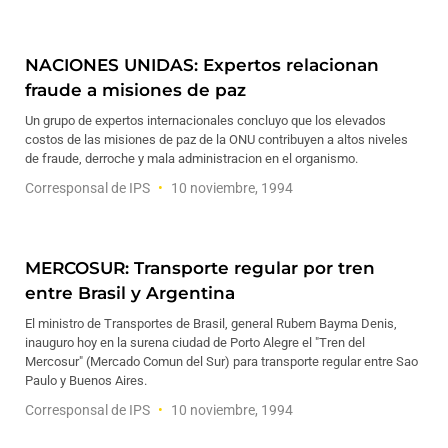
NACIONES UNIDAS: Expertos relacionan
fraude a misiones de paz
Un grupo de expertos internacionales concluyo que los elevados
costos de las misiones de paz de la ONU contribuyen a altos niveles
de fraude, derroche y mala administracion en el organismo.
Corresponsal de IPS
10 noviembre, 1994
MERCOSUR: Transporte regular por tren
entre Brasil y Argentina
El ministro de Transportes de Brasil, general Rubem Bayma Denis,
inauguro hoy en la surena ciudad de Porto Alegre el "Tren del
Mercosur" (Mercado Comun del Sur) para transporte regular entre Sao
Paulo y Buenos Aires.
Corresponsal de IPS
10 noviembre, 1994