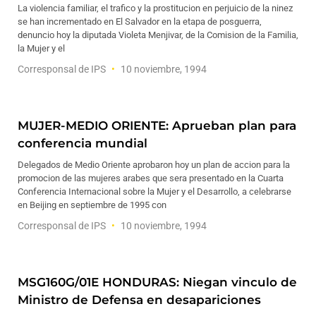
La violencia familiar, el trafico y la prostitucion en perjuicio de la ninez
se han incrementado en El Salvador en la etapa de posguerra,
denuncio hoy la diputada Violeta Menjivar, de la Comision de la Familia,
la Mujer y el
Corresponsal de IPS
10 noviembre, 1994
MUJER-MEDIO ORIENTE: Aprueban plan para
conferencia mundial
Delegados de Medio Oriente aprobaron hoy un plan de accion para la
promocion de las mujeres arabes que sera presentado en la Cuarta
Conferencia Internacional sobre la Mujer y el Desarrollo, a celebrarse
en Beijing en septiembre de 1995 con
Corresponsal de IPS
10 noviembre, 1994
MSG160G/01E HONDURAS: Niegan vinculo de
Ministro de Defensa en desapariciones