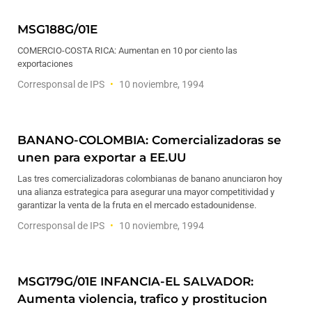
MSG188G/01E
COMERCIO-COSTA RICA: Aumentan en 10 por ciento las
exportaciones
Corresponsal de IPS
10 noviembre, 1994
BANANO-COLOMBIA: Comercializadoras se
unen para exportar a EE.UU
Las tres comercializadoras colombianas de banano anunciaron hoy
una alianza estrategica para asegurar una mayor competitividad y
garantizar la venta de la fruta en el mercado estadounidense.
Corresponsal de IPS
10 noviembre, 1994
MSG179G/01E INFANCIA-EL SALVADOR:
Aumenta violencia, trafico y prostitucion