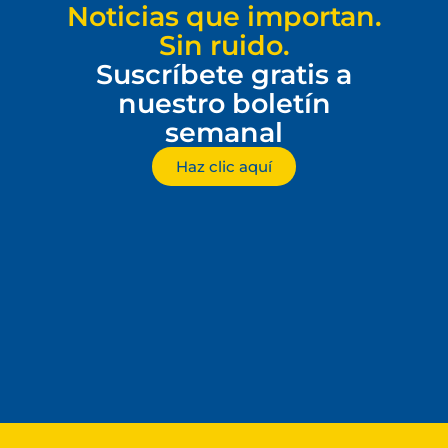
Noticias que importan.
Sin ruido.
Suscríbete gratis a
nuestro boletín
semanal
Haz clic aquí