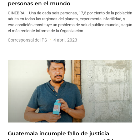
personas en el mundo
GINEBRA – Una de cada seis personas, 17,5 por ciento de la población
adulta en todas las regiones del planeta, experimenta infertilidad, y
esa condición constituye un problema de salud pública mundial, según
el más reciente informe de la Organización
Corresponsal de IPS
4 abril, 2023
Guatemala incumple fallo de justicia