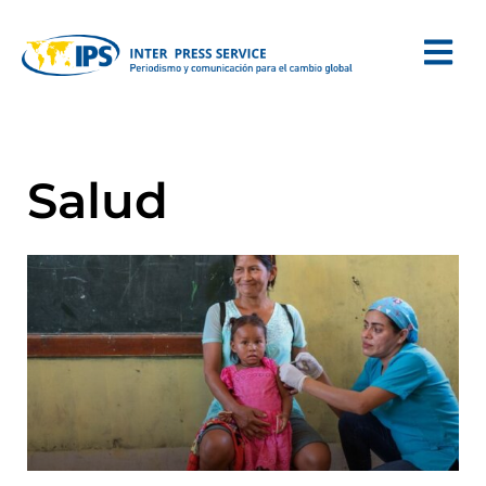
Salud