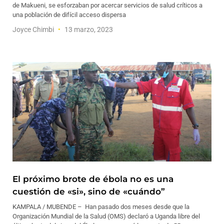
de Makueni, se esforzaban por acercar servicios de salud críticos a
una población de difícil acceso dispersa
Joyce Chimbi
13 marzo, 2023
El próximo brote de ébola no es una
cuestión de «si», sino de «cuándo”
KAMPALA / MUBENDE – Han pasado dos meses desde que la
Organización Mundial de la Salud (OMS) declaró a Uganda libre del