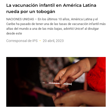
La vacunación infantil en América Latina
rueda por un tobogán
NACIONES UNIDAS – En los últimos 10 años, América Latina y el
Caribe ha pasado de tener una de las tasas de vacunación infantil más
altas del mundo a una de las más bajas, advirtió Unicef al divulgar
desde este
Corresponsal de IPS
20 abril, 2023