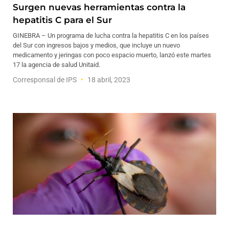
Surgen nuevas herramientas contra la
hepatitis C para el Sur
GINEBRA – Un programa de lucha contra la hepatitis C en los países
del Sur con ingresos bajos y medios, que incluye un nuevo
medicamento y jeringas con poco espacio muerto, lanzó este martes
17 la agencia de salud Unitaid.
Corresponsal de IPS
18 abril, 2023