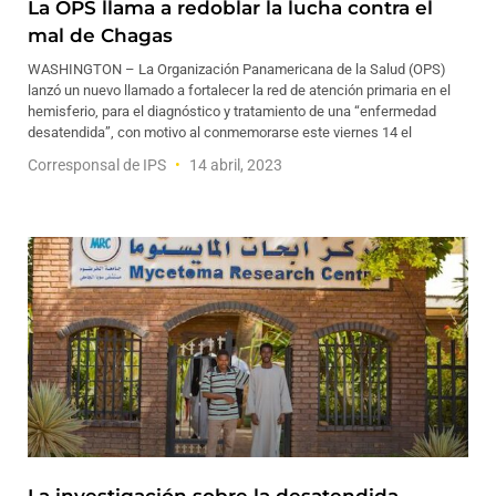
La OPS llama a redoblar la lucha contra el
mal de Chagas
WASHINGTON – La Organización Panamericana de la Salud (OPS)
lanzó un nuevo llamado a fortalecer la red de atención primaria en el
hemisferio, para el diagnóstico y tratamiento de una “enfermedad
desatendida”, con motivo al conmemorarse este viernes 14 el
Corresponsal de IPS
14 abril, 2023