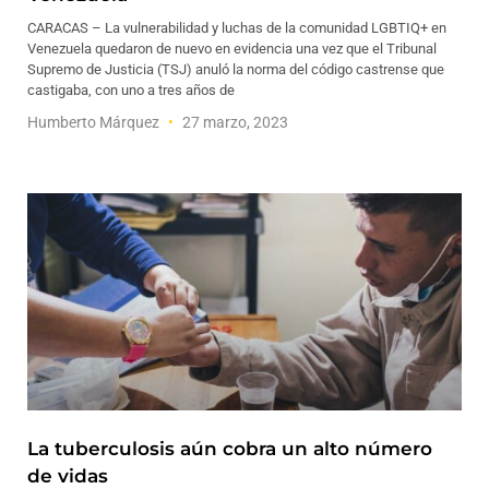
CARACAS – La vulnerabilidad y luchas de la comunidad LGBTIQ+ en
Venezuela quedaron de nuevo en evidencia una vez que el Tribunal
Supremo de Justicia (TSJ) anuló la norma del código castrense que
castigaba, con uno a tres años de
Humberto Márquez
27 marzo, 2023
La tuberculosis aún cobra un alto número
de vidas