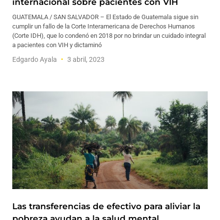
internacional sobre pacientes con VIH
GUATEMALA / SAN SALVADOR – El Estado de Guatemala sigue sin
cumplir un fallo de la Corte Interamericana de Derechos Humanos
(Corte IDH), que lo condenó en 2018 por no brindar un cuidado integral
a pacientes con VIH y dictaminó
Edgardo Ayala
3 abril, 2023
Las transferencias de efectivo para aliviar la
pobreza ayudan a la salud mental