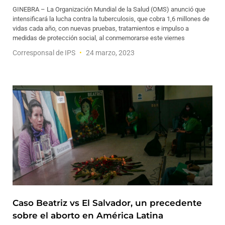
GINEBRA – La Organización Mundial de la Salud (OMS) anunció que
intensificará la lucha contra la tuberculosis, que cobra 1,6 millones de
vidas cada año, con nuevas pruebas, tratamientos e impulso a
medidas de protección social, al conmemorarse este viernes
Corresponsal de IPS
24 marzo, 2023
Caso Beatriz vs El Salvador, un precedente
sobre el aborto en América Latina