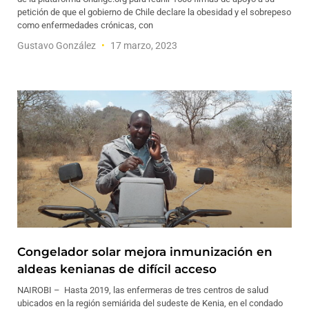
petición de que el gobierno de Chile declare la obesidad y el sobrepeso
como enfermedades crónicas, con
Gustavo González
17 marzo, 2023
Congelador solar mejora inmunización en
aldeas kenianas de difícil acceso
NAIROBI – Hasta 2019, las enfermeras de tres centros de salud
ubicados en la región semiárida del sudeste de Kenia, en el condado