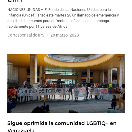
África
NACIONES UNIDAS – El Fondo de las Naciones Unidas para la
Infancia (Unicef) lanzó este martes 28 un llamado de emergencia y
solicitud de recursos para enfrentar el cólera, que se propaga
rápidamente por 11 países de África.
Corresponsal de IPS
28 marzo, 2023
Sigue oprimida la comunidad LGBTIQ+ en
Venezuela