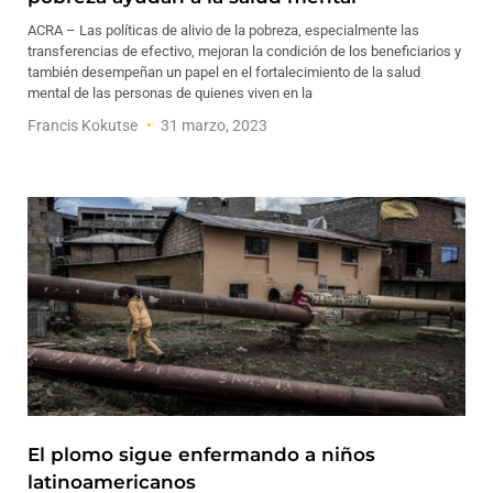
ACRA – Las políticas de alivio de la pobreza, especialmente las
transferencias de efectivo, mejoran la condición de los beneficiarios y
también desempeñan un papel en el fortalecimiento de la salud
mental de las personas de quienes viven en la
Francis Kokutse
31 marzo, 2023
El plomo sigue enfermando a niños
latinoamericanos