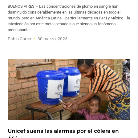
BUENOS AIRES – Las concentraciones de plomo en sangre han
disminuido considerablemente en las últimas décadas en todo el
mundo, pero en América Latina –particularmente en Perú y México– la
intoxicación por este metal pesado sigue siendo un fenómeno
preocupante
Pablo Corso
30 marzo, 2023
Unicef suena las alarmas por el cólera en