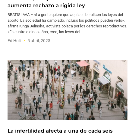
aumenta rechazo a rígida ley
BRATISLAVA – «La gente quiere que aquí se liberalicen las leyes del
aborto. La sociedad ha cambiado, incluso los políticos pueden verlo»,
afirma Kinga Jelinska, activista polaca por los derechos reproductivos.
«En cuatro o cinco años, creo, las leyes del
Ed Holt
5 abril, 2023
La infertilidad afecta a una de cada seis