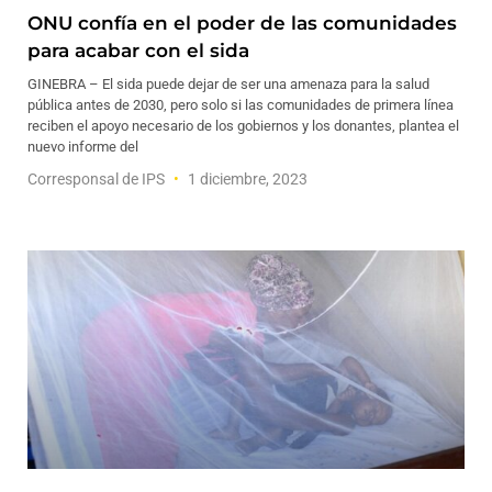
ONU confía en el poder de las comunidades
para acabar con el sida
GINEBRA – El sida puede dejar de ser una amenaza para la salud
pública antes de 2030, pero solo si las comunidades de primera línea
reciben el apoyo necesario de los gobiernos y los donantes, plantea el
nuevo informe del
Corresponsal de IPS
1 diciembre, 2023