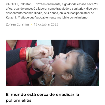
KARACHI, Pakistán – “Profesionalmente, sigo donde estaba hace 23
años, cuando empecé a laborar como trabajadora sanitaria», dice con
descontento Yasmin Siddiq, de 47 años, en la ciudad paquistaní de
Karachi. Y añade que “probablemente me jubile con el mismo
Zofeen Ebrahim
19 octubre, 2023
El mundo está cerca de erradicar la
poliomielitis