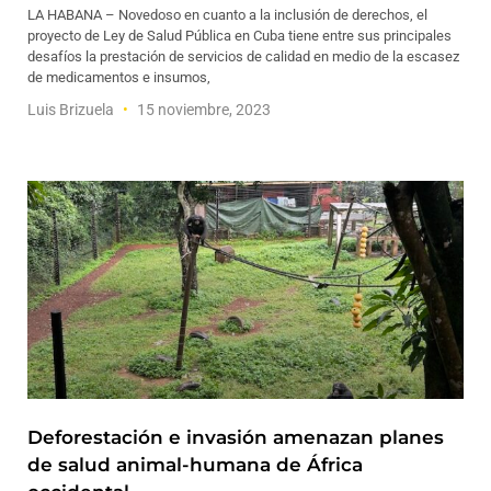
LA HABANA – Novedoso en cuanto a la inclusión de derechos, el
proyecto de Ley de Salud Pública en Cuba tiene entre sus principales
desafíos la prestación de servicios de calidad en medio de la escasez
de medicamentos e insumos,
Luis Brizuela
15 noviembre, 2023
Deforestación e invasión amenazan planes
de salud animal-humana de África