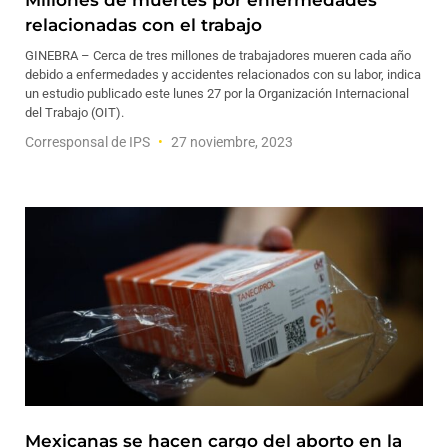
Millones de muertes por enfermedades
relacionadas con el trabajo
GINEBRA – Cerca de tres millones de trabajadores mueren cada año
debido a enfermedades y accidentes relacionados con su labor, indica
un estudio publicado este lunes 27 por la Organización Internacional
del Trabajo (OIT).
Corresponsal de IPS
27 noviembre, 2023
Mexicanas se hacen cargo del aborto en la