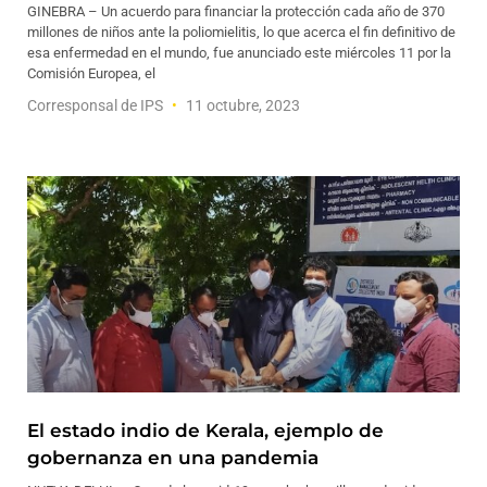
GINEBRA – Un acuerdo para financiar la protección cada año de 370
millones de niños ante la poliomielitis, lo que acerca el fin definitivo de
esa enfermedad en el mundo, fue anunciado este miércoles 11 por la
Comisión Europea, el
Corresponsal de IPS
11 octubre, 2023
El estado indio de Kerala, ejemplo de
gobernanza en una pandemia