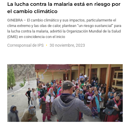
La lucha contra la malaria está en riesgo por
el cambio climático
GINEBRA – El cambio climático y sus impactos, particularmente el
clima extremo y las olas de calor, plantean “un riesgo sustancial” para
la lucha contra la malaria, advirtió la Organización Mundial de la Salud
(OMS) en coincidencia con el inicio
Corresponsal de IPS
30 noviembre, 2023