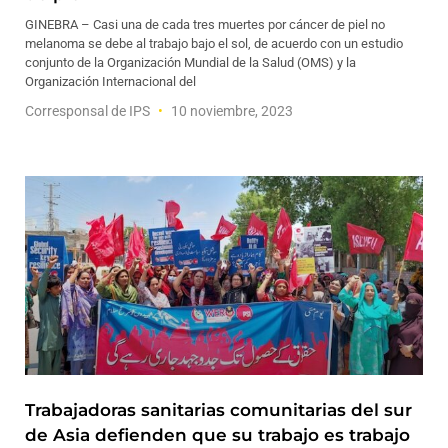
GINEBRA – Casi una de cada tres muertes por cáncer de piel no
melanoma se debe al trabajo bajo el sol, de acuerdo con un estudio
conjunto de la Organización Mundial de la Salud (OMS) y la
Organización Internacional del
Corresponsal de IPS
10 noviembre, 2023
Trabajadoras sanitarias comunitarias del sur
de Asia defienden que su trabajo es trabajo