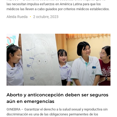
las necesitan impulsa esfuerzos en América Latina para que los
médicos las lleven a cabo guiados por criterios médicos establecidos.
Aleida Rueda
2 octubre, 2023
Aborto y anticoncepción deben ser seguros
aún en emergencias
GINEBRA – Garantizar el derecho a la salud sexual y reproductiva sin
discriminación es una de las obligaciones permanentes de los