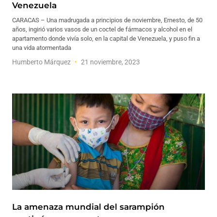
Venezuela
CARACAS – Una madrugada a principios de noviembre, Ernesto, de 50
años, ingirió varios vasos de un coctel de fármacos y alcohol en el
apartamento donde vivía solo, en la capital de Venezuela, y puso fin a
una vida atormentada
Humberto Márquez
21 noviembre, 2023
La amenaza mundial del sarampión