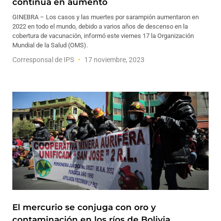
continúa en aumento
GINEBRA – Los casos y las muertes por sarampión aumentaron en
2022 en todo el mundo, debido a varios años de descenso en la
cobertura de vacunación, informó este viernes 17 la Organización
Mundial de la Salud (OMS).
Corresponsal de IPS
17 noviembre, 2023
El mercurio se conjuga con oro y
contaminación en los ríos de Bolivia