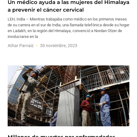
Un médico ayuda a las mujeres del Himalaya
a prevenir el cáncer cervical
LEH, India – Mientras trabajaba como médico en los primeros meses
de su carrera en el sur de India, una llamada telefónica desde su hogar
en Ladakh, en la región del Himalaya, convenció a Nordan Otzer de
involucrarse en la
Athar Parvaiz
30 noviembre, 2023