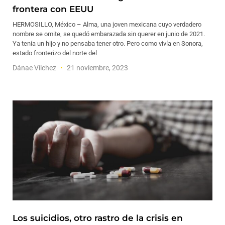
frontera con EEUU
HERMOSILLO, México – Alma, una joven mexicana cuyo verdadero
nombre se omite, se quedó embarazada sin querer en junio de 2021.
Ya tenía un hijo y no pensaba tener otro. Pero como vivía en Sonora,
estado fronterizo del norte del
Dánae Vílchez
21 noviembre, 2023
Los suicidios, otro rastro de la crisis en