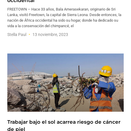
occidental
FREETOWN – Hace 33 años, Bala Amerasekaran, originario de Sri
Lanka, visitó Freetown, la capital de Sierra Leona. Desde entonces, la
nación de África occidental ha sido su hogar, donde ha dedicado su
vida a la conservación del chimpancé, el
Stella Paul
13 noviembre, 2023
Trabajar bajo el sol acarrea riesgo de cáncer
de piel