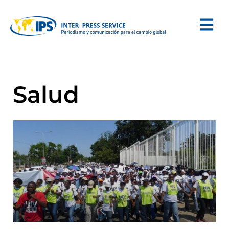
Salud