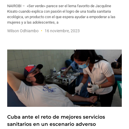
NAIROBI – «Ser verde» parece ser el lema favorito de Jacquline
Kisato cuando explica con pasión el logro de una toalla sanitaria
ecológica, un producto con el que espera ayudar a empoderar a las
mujeres y a las adolescentes, a
Wilson Odhiambo
16 noviembre, 2023
Cuba ante el reto de mejores servicios
sanitarios en un escenario adverso