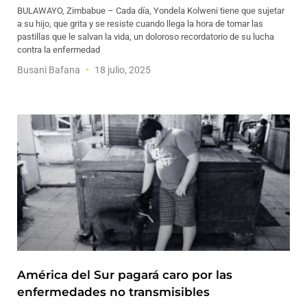
BULAWAYO, Zimbabue – Cada día, Yondela Kolweni tiene que sujetar
a su hijo, que grita y se resiste cuando llega la hora de tomar las
pastillas que le salvan la vida, un doloroso recordatorio de su lucha
contra la enfermedad
Busani Bafana
18 julio, 2025
América del Sur pagará caro por las
enfermedades no transmisibles