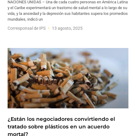
NACIONES UNIDAS – Una de cada cuatro personas en América Latina
y el Caribe experimentará un trastorno de salud mental a lo largo de su
vida, y la ansiedad y la depresión sus habitantes supera los promedios
mundiales, indicó un
Corresponsal de IPS
13 agosto, 2025
¿Están los negociadores convirtiendo el
tratado sobre plásticos en un acuerdo
mortal?