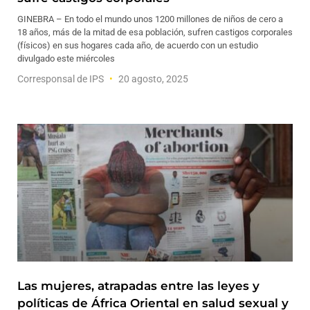
GINEBRA – En todo el mundo unos 1200 millones de niños de cero a
18 años, más de la mitad de esa población, sufren castigos corporales
(físicos) en sus hogares cada año, de acuerdo con un estudio
divulgado este miércoles
Corresponsal de IPS
20 agosto, 2025
Las mujeres, atrapadas entre las leyes y
políticas de África Oriental en salud sexual y