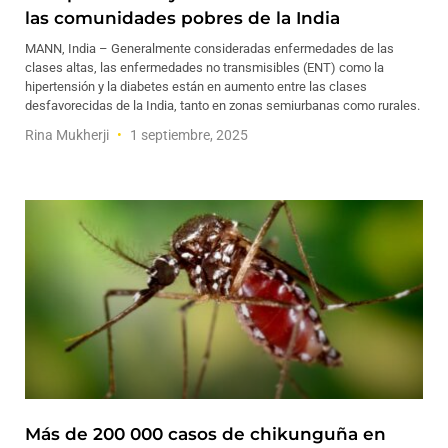
las comunidades pobres de la India
MANN, India – Generalmente consideradas enfermedades de las
clases altas, las enfermedades no transmisibles (ENT) como la
hipertensión y la diabetes están en aumento entre las clases
desfavorecidas de la India, tanto en zonas semiurbanas como rurales.
Rina Mukherji
1 septiembre, 2025
Más de 200 000 casos de chikunguña en