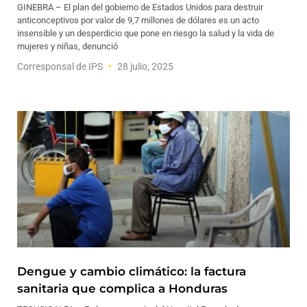
GINEBRA – El plan del gobierno de Estados Unidos para destruir
anticonceptivos por valor de 9,7 millones de dólares es un acto
insensible y un desperdicio que pone en riesgo la salud y la vida de
mujeres y niñas, denunció
Corresponsal de IPS
28 julio, 2025
Dengue y cambio climático: la factura
sanitaria que complica a Honduras