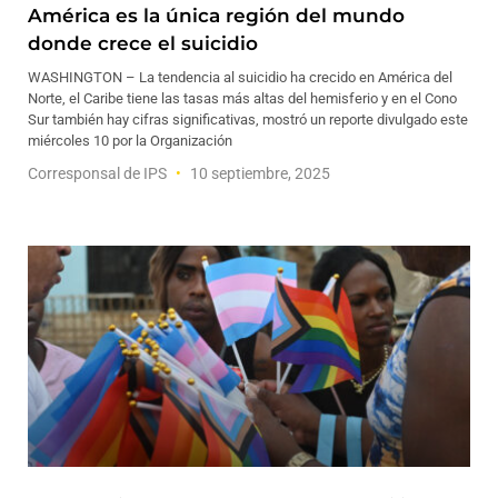
América es la única región del mundo
donde crece el suicidio
WASHINGTON – La tendencia al suicidio ha crecido en América del
Norte, el Caribe tiene las tasas más altas del hemisferio y en el Cono
Sur también hay cifras significativas, mostró un reporte divulgado este
miércoles 10 por la Organización
Corresponsal de IPS
10 septiembre, 2025