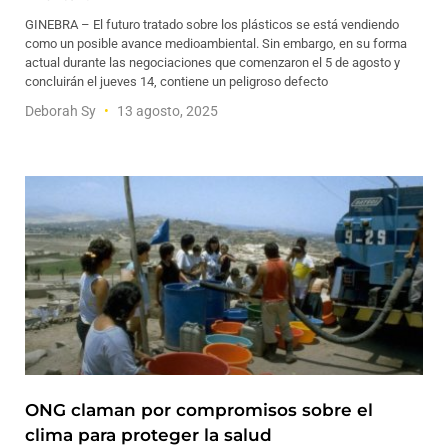
GINEBRA – El futuro tratado sobre los plásticos se está vendiendo
como un posible avance medioambiental. Sin embargo, en su forma
actual durante las negociaciones que comenzaron el 5 de agosto y
concluirán el jueves 14, contiene un peligroso defecto
Deborah Sy
13 agosto, 2025
ONG claman por compromisos sobre el
clima para proteger la salud