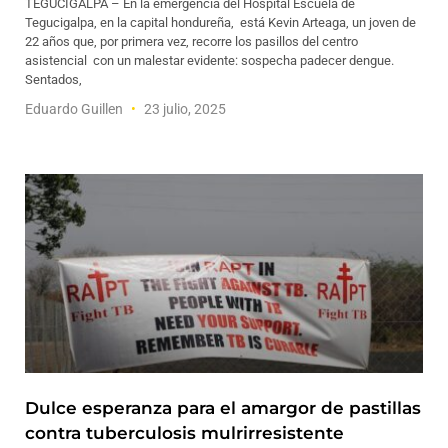
TEGUCIGALPA – En la emergencia del Hospital Escuela de
Tegucigalpa, en la capital hondureña, está Kevin Arteaga, un joven de
22 años que, por primera vez, recorre los pasillos del centro
asistencial con un malestar evidente: sospecha padecer dengue.
Sentados,
Eduardo Guillen
23 julio, 2025
Dulce esperanza para el amargor de pastillas
contra tuberculosis mulrirresistente