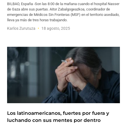
BILBAO, España -Son las 8:00 de la mañana cuando el hospital Nasser
de Gaza abre sus puertas. Aitor Zabalgogeazkoa, coordinador de
emergencias de Médicos Sin Fronteras (MSF) en el territorio asediado,
lleva ya más de tres horas trabajando.
Karlos Zurutuza
18 agosto, 2025
Los latinoamericanos, fuertes por fuera y
luchando con sus mentes por dentro