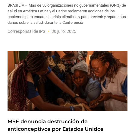
BRASILIA – Más de 50 organizaciones no gubernamentales (ONG) de
salud en América Latina y el Caribe reclamaron acciones de los
gobiernos para encarar la crisis climática y para prevenir y reparar sus
daños sobre la salud, durante la Conferencia
Corresponsal de IPS
30 julio, 2025
MSF denuncia destrucción de
anticonceptivos por Estados Unidos