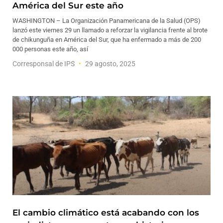
América del Sur este año
WASHINGTON – La Organización Panamericana de la Salud (OPS)
lanzó este viernes 29 un llamado a reforzar la vigilancia frente al brote
de chikunguña en América del Sur, que ha enfermado a más de 200
000 personas este año, así
Corresponsal de IPS
29 agosto, 2025
El cambio climático está acabando con los