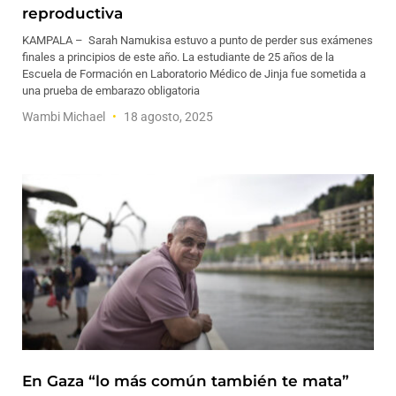
reproductiva
KAMPALA – Sarah Namukisa estuvo a punto de perder sus exámenes
finales a principios de este año. La estudiante de 25 años de la
Escuela de Formación en Laboratorio Médico de Jinja fue sometida a
una prueba de embarazo obligatoria
Wambi Michael
18 agosto, 2025
En Gaza “lo más común también te mata”