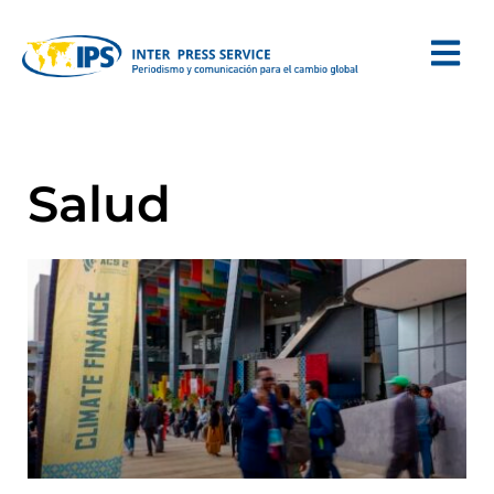
Salud