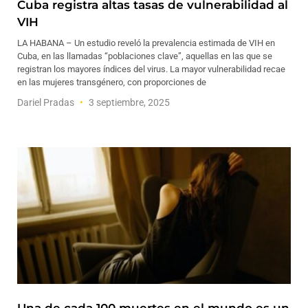
Cuba registra altas tasas de vulnerabilidad al
VIH
LA HABANA – Un estudio reveló la prevalencia estimada de VIH en
Cuba, en las llamadas “poblaciones clave”, aquellas en las que se
registran los mayores índices del virus. La mayor vulnerabilidad recae
en las mujeres transgénero, con proporciones de
Dariel Pradas
3 septiembre, 2025