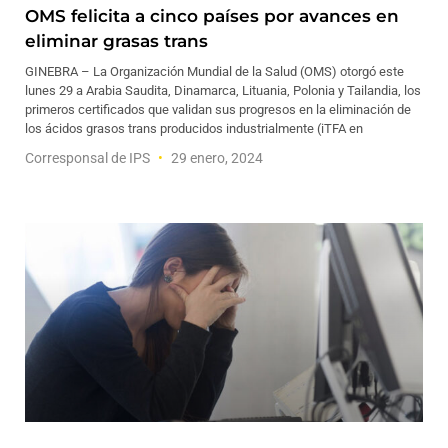
OMS felicita a cinco países por avances en
eliminar grasas trans
GINEBRA – La Organización Mundial de la Salud (OMS) otorgó este
lunes 29 a Arabia Saudita, Dinamarca, Lituania, Polonia y Tailandia, los
primeros certificados que validan sus progresos en la eliminación de
los ácidos grasos trans producidos industrialmente (iTFA en
Corresponsal de IPS
29 enero, 2024