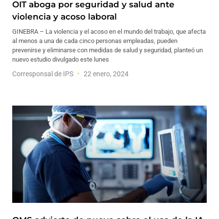
OIT aboga por seguridad y salud ante
violencia y acoso laboral
GINEBRA – La violencia y el acoso en el mundo del trabajo, que afecta
al menos a una de cada cinco personas empleadas, pueden
prevenirse y eliminarse con medidas de salud y seguridad, planteó un
nuevo estudio divulgado este lunes
Corresponsal de IPS
22 enero, 2024