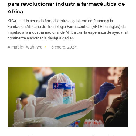
para revolucionar industria farmacéutica de
África
KIGALI – Un acuerdo firmado entre el gobierno de Ruanda y la
Fundación Africana de Tecnología Farmacéutica (APTF, en inglés) da
impulso a la industria nacional de África con la esperanza de ayudar al
continente a abordar la desigualdad en
Aimable Twahirwa
15 enero, 2024