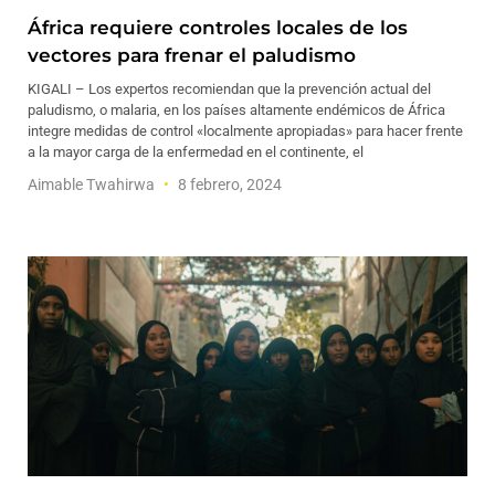
África requiere controles locales de los
vectores para frenar el paludismo
KIGALI – Los expertos recomiendan que la prevención actual del
paludismo, o malaria, en los países altamente endémicos de África
integre medidas de control «localmente apropiadas» para hacer frente
a la mayor carga de la enfermedad en el continente, el
Aimable Twahirwa
8 febrero, 2024