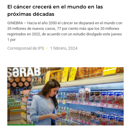
El cáncer crecerá en el mundo en las
próximas décadas
GINEBRA – Hacia el año 2050 el cáncer se disparará en el mundo con
35 millones de nuevos casos, 77 por ciento más que los 20 millones
registrados en 2022, de acuerdo con un estudio divulgado este jueves
1 por
Corresponsal de IPS
1 febrero, 2024