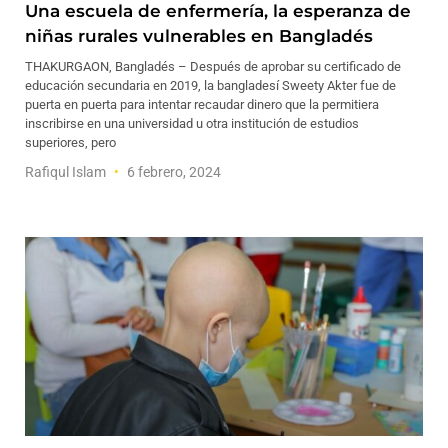
Una escuela de enfermería, la esperanza de
niñas rurales vulnerables en Bangladés
THAKURGAON, Bangladés – Después de aprobar su certificado de
educación secundaria en 2019, la bangladesí Sweety Akter fue de
puerta en puerta para intentar recaudar dinero que la permitiera
inscribirse en una universidad u otra institución de estudios
superiores, pero
Rafiqul Islam
6 febrero, 2024