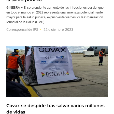
GINEBRA – El sorprendente aumento de las infecciones por dengue
en todo el mundo en 2023 representa una amenaza potencialmente
mayor para la salud pública, expuso este viernes 22 la Organización
Mundial de la Salud (OMS).
Corresponsal de IPS
22 diciembre, 2023
Covax se despide tras salvar varios millones
de vidas