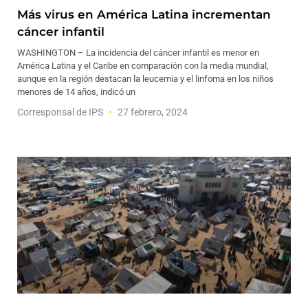
Más virus en América Latina incrementan
cáncer infantil
WASHINGTON – La incidencia del cáncer infantil es menor en
América Latina y el Caribe en comparación con la media mundial,
aunque en la región destacan la leucemia y el linfoma en los niños
menores de 14 años, indicó un
Corresponsal de IPS
27 febrero, 2024