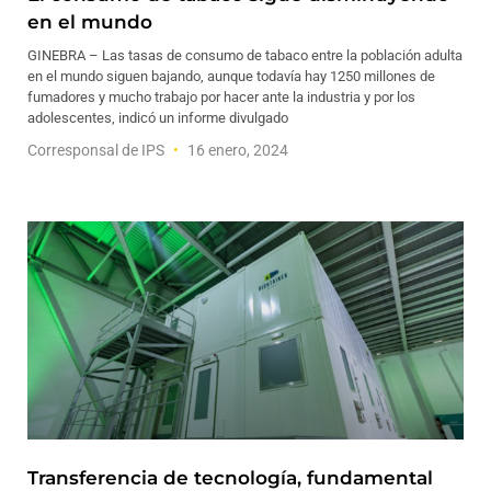
en el mundo
GINEBRA – Las tasas de consumo de tabaco entre la población adulta
en el mundo siguen bajando, aunque todavía hay 1250 millones de
fumadores y mucho trabajo por hacer ante la industria y por los
adolescentes, indicó un informe divulgado
Corresponsal de IPS
16 enero, 2024
Transferencia de tecnología, fundamental