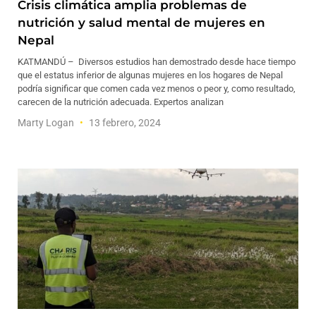
Crisis climática amplia problemas de
nutrición y salud mental de mujeres en
Nepal
KATMANDÚ – Diversos estudios han demostrado desde hace tiempo
que el estatus inferior de algunas mujeres en los hogares de Nepal
podría significar que comen cada vez menos o peor y, como resultado,
carecen de la nutrición adecuada. Expertos analizan
Marty Logan
13 febrero, 2024