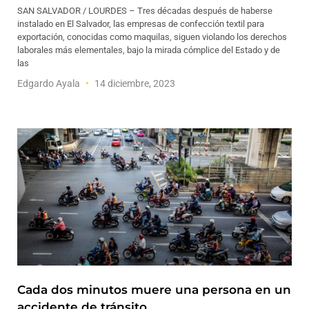
SAN SALVADOR / LOURDES – Tres décadas después de haberse
instalado en El Salvador, las empresas de confección textil para
exportación, conocidas como maquilas, siguen violando los derechos
laborales más elementales, bajo la mirada cómplice del Estado y de
las
Edgardo Ayala
14 diciembre, 2023
Cada dos minutos muere una persona en un
accidente de tránsito