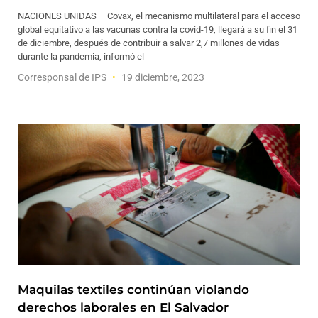
NACIONES UNIDAS – Covax, el mecanismo multilateral para el acceso
global equitativo a las vacunas contra la covid-19, llegará a su fin el 31
de diciembre, después de contribuir a salvar 2,7 millones de vidas
durante la pandemia, informó el
Corresponsal de IPS
19 diciembre, 2023
Maquilas textiles continúan violando
derechos laborales en El Salvador