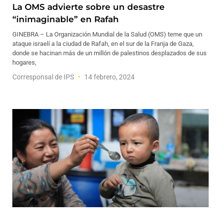
La OMS advierte sobre un desastre
“inimaginable” en Rafah
GINEBRA – La Organización Mundial de la Salud (OMS) teme que un
ataque israelí a la ciudad de Rafah, en el sur de la Franja de Gaza,
donde se hacinan más de un millón de palestinos desplazados de sus
hogares,
Corresponsal de IPS
14 febrero, 2024