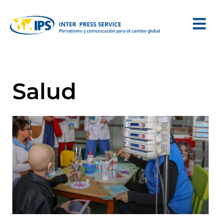
Salud