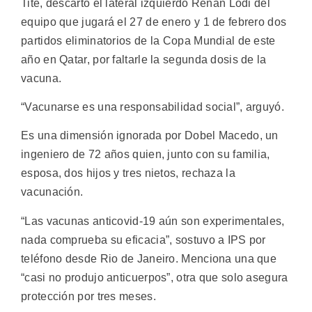
Tite, descartó el lateral izquierdo Renan Lodi del
equipo que jugará el 27 de enero y 1 de febrero dos
partidos eliminatorios de la Copa Mundial de este
año en Qatar, por faltarle la segunda dosis de la
vacuna.
“Vacunarse es una responsabilidad social”, arguyó.
Es una dimensión ignorada por Dobel Macedo, un
ingeniero de 72 años quien, junto con su familia,
esposa, dos hijos y tres nietos, rechaza la
vacunación.
“Las vacunas anticovid-19 aún son experimentales,
nada comprueba su eficacia”, sostuvo a IPS por
teléfono desde Rio de Janeiro. Menciona una que
“casi no produjo anticuerpos”, otra que solo asegura
protección por tres meses.