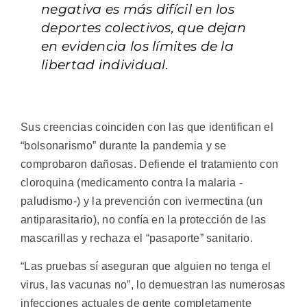
negativa es más difícil en los
deportes colectivos, que dejan
en evidencia los límites de la
libertad individual.
Sus creencias coinciden con las que identifican el
“bolsonarismo” durante la pandemia y se
comprobaron dañosas. Defiende el tratamiento con
cloroquina (medicamento contra la malaria -
paludismo-) y la prevención con ivermectina (un
antiparasitario), no confía en la protección de las
mascarillas y rechaza el “pasaporte” sanitario.
“Las pruebas sí aseguran que alguien no tenga el
virus, las vacunas no”, lo demuestran las numerosas
infecciones actuales de gente completamente