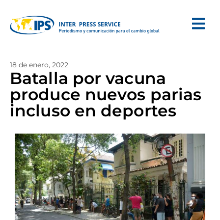
18 de enero, 2022
Batalla por vacuna
produce nuevos parias
incluso en deportes