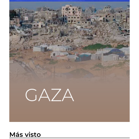
Más visto