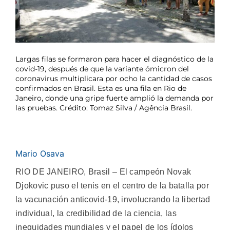
Largas filas se formaron para hacer el diagnóstico de la
covid-19, después de que la variante ómicron del
coronavirus multiplicara por ocho la cantidad de casos
confirmados en Brasil. Esta es una fila en Rio de
Janeiro, donde una gripe fuerte amplió la demanda por
las pruebas. Crédito: Tomaz Silva / Agência Brasil.
Mario Osava
RIO DE JANEIRO, Brasil – El campeón Novak
Djokovic puso el tenis en el centro de la batalla por
la vacunación anticovid-19, involucrando la libertad
individual, la credibilidad de la ciencia, las
inequidades mundiales y el papel de los ídolos