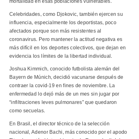
mortalidad en esas poblaciones vulnerables.
Celebridades, como Djokovic, también ejercen su
influencia, especialmente los deportistas, poco
afectados porque son más resistentes al
coronavirus. Pero mantener la actitud negativa es
más difícil en los deportes colectivos, que dejan en
evidencia los límites de la libertad individual.
Joshua Kimmich, conocido futbolista alemán del
Bayern de Múnich, decidió vacunarse después de
contraer la covid-19 en fines de noviembre. La
enfermedad lo dejó más de un mes sin jugar por
“infiltraciones leves pulmonares” que quedaron
como secuelas.
En Brasil, el director técnico de la selección
nacional, Adenor Bachi, más conocido por el apodo