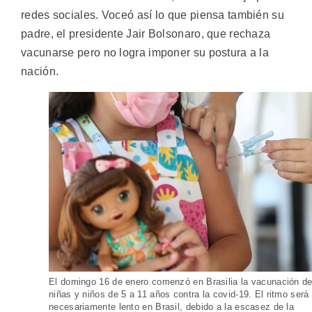
redes sociales. Voceó así lo que piensa también su
padre, el presidente Jair Bolsonaro, que rechaza
vacunarse pero no logra imponer su postura a la
nación.
El domingo 16 de enero comenzó en Brasilia la vacunación d
niñas y niños de 5 a 11 años contra la covid-19. El ritmo será
necesariamente lento en Brasil, debido a la escasez de la