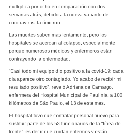
multiplica por ocho en comparación con dos
semanas atrás, debido a la nueva variante del
coronavirus, la ómicron.
Las muertes suben más lentamente, pero los
hospitales se acercan al colapso, especialmente
porque numerosos médicos y enfermeros están
contrayendo la enfermedad.
“Casi todo mi equipo dio positivo a la covid-19; cada
día aparece otro contagiado. Yo acabo de recibir mi
resultado positivo”, reveló Adriana de Camargo,
enfermera del Hospital Municipal de Paulinia, a 100
kilómetros de São Paulo, el 13 de este mes.
El hospital tuvo que contratar personal nuevo para
sustituir parte de los 53 funcionarios de la “línea de
frente”, es decir que cuidan enfermos y están