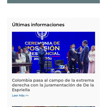
Últimas informaciones
Colombia pasa al campo de la extrema
derecha con la juramentación de De la
Espriella
Leer Más >>