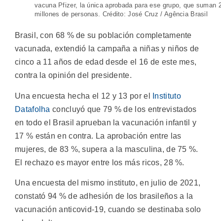
vacuna Pfizer, la única aprobada para ese grupo, que suman 
millones de personas. Crédito: José Cruz / Agência Brasil
Brasil, con 68 % de su población completamente
vacunada, extendió la campaña a niñas y niños de
cinco a 11 años de edad desde el 16 de este mes,
contra la opinión del presidente.
Una encuesta hecha el 12 y 13 por el
Instituto
Datafolha
concluyó que 79 % de los entrevistados
en todo el Brasil aprueban la vacunación infantil y
17 % están en contra. La aprobación entre las
mujeres, de 83 %, supera a la masculina, de 75 %.
El rechazo es mayor entre los más ricos, 28 %.
Una encuesta del mismo instituto, en julio de 2021,
constató 94 % de adhesión de los brasileños a la
vacunación anticovid-19, cuando se destinaba solo