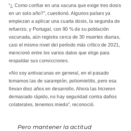
“¿ Como confiar en una vacuna que exige tres dosis
en un solo año?”, cuestionó. Algunos países ya
empiezan a aplicar una cuarta dosis, la segunda de
refuerzo, y Portugal, con 90 % de su población
vacunada, aún registra cerca de 30 muertes diarias,
casi el mismo nivel del período más crítico de 2021,
mencionó entre los varios datos que elige para
respaldar sus convicciones.
«No soy antivacunas en general, en el pasado
tomamos las de sarampión, poliomielitis, pero esa
llevan diez años en desarrollo. Ahora las hicieron
demasiado rápido, no hay seguridad contra daños
colaterales, tenemos miedo”, reconoció.
Pero mantener la actitud