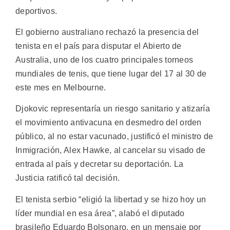
deportivos.
El gobierno australiano rechazó la presencia del
tenista en el país para disputar el Abierto de
Australia, uno de los cuatro principales torneos
mundiales de tenis, que tiene lugar del 17 al 30 de
este mes en Melbourne.
Djokovic representaría un riesgo sanitario y atizaría
el movimiento antivacuna en desmedro del orden
público, al no estar vacunado, justificó el ministro de
Inmigración, Alex Hawke, al cancelar su visado de
entrada al país y decretar su deportación. La
Justicia ratificó tal decisión.
El tenista serbio “eligió la libertad y se hizo hoy un
líder mundial en esa área”, alabó el diputado
brasileño Eduardo Bolsonaro, en un mensaje por