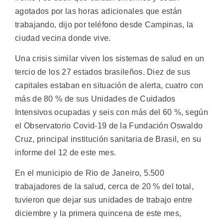
agotados por las horas adicionales que están
trabajando, dijo por teléfono desde Campinas, la
ciudad vecina donde vive.
Una crisis similar viven los sistemas de salud en un
tercio de los 27 estados brasileños. Diez de sus
capitales estaban en situación de alerta, cuatro con
más de 80 % de sus Unidades de Cuidados
Intensivos ocupadas y seis con más del 60 %, según
el Observatorio Covid-19 de la Fundación Oswaldo
Cruz, principal institución sanitaria de Brasil, en su
informe del 12 de este mes.
En el municipio de Rio de Janeiro, 5.500
trabajadores de la salud, cerca de 20 % del total,
tuvieron que dejar sus unidades de trabajo entre
diciembre y la primera quincena de este mes,