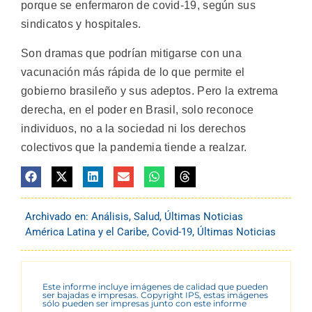
porque se enfermaron de covid-19, según sus
sindicatos y hospitales.
Son dramas que podrían mitigarse con una
vacunación más rápida de lo que permite el
gobierno brasileño y sus adeptos. Pero la extrema
derecha, en el poder en Brasil, solo reconoce
individuos, no a la sociedad ni los derechos
colectivos que la pandemia tiende a realzar.
Archivado en:
Análisis
,
Salud
,
Últimas Noticias
América Latina y el Caribe
,
Covid-19
,
Últimas Noticias
Este informe incluye imágenes de calidad que pueden
ser bajadas e impresas. Copyright IPS, estas imágenes
sólo pueden ser impresas junto con este informe