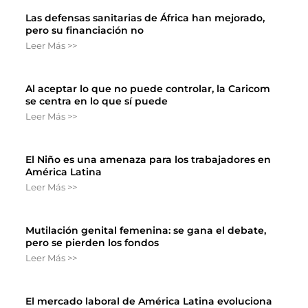
Las defensas sanitarias de África han mejorado,
pero su financiación no
Leer Más >>
Al aceptar lo que no puede controlar, la Caricom
se centra en lo que sí puede
Leer Más >>
El Niño es una amenaza para los trabajadores en
América Latina
Leer Más >>
Mutilación genital femenina: se gana el debate,
pero se pierden los fondos
Leer Más >>
El mercado laboral de América Latina evoluciona