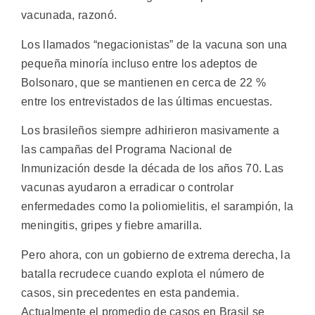
vacunada, razonó.
Los llamados “negacionistas” de la vacuna son una
pequeña minoría incluso entre los adeptos de
Bolsonaro, que se mantienen en cerca de 22 %
entre los entrevistados de las últimas encuestas.
Los brasileños siempre adhirieron masivamente a
las campañas del Programa Nacional de
Inmunización desde la década de los años 70. Las
vacunas ayudaron a erradicar o controlar
enfermedades como la poliomielitis, el sarampión, la
meningitis, gripes y fiebre amarilla.
Pero ahora, con un gobierno de extrema derecha, la
batalla recrudece cuando explota el número de
casos, sin precedentes en esta pandemia.
Actualmente el promedio de casos en Brasil se