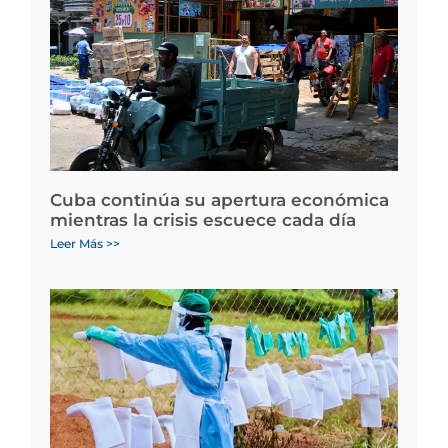
Cuba continúa su apertura económica
mientras la crisis escuece cada día
Leer Más >>