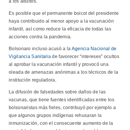
a los adultos.
Es posible que el permanente boicot del presidente
haya contribuido al menor apoyo a la vacunación
infantil, así como reduce la eficacia de todas las
acciones contra la pandemia.
Bolsonaro incluso acusó a la
Agencia Nacional de
Vigilancia Sanitaria
de favorecer “intereses” ocultos
al aprobar la vacunación infantil y provocó una
oleada de amenazas anónimas a los técnicos de la
institución reguladora.
La difusión de falsedades sobre daños de las
vacunas, que tiene fuentes identificadas entre los
bolsonaristas más fieles, contribuyó por ejemplo a
que algunos grupos indígenas rehusaran la
inmunización, con el consecuente aumento de la