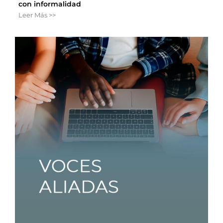
con informalidad
Leer Más >>