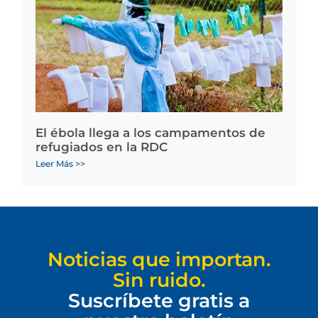
El ébola llega a los campamentos de
refugiados en la RDC
Leer Más >>
Noticias que importan.
Sin ruido.
Suscríbete gratis a