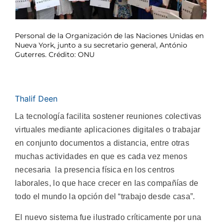
Personal de la Organización de las Naciones Unidas en
Nueva York, junto a su secretario general, António
Guterres. Crédito: ONU
Thalif Deen
La tecnología facilita sostener reuniones colectivas
virtuales mediante aplicaciones digitales o trabajar
en conjunto documentos a distancia, entre otras
muchas actividades en que es cada vez menos
necesaria la presencia física en los centros
laborales, lo que hace crecer en las compañías de
todo el mundo la opción del “trabajo desde casa”.
El nuevo sistema fue ilustrado críticamente por una