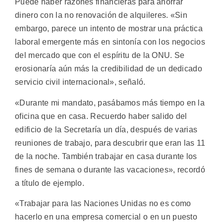
Puede haber razones financieras para ahorrar
dinero con la no renovación de alquileres. «Sin
embargo, parece un intento de mostrar una práctica
laboral emergente más en sintonía con los negocios
del mercado que con el espíritu de la ONU. Se
erosionaría aún más la credibilidad de un dedicado
servicio civil internacional», señaló.
«Durante mi mandato, pasábamos más tiempo en la
oficina que en casa. Recuerdo haber salido del
edificio de la Secretaría un día, después de varias
reuniones de trabajo, para descubrir que eran las 11
de la noche. También trabajar en casa durante los
fines de semana o durante las vacaciones», recordó
a título de ejemplo.
«Trabajar para las Naciones Unidas no es como
hacerlo en una empresa comercial o en un puesto