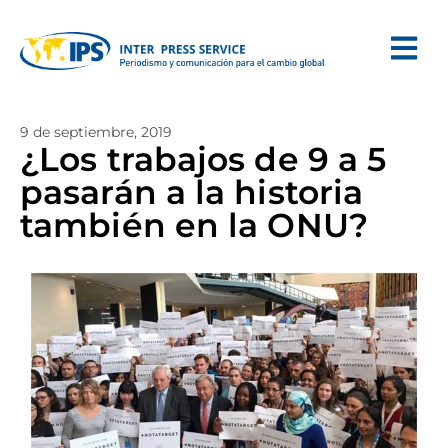
9 de septiembre, 2019
¿Los trabajos de 9 a 5
pasarán a la historia
también en la ONU?