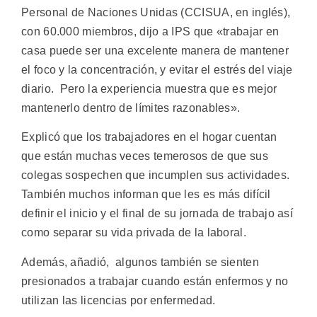
Personal de Naciones Unidas (CCISUA, en inglés),
con 60.000 miembros, dijo a IPS que «trabajar en
casa puede ser una excelente manera de mantener
el foco y la concentración, y evitar el estrés del viaje
diario. Pero la experiencia muestra que es mejor
mantenerlo dentro de límites razonables».
Explicó que los trabajadores en el hogar cuentan
que están muchas veces temerosos de que sus
colegas sospechen que incumplen sus actividades.
También muchos informan que les es más difícil
definir el inicio y el final de su jornada de trabajo así
como separar su vida privada de la laboral.
Además, añadió, algunos también se sienten
presionados a trabajar cuando están enfermos y no
utilizan las licencias por enfermedad.