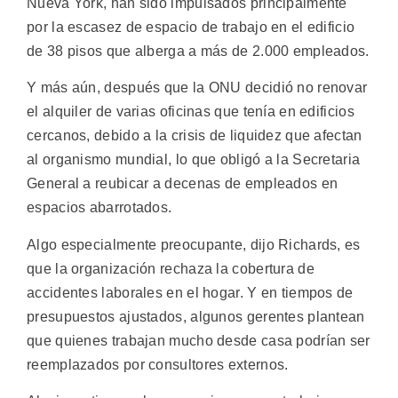
Nueva York, han sido impulsados ​​principalmente
por la escasez de espacio de trabajo en el edificio
de 38 pisos que alberga a más de 2.000 empleados.
Y más aún, después que la ONU decidió no renovar
el alquiler de varias oficinas que tenía en edificios
cercanos, debido a la crisis de liquidez que afectan
al organismo mundial, lo que obligó a la Secretaria
General a reubicar a decenas de empleados en
espacios abarrotados.
Algo especialmente preocupante, dijo Richards, es
que la organización rechaza la cobertura de
accidentes laborales en el hogar. Y en tiempos de
presupuestos ajustados, algunos gerentes plantean
que quienes trabajan mucho desde casa podrían ser
reemplazados por consultores externos.