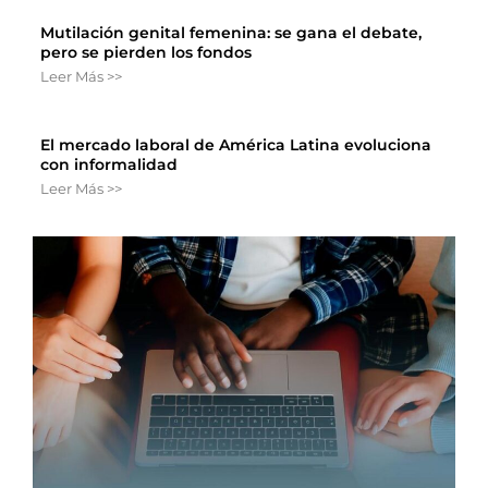
Mutilación genital femenina: se gana el debate,
pero se pierden los fondos
Leer Más >>
El mercado laboral de América Latina evoluciona
con informalidad
Leer Más >>