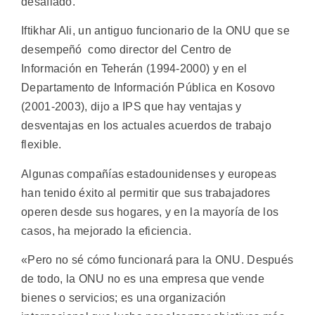
desafiado.
Iftikhar Ali, un antiguo funcionario de la ONU que se
desempeñó como director del Centro de
Información en Teherán (1994-2000) y en el
Departamento de Información Pública en Kosovo
(2001-2003), dijo a IPS que hay ventajas y
desventajas en los actuales acuerdos de trabajo
flexible.
Algunas compañías estadounidenses y europeas
han tenido éxito al permitir que sus trabajadores
operen desde sus hogares, y en la mayoría de los
casos, ha mejorado la eficiencia.
«Pero no sé cómo funcionará para la ONU. Después
de todo, la ONU no es una empresa que vende
bienes o servicios; es una organización