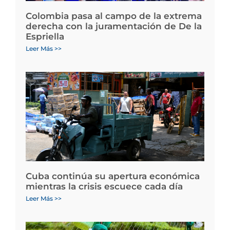
Colombia pasa al campo de la extrema
derecha con la juramentación de De la
Espriella
Leer Más >>
Cuba continúa su apertura económica
mientras la crisis escuece cada día
Leer Más >>