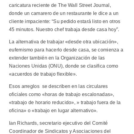
caricatura reciente de The Wall Street Journal,
donde un camarero de un restaurante le dice a un
cliente impaciente: “Su pedido estará listo en otros
45 minutos. Nuestro chef trabaja desde casa hoy”.
La alternativa de trabajar «desde otra ubicación»,
eufemismo para hacerlo desde casa, se comienza a
extender también en la Organización de las
Naciones Unidas (ONU), donde se clasifica como
«acuerdos de trabajo flexible».
Esos arreglos se describen en las circulares
oficiales como «horas de trabajo escalonadas»,
«trabajo de horario reducido», » trabajo fuera de la
oficina» o «trabajo en lugar alternativo».
Ian Richards, secretario ejecutivo del Comité
Coordinador de Sindicatos y Asociaciones del