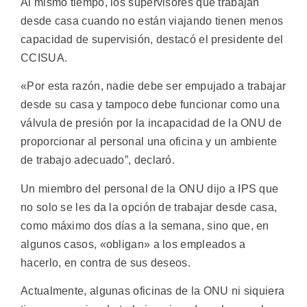
Al mismo tiempo, los supervisores que trabajan
desde casa cuando no están viajando tienen menos
capacidad de supervisión, destacó el presidente del
CCISUA.
«Por esta razón, nadie debe ser empujado a trabajar
desde su casa y tampoco debe funcionar como una
válvula de presión por la incapacidad de la ONU de
proporcionar al personal una oficina y un ambiente
de trabajo adecuado”, declaró.
Un miembro del personal de la ONU dijo a IPS que
no solo se les da la opción de trabajar desde casa,
como máximo dos días a la semana, sino que, en
algunos casos, «obligan» a los empleados a
hacerlo, en contra de sus deseos.
Actualmente, algunas oficinas de la ONU ni siquiera