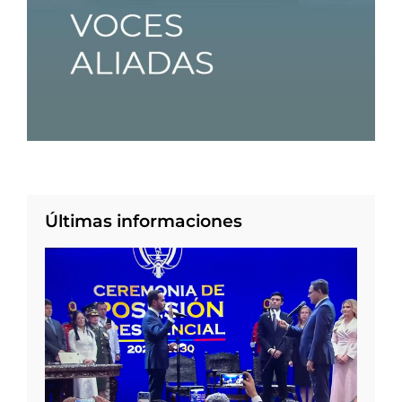
Últimas informaciones