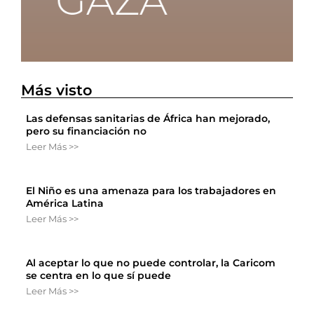
Más visto
Las defensas sanitarias de África han mejorado,
pero su financiación no
Leer Más >>
El Niño es una amenaza para los trabajadores en
América Latina
Leer Más >>
Al aceptar lo que no puede controlar, la Caricom
se centra en lo que sí puede
Leer Más >>