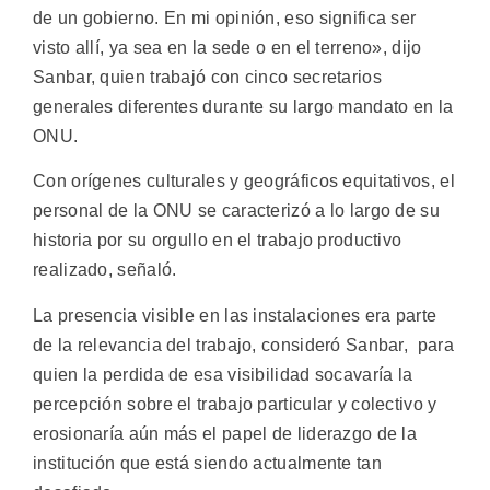
de un gobierno. En mi opinión, eso significa ser
visto allí, ya sea en la sede o en el terreno», dijo
Sanbar, quien trabajó con cinco secretarios
generales diferentes durante su largo mandato en la
ONU.
Con orígenes culturales y geográficos equitativos, el
personal de la ONU se caracterizó a lo largo de su
historia por su orgullo en el trabajo productivo
realizado, señaló.
La presencia visible en las instalaciones era parte
de la relevancia del trabajo, consideró Sanbar, para
quien la perdida de esa visibilidad socavaría la
percepción sobre el trabajo particular y colectivo y
erosionaría aún más el papel de liderazgo de la
institución que está siendo actualmente tan