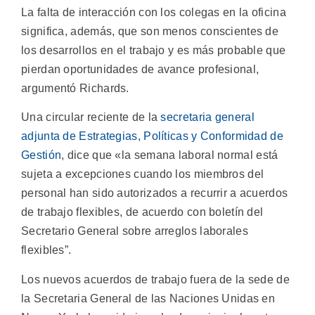
La falta de interacción con los colegas en la oficina
significa, además, que son menos conscientes de
los desarrollos en el trabajo y es más probable que
pierdan oportunidades de avance profesional,
argumentó Richards.
Una circular reciente de la
secretaria general
adjunta de Estrategias, Políticas y Conformidad de
Gestión
, dice que «la semana laboral normal está
sujeta a excepciones cuando los miembros del
personal han sido autorizados a recurrir a acuerdos
de trabajo flexibles, de acuerdo con boletín del
Secretario General sobre arreglos laborales
flexibles”.
Los nuevos acuerdos de trabajo fuera de la sede de
la Secretaria General de las Naciones Unidas en