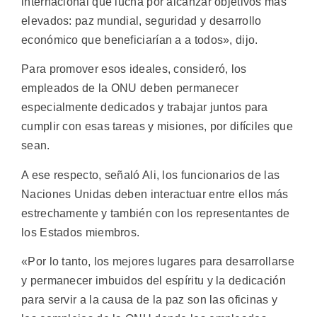
internacional que lucha por alcanzar objetivos más
elevados: paz mundial, seguridad y desarrollo
económico que beneficiarían a a todos», dijo.
Para promover esos ideales, consideró, los
empleados de la ONU deben permanecer
especialmente dedicados y trabajar juntos para
cumplir con esas tareas y misiones, por difíciles que
sean.
A ese respecto, señaló Ali, los funcionarios de las
Naciones Unidas deben interactuar entre ellos más
estrechamente y también con los representantes de
los Estados miembros.
«Por lo tanto, los mejores lugares para desarrollarse
y permanecer imbuidos del espíritu y la dedicación
para servir a la causa de la paz son las oficinas y