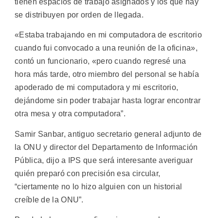
tienen espacios de trabajo asignados y los que hay
se distribuyen por orden de llegada.
«Estaba trabajando en mi computadora de escritorio
cuando fui convocado a una reunión de la oficina»,
contó un funcionario, «pero cuando regresé una
hora más tarde, otro miembro del personal se había
apoderado de mi computadora y mi escritorio,
dejándome sin poder trabajar hasta lograr encontrar
otra mesa y otra computadora”.
Samir Sanbar, antiguo secretario general adjunto de
la ONU y director del Departamento de Información
Pública, dijo a IPS que será interesante averiguar
quién preparó con precisión esa circular,
“ciertamente no lo hizo alguien con un historial
creíble de la ONU”.