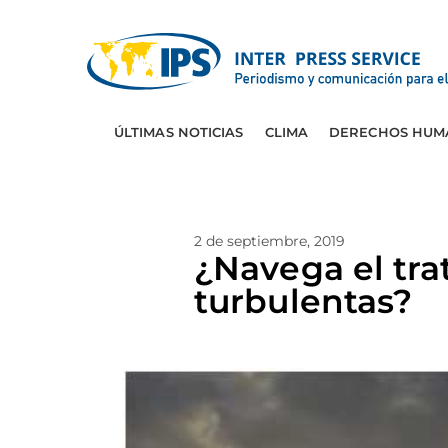
ÚLTIMAS NOTICIAS
CLIMA
DERECHOS HUM
2 de septiembre, 2019
¿Navega el tra
turbulentas?