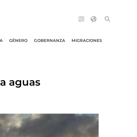
A
GÉNERO
GOBERNANZA
MIGRACIONES
ia aguas