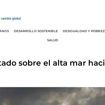
ANOS
DESARROLLO SOSTENIBLE
DESIGUALDAD Y POBREZ
SALUD
tado sobre el alta mar hac