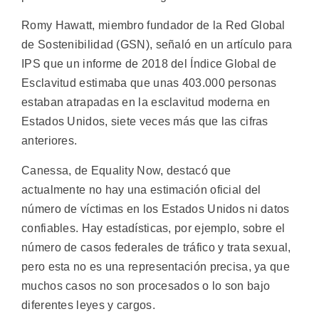
Romy Hawatt, miembro fundador de la Red Global
de Sostenibilidad (GSN), señaló en un artículo para
IPS que un informe de 2018 del Índice Global de
Esclavitud estimaba que unas 403.000 personas
estaban atrapadas en la esclavitud moderna en
Estados Unidos, siete veces más que las cifras
anteriores.
Canessa, de Equality Now, destacó que
actualmente no hay una estimación oficial del
número de víctimas en los Estados Unidos ni datos
confiables. Hay estadísticas, por ejemplo, sobre el
número de casos federales de tráfico y trata sexual,
pero esta no es una representación precisa, ya que
muchos casos no son procesados ​​o lo son bajo
diferentes leyes y cargos.