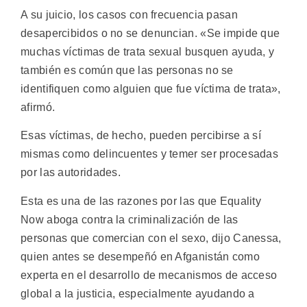
A su juicio, los casos con frecuencia pasan
desapercibidos o no se denuncian. «Se impide que
muchas víctimas de trata sexual busquen ayuda, y
también es común que las personas no se
identifiquen como alguien que fue víctima de trata»,
afirmó.
Esas víctimas, de hecho, pueden percibirse a sí
mismas como delincuentes y temer ser procesadas ​​
por las autoridades.
Esta es una de las razones por las que Equality
Now aboga contra la criminalización de las
personas que comercian con el sexo, dijo Canessa,
quien antes se desempeñó en Afganistán como
experta en el desarrollo de mecanismos de acceso
global a la justicia, especialmente ayudando a