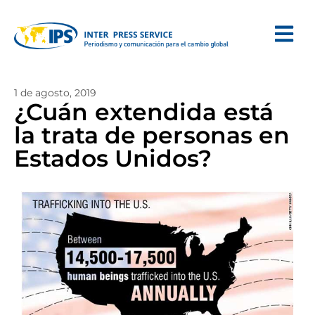
1 de agosto, 2019
¿Cuán extendida está
la trata de personas en
Estados Unidos?