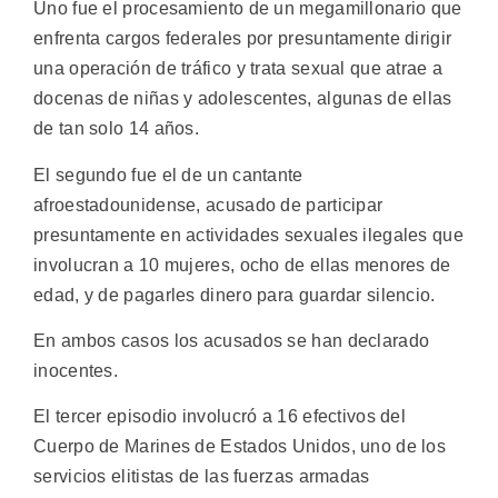
Uno fue el procesamiento de un megamillonario que
enfrenta cargos federales por presuntamente dirigir
una operación de tráfico y trata sexual que atrae a
docenas de niñas y adolescentes, algunas de ellas
de tan solo 14 años.
El segundo fue el de un cantante
afroestadounidense, acusado de participar
presuntamente en actividades sexuales ilegales que
involucran a 10 mujeres, ocho de ellas menores de
edad, y de pagarles dinero para guardar silencio.
En ambos casos los acusados se han declarado
inocentes.
El tercer episodio involucró a 16 efectivos del
Cuerpo de Marines de Estados Unidos, uno de los
servicios elitistas de las fuerzas armadas