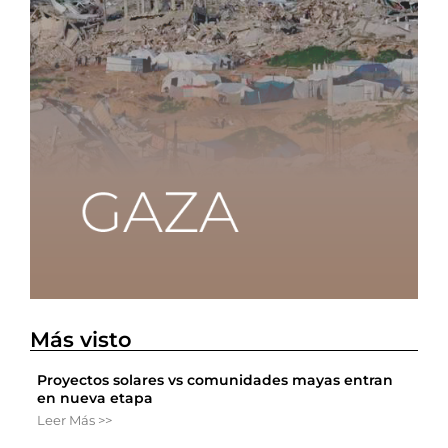
Más visto
Proyectos solares vs comunidades mayas entran
en nueva etapa
Leer Más >>