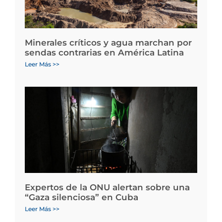
Minerales críticos y agua marchan por
sendas contrarias en América Latina
Leer Más >>
Expertos de la ONU alertan sobre una
“Gaza silenciosa” en Cuba
Leer Más >>