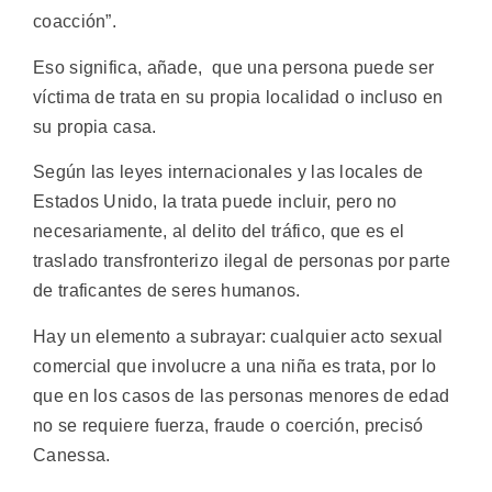
coacción”.
Eso significa, añade, que una persona puede ser
víctima de trata en su propia localidad o incluso en
su propia casa.
Según las leyes internacionales y las locales de
Estados Unido, la trata puede incluir, pero no
necesariamente, al delito del tráfico, que es el
traslado transfronterizo ilegal de personas por parte
de traficantes de seres humanos.
Hay un elemento a subrayar: cualquier acto sexual
comercial que involucre a una niña es trata, por lo
que en los casos de las personas menores de edad
no se requiere fuerza, fraude o coerción, precisó
Canessa.