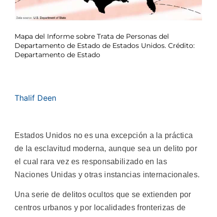
Mapa del Informe sobre Trata de Personas del
Departamento de Estado de Estados Unidos. Crédito:
Departamento de Estado
Thalif Deen
Estados Unidos no es una excepción a la práctica
de la esclavitud moderna, aunque sea un delito por
el cual rara vez es responsabilizado en las
Naciones Unidas y otras instancias internacionales.
Una serie de delitos ocultos que se extienden por
centros urbanos y por localidades fronterizas de