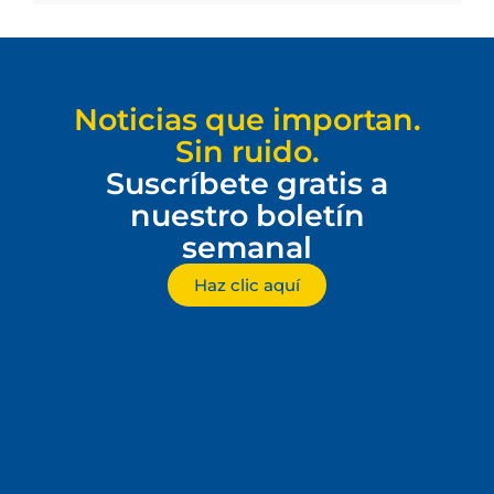
Noticias que importan.
Sin ruido.
Suscríbete gratis a
nuestro boletín
semanal
Haz clic aquí