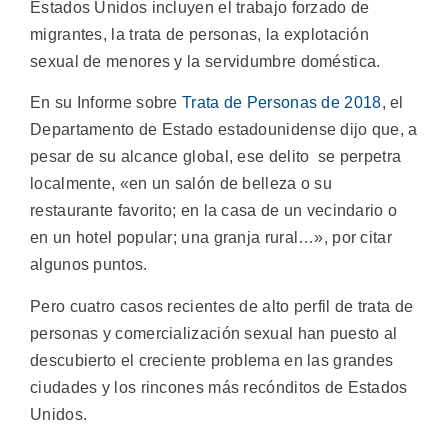
Estados Unidos incluyen el trabajo forzado de
migrantes, la trata de personas, la explotación
sexual de menores y la servidumbre doméstica.
En su Informe sobre
Trata de Personas de 2018
, el
Departamento de Estado estadounidense dijo que, a
pesar de su alcance global, ese delito se perpetra
localmente, «en un salón de belleza o su
restaurante favorito; en la casa de un vecindario o
en un hotel popular; una granja rural…», por citar
algunos puntos.
Pero cuatro casos recientes de alto perfil de trata de
personas y comercialización sexual han puesto al
descubierto el creciente problema en las grandes
ciudades y los rincones más recónditos de Estados
Unidos.