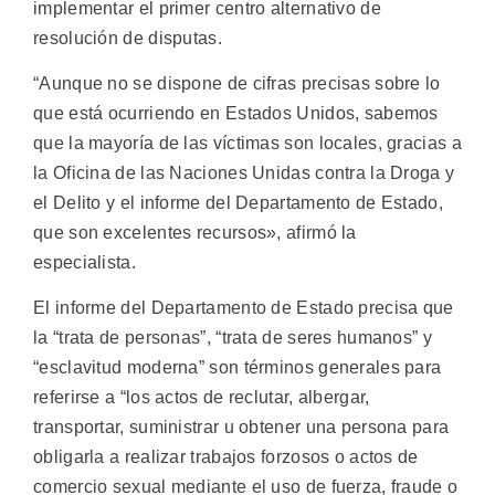
implementar el primer centro alternativo de
resolución de disputas.
“Aunque no se dispone de cifras precisas sobre lo
que está ocurriendo en Estados Unidos, sabemos
que la mayoría de las víctimas son locales, gracias a
la Oficina de las Naciones Unidas contra la Droga y
el Delito y el informe del Departamento de Estado,
que son excelentes recursos», afirmó la
especialista.
El informe del Departamento de Estado precisa que
la “trata de personas”, “trata de seres humanos” y
“esclavitud moderna” son términos generales para
referirse a “los actos de reclutar, albergar,
transportar, suministrar u obtener una persona para
obligarla a realizar trabajos forzosos o actos de
comercio sexual mediante el uso de fuerza, fraude o