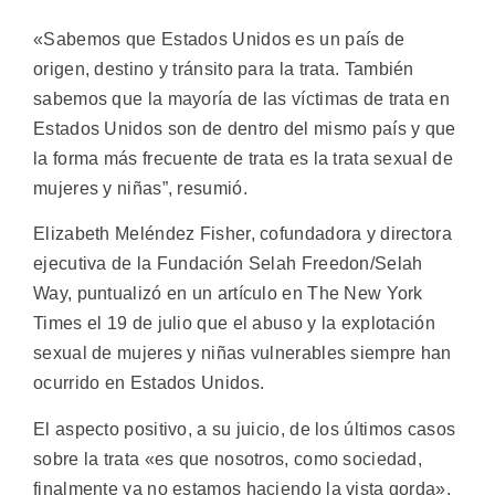
«Sabemos que Estados Unidos es un país de
origen, destino y tránsito para la trata. También
sabemos que la mayoría de las víctimas de trata en
Estados Unidos son de dentro del mismo país y que
la forma más frecuente de trata es la trata sexual de
mujeres y niñas”, resumió.
Elizabeth Meléndez Fisher, cofundadora y directora
ejecutiva de la Fundación Selah Freedon/Selah
Way, puntualizó en un artículo en The New York
Times el 19 de julio que el abuso y la explotación
sexual de mujeres y niñas vulnerables siempre han
ocurrido en Estados Unidos.
El aspecto positivo, a su juicio, de los últimos casos
sobre la trata «es que nosotros, como sociedad,
finalmente ya no estamos haciendo la vista gorda».