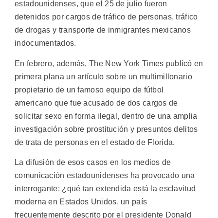
estadounidenses, que el 25 de julio fueron
detenidos por cargos de tráfico de personas, tráfico
de drogas y transporte de inmigrantes mexicanos
indocumentados.
En febrero, además, The New York Times publicó en
primera plana un artículo sobre un multimillonario
propietario de un famoso equipo de fútbol
americano que fue acusado de dos cargos de
solicitar sexo en forma ilegal, dentro de una amplia
investigación sobre prostitución y presuntos delitos
de trata de personas en el estado de Florida.
La difusión de esos casos en los medios de
comunicación estadounidenses ha provocado una
interrogante: ¿qué tan extendida está la esclavitud
moderna en Estados Unidos, un país
frecuentemente descrito por el presidente Donald