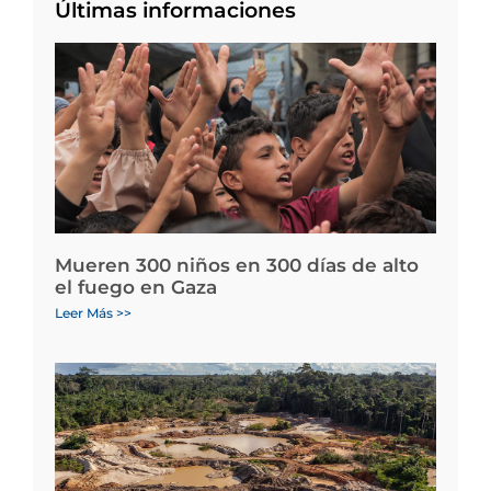
Últimas informaciones
Mueren 300 niños en 300 días de alto
el fuego en Gaza
Leer Más >>