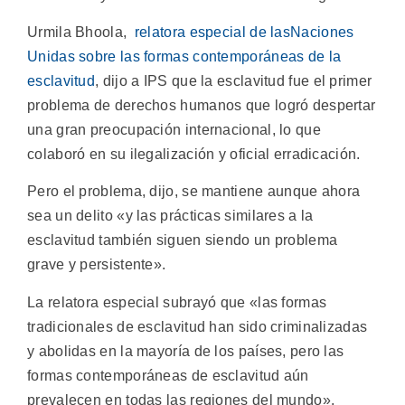
Urmila Bhoola,
relatora especial de lasNaciones
Unidas sobre las formas contemporáneas de la
esclavitud
, dijo a IPS que la esclavitud fue el primer
problema de derechos humanos que logró despertar
una gran preocupación internacional, lo que
colaboró en su ilegalización y oficial erradicación.
Pero el problema, dijo, se mantiene aunque ahora
sea un delito «y las prácticas similares a la
esclavitud también siguen siendo un problema
grave y persistente».
La relatora especial subrayó que «las formas
tradicionales de esclavitud han sido criminalizadas
y abolidas en la mayoría de los países, pero las
formas contemporáneas de esclavitud aún
prevalecen en todas las regiones del mundo».