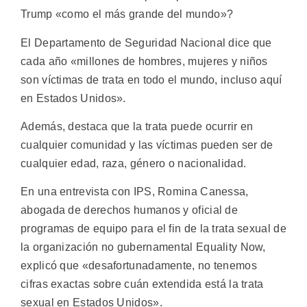
Trump «como el más grande del mundo»?
El Departamento de Seguridad Nacional dice que
cada año «millones de hombres, mujeres y niños
son víctimas de trata en todo el mundo, incluso aquí
en Estados Unidos».
Además, destaca que la trata puede ocurrir en
cualquier comunidad y las víctimas pueden ser de
cualquier edad, raza, género o nacionalidad.
En una entrevista con IPS, Romina Canessa,
abogada de derechos humanos y oficial de
programas de equipo para el fin de la trata sexual de
la organización no gubernamental Equality Now,
explicó que «desafortunadamente, no tenemos
cifras exactas sobre cuán extendida está la trata
sexual en Estados Unidos».