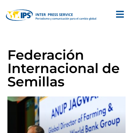
Federación
Internacional de
Semillas