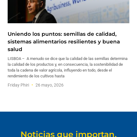
Uniendo los puntos: semillas de calidad,
sistemas alimentarios resilientes y buena
salud
LISBOA – A menudo se dice que la calidad de las semillas determina
la calidad de los productos y, en consecuencia, la sostenibilidad de
toda la cadena de valor agrícola, influyendo en todo, desde el
rendimiento de los cultivos hasta
Friday Phiri
26 mayo, 2026
Noticias que importan.