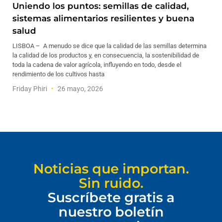
Uniendo los puntos: semillas de calidad,
sistemas alimentarios resilientes y buena
salud
LISBOA – A menudo se dice que la calidad de las semillas determina
la calidad de los productos y, en consecuencia, la sostenibilidad de
toda la cadena de valor agrícola, influyendo en todo, desde el
rendimiento de los cultivos hasta
Friday Phiri
26 mayo, 2026
Noticias que importan.
Sin ruido.
Suscríbete gratis a
nuestro boletín