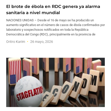
El brote de ébola en RDC genera ya alarma
sanitaria a nivel mundial
NACIONES UNIDAS – Desde el 16 de mayo se ha producido un
aumento significativo en el número de casos de ébola confirmados por
laboratorio y sospechosos notificados en toda la República
Democrática del Congo (RDC), principalmente en la provincia de
Oritro Karim
26 mayo, 2026