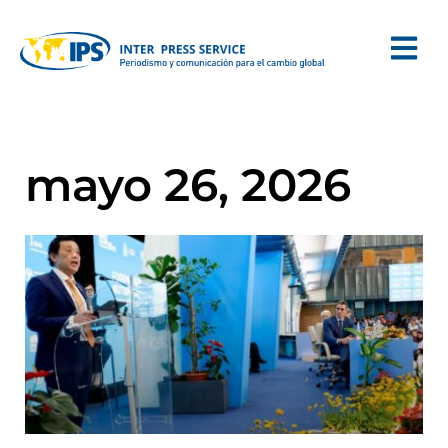
mayo 26, 2026