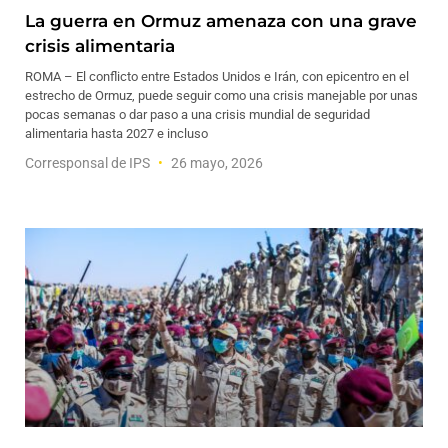
La guerra en Ormuz amenaza con una grave
crisis alimentaria
ROMA – El conflicto entre Estados Unidos e Irán, con epicentro en el
estrecho de Ormuz, puede seguir como una crisis manejable por unas
pocas semanas o dar paso a una crisis mundial de seguridad
alimentaria hasta 2027 e incluso
Corresponsal de IPS
26 mayo, 2026