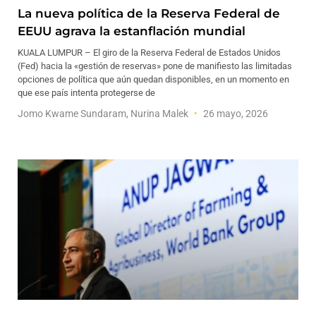
La nueva política de la Reserva Federal de
EEUU agrava la estanflación mundial
KUALA LUMPUR – El giro de la Reserva Federal de Estados Unidos
(Fed) hacia la «gestión de reservas» pone de manifiesto las limitadas
opciones de política que aún quedan disponibles, en un momento en
que ese país intenta protegerse de
Jomo Kwame Sundaram, Nurina Malek
26 mayo, 2026