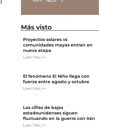
ad
Más visto
Proyectos solares vs
comunidades mayas entran en
nueva etapa
Leer Más >>
El fenómeno El Niño llega con
fuerza entre agosto y octubre
Leer Más >>
Las cifras de bajas
estadounidenses siguen
fluctuando en la guerra con Irán
Leer Más >>