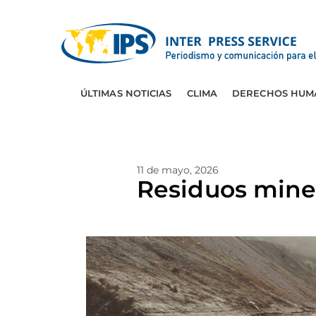
ÚLTIMAS NOTICIAS
CLIMA
DERECHOS HUM
11 de mayo, 2026
Residuos mine