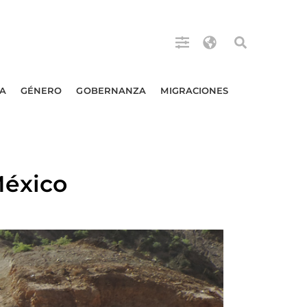
A
GÉNERO
GOBERNANZA
MIGRACIONES
México