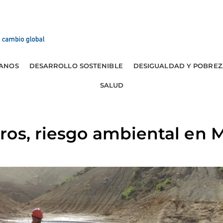
ANOS
DESARROLLO SOSTENIBLE
DESIGUALDAD Y POBREZ
SALUD
ros, riesgo ambiental en 