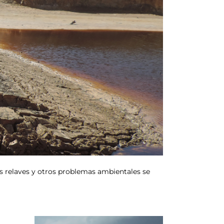
os relaves y otros problemas ambientales se