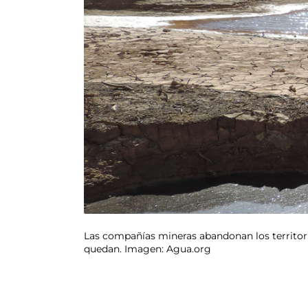
Las compañías mineras abandonan los territori
quedan. Imagen: Agua.org