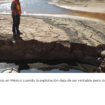
os en México cuando la explotación deja de ser rentable, pero l