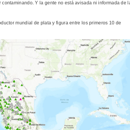
 contaminando. Y la gente no está avisada ni informada de l
ductor mundial de plata y figura entre los primeros 10 de