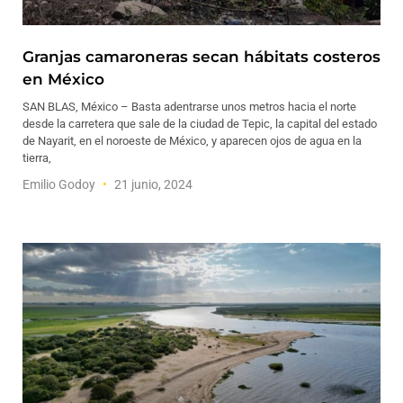
Granjas camaroneras secan hábitats costeros
en México
SAN BLAS, México – Basta adentrarse unos metros hacia el norte
desde la carretera que sale de la ciudad de Tepic, la capital del estado
de Nayarit, en el noroeste de México, y aparecen ojos de agua en la
tierra,
Emilio Godoy
21 junio, 2024