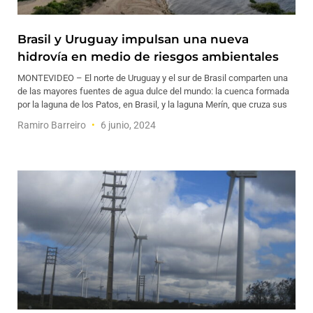
Brasil y Uruguay impulsan una nueva
hidrovía en medio de riesgos ambientales
MONTEVIDEO – El norte de Uruguay y el sur de Brasil comparten una
de las mayores fuentes de agua dulce del mundo: la cuenca formada
por la laguna de los Patos, en Brasil, y la laguna Merín, que cruza sus
Ramiro Barreiro
6 junio, 2024