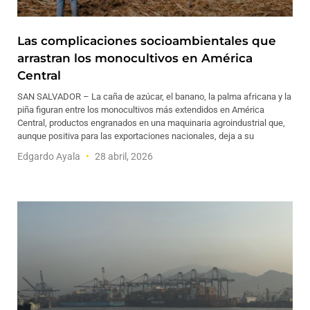
Las complicaciones socioambientales que
arrastran los monocultivos en América
Central
SAN SALVADOR – La caña de azúcar, el banano, la palma africana y la
piña figuran entre los monocultivos más extendidos en América
Central, productos engranados en una maquinaria agroindustrial que,
aunque positiva para las exportaciones nacionales, deja a su
Edgardo Ayala
28 abril, 2026