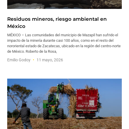
Residuos mineros, riesgo ambiental en
México
MÉXICO – Las comunidades del municipio de Mazapil han sufrido el
impacto de la minería durante casi 100 años, como en el resto del
nororiental estado de Zacatecas, ubicado en la región del centro-norte
de México. Roberto de la Rosa,
Emilio Godoy
11 mayo, 2026