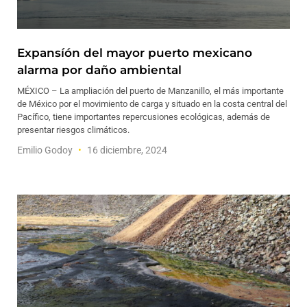
Expansíón del mayor puerto mexicano
alarma por daño ambiental
MÉXICO – La ampliación del puerto de Manzanillo, el más importante
de México por el movimiento de carga y situado en la costa central del
Pacífico, tiene importantes repercusiones ecológicas, además de
presentar riesgos climáticos.
Emilio Godoy
16 diciembre, 2024