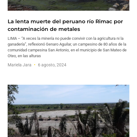
La lenta muerte del peruano río Rimac por
contaminación de metales
LIMA – “A veces la minería no puede convivir con la agricultura ni la
ganadería”, reflexionó Genaro Aguilar, un campesino de 80 años de la
comunidad campesina San Antonio, en el municipio de San Mateo de
Oteo, en las alturas
Mariela Jara
6 agosto, 2024