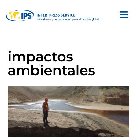
impactos
ambientales