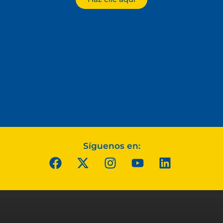
Síguenos en: