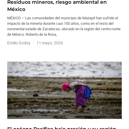
Residuos mineros, riesgo ambiental en
México
MÉXICO – Las comunidades del municipio de Mazapil han sufrido el
impacto de la minería durante casi 100 años, como en el resto del
nororiental estado de Zacatecas, ubicado en la región del centro-norte
de México. Roberto de la Rosa,
Emilio Godoy
11 mayo, 2026