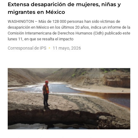
Extensa desaparición de mujeres, niñas y
migrantes en México
WASHINGTON – Más de 128 000 personas han sido víctimas de
desaparición en México en los últimos 20 años, indica un informe de la
Comisión Interamericana de Derechos Humanos (Cidh) publicado este
lunes 11, en que se resalta el impacto
Corresponsal de IPS
11 mayo, 2026