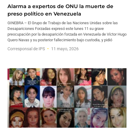
Alarma a expertos de ONU la muerte de
preso político en Venezuela
GINEBRA – El Grupo de Trabajo de las Naciones Unidas sobre las
Desapariciones Forzadas expresó este lunes 11 su grave
preocupación por la desaparición forzada en Venezuela de Víctor Hugo
Quero Navas y su posterior fallecimiento bajo custodia, y pidió
Corresponsal de IPS
11 mayo, 2026