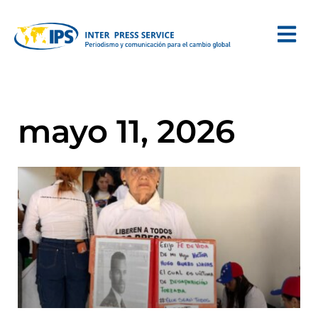
mayo 11, 2026