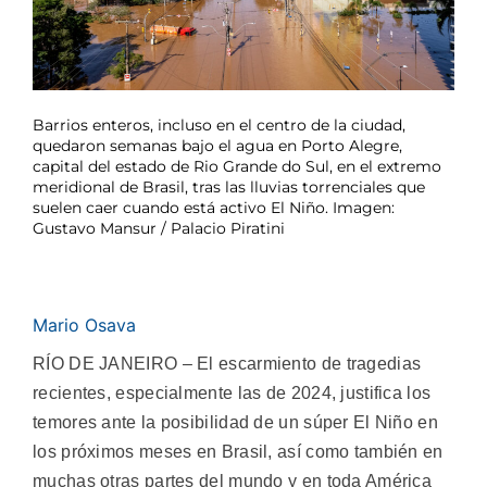
Barrios enteros, incluso en el centro de la ciudad,
quedaron semanas bajo el agua en Porto Alegre,
capital del estado de Rio Grande do Sul, en el extremo
meridional de Brasil, tras las lluvias torrenciales que
suelen caer cuando está activo El Niño. Imagen:
Gustavo Mansur / Palacio Piratini
Mario Osava
RÍO DE JANEIRO – El escarmiento de tragedias
recientes, especialmente las de 2024, justifica los
temores ante la posibilidad de un súper El Niño en
los próximos meses en Brasil, así como también en
muchas otras partes del mundo y en toda América