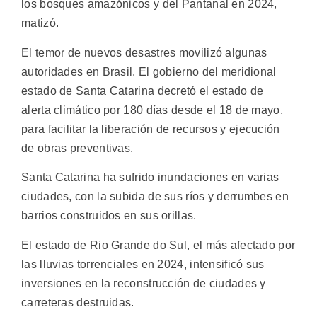
los bosques amazónicos y del Pantanal en 2024,
matizó.
El temor de nuevos desastres movilizó algunas
autoridades en Brasil. El gobierno del meridional
estado de Santa Catarina decretó el estado de
alerta climático por 180 días desde el 18 de mayo,
para facilitar la liberación de recursos y ejecución
de obras preventivas.
Santa Catarina ha sufrido inundaciones en varias
ciudades, con la subida de sus ríos y derrumbes en
barrios construidos en sus orillas.
El estado de Rio Grande do Sul, el más afectado por
las lluvias torrenciales en 2024, intensificó sus
inversiones en la reconstrucción de ciudades y
carreteras destruidas.