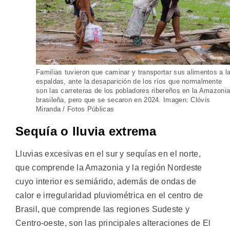
Familias tuvieron que caminar y transportar sus alimentos a l
espaldas, ante la desaparición de los ríos que normalmente
son las carreteras de los pobladores ribereños en la Amazoni
brasileña, pero que se secaron en 2024. Imagen: Clóvis
Miranda / Fotos Públicas
Sequía o lluvia extrema
Lluvias excesivas en el sur y sequías en el norte,
que comprende la Amazonia y la región Nordeste
cuyo interior es semiárido, además de ondas de
calor e irregularidad pluviométrica en el centro de
Brasil, que comprende las regiones Sudeste y
Centro-oeste, son las principales alteraciones de El