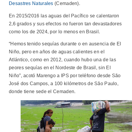
Desastres Naturales
(Cemaden).
En 2015/2016 las aguas del Pacífico se calentaron
2,6 grados y sus efectos no fueron tan devastadores
como los de 2024, por lo menos en Brasil.
“Hemos tenido sequías durante o en ausencia de El
Niño, pero en años de aguas calientes en el
Atlántico, como en 2012, cuando hubo una de las
peores sequías en el Nordeste de Brasil, sin El
Niño”, acotó Marengo a IPS por teléfono desde São
José dos Campos, a 100 kilómetros de São Paulo,
donde tiene sede el Cemaden.