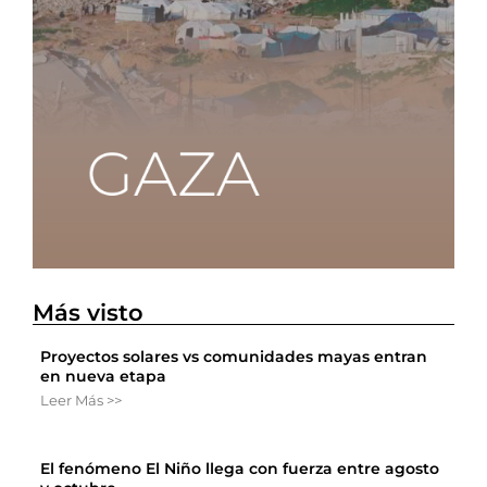
Más visto
Proyectos solares vs comunidades mayas entran
en nueva etapa
Leer Más >>
El fenómeno El Niño llega con fuerza entre agosto