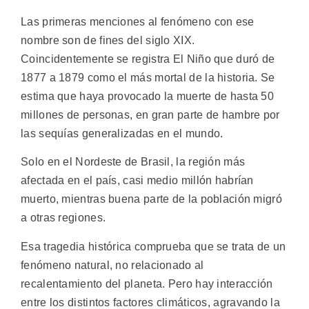
Las primeras menciones al fenómeno con ese
nombre son de fines del siglo XIX.
Coincidentemente se registra El Niño que duró de
1877 a 1879 como el más mortal de la historia. Se
estima que haya provocado la muerte de hasta 50
millones de personas, en gran parte de hambre por
las sequías generalizadas en el mundo.
Solo en el Nordeste de Brasil, la región más
afectada en el país, casi medio millón habrían
muerto, mientras buena parte de la población migró
a otras regiones.
Esa tragedia histórica comprueba que se trata de un
fenómeno natural, no relacionado al
recalentamiento del planeta. Pero hay interacción
entre los distintos factores climáticos, agravando la