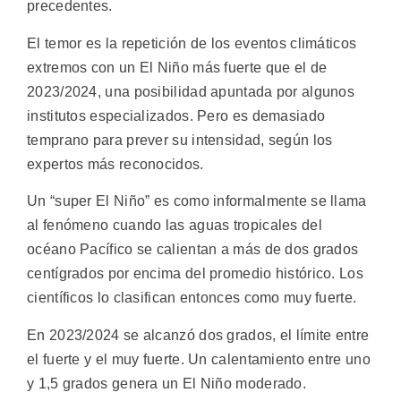
precedentes.
El temor es la repetición de los eventos climáticos
extremos con un El Niño más fuerte que el de
2023/2024, una posibilidad apuntada por algunos
institutos especializados. Pero es demasiado
temprano para prever su intensidad, según los
expertos más reconocidos.
Un “super El Niño” es como informalmente se llama
al fenómeno cuando las aguas tropicales del
océano Pacífico se calientan a más de dos grados
centígrados por encima del promedio histórico. Los
científicos lo clasifican entonces como muy fuerte.
En 2023/2024 se alcanzó dos grados, el límite entre
el fuerte y el muy fuerte. Un calentamiento entre uno
y 1,5 grados genera un El Niño moderado.