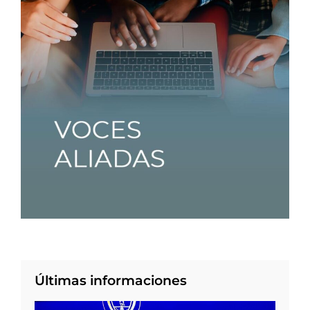
Últimas informaciones