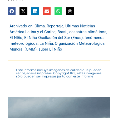
Archivado en:
Clima
,
Reportaje
,
Últimas Noticias
América Latina y el Caribe
,
Brasil
,
desastres climáticos
,
El Niño
,
El Niño Oscilación del Sur (Enos)
,
fenómenos
meteorológicos
,
La Niña
,
Organización Meteorológica
Mundial (OMM)
,
súper El Niño
Este informe incluye imágenes de calidad que pueden
ser bajadas e impresas. Copyright IPS, estas imágenes
sólo pueden ser impresas junto con este informe