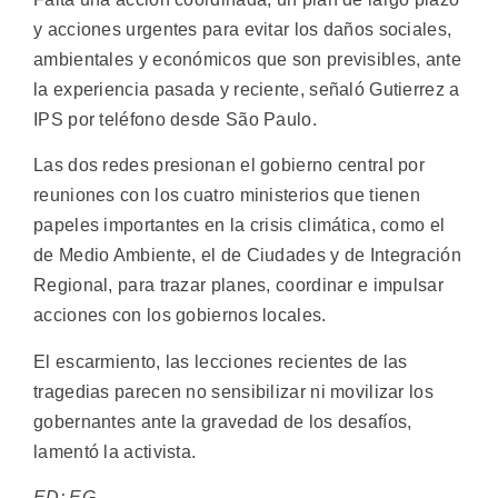
y acciones urgentes para evitar los daños sociales,
ambientales y económicos que son previsibles, ante
la experiencia pasada y reciente, señaló Gutierrez a
IPS por teléfono desde São Paulo.
Las dos redes presionan el gobierno central por
reuniones con los cuatro ministerios que tienen
papeles importantes en la crisis climática, como el
de Medio Ambiente, el de Ciudades y de Integración
Regional, para trazar planes, coordinar e impulsar
acciones con los gobiernos locales.
El escarmiento, las lecciones recientes de las
tragedias parecen no sensibilizar ni movilizar los
gobernantes ante la gravedad de los desafíos,
lamentó la activista.
ED: EG