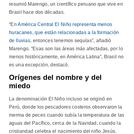
resumió Marengo, un científico peruano que vive en
Brasil hace dos décadas.
“En
América Central El Niño representa menos
huracanes, que están relacionadas a la formación
de lluvias
, entonces tenemos sequías”, añadió
Marengo. “Esas son las áreas más afectadas, por lo
menos históricamente, en América Latina”, Brasil no
es una excepción, destacó.
Orígenes del nombre y del
miedo
La denominación El Niño incluso se originó en
Perú, donde los pescadores costeros observaron la
merma de peces cuando subía la temperatura de las
aguas del Pacífico, cerca de la Navidad, cuando la
cristiandad celebra el nacimiento del niño Jesús.