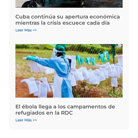
Cuba continúa su apertura económica
mientras la crisis escuece cada día
Leer Más >>
El ébola llega a los campamentos de
refugiados en la RDC
Leer Más >>