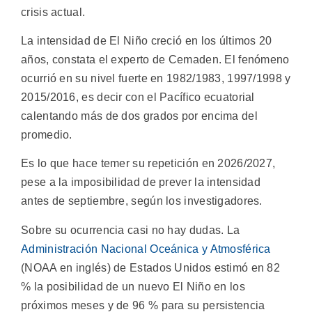
crisis actual.
La intensidad de El Niño creció en los últimos 20
años, constata el experto de Cemaden. El fenómeno
ocurrió en su nivel fuerte en 1982/1983, 1997/1998 y
2015/2016, es decir con el Pacífico ecuatorial
calentando más de dos grados por encima del
promedio.
Es lo que hace temer su repetición en 2026/2027,
pese a la imposibilidad de prever la intensidad
antes de septiembre, según los investigadores.
Sobre su ocurrencia casi no hay dudas. La
Administración Nacional Oceánica y Atmosférica
(NOAA en inglés) de Estados Unidos estimó en 82
% la posibilidad de un nuevo El Niño en los
próximos meses y de 96 % para su persistencia