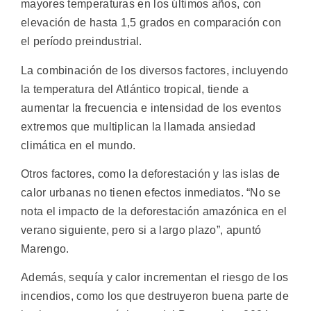
mayores temperaturas en los últimos años, con
elevación de hasta 1,5 grados en comparación con
el período preindustrial.
La combinación de los diversos factores, incluyendo
la temperatura del Atlántico tropical, tiende a
aumentar la frecuencia e intensidad de los eventos
extremos que multiplican la llamada ansiedad
climática en el mundo.
Otros factores, como la deforestación y las islas de
calor urbanas no tienen efectos inmediatos. “No se
nota el impacto de la deforestación amazónica en el
verano siguiente, pero si a largo plazo”, apuntó
Marengo.
Además, sequía y calor incrementan el riesgo de los
incendios, como los que destruyeron buena parte de