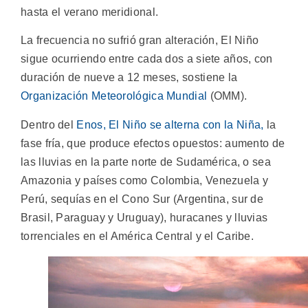
hasta el verano meridional.
La frecuencia no sufrió gran alteración, El Niño
sigue ocurriendo entre cada dos a siete años, con
duración de nueve a 12 meses, sostiene la
Organización Meteorológica Mundial
(OMM).
Dentro del
Enos, El Niño se alterna con la Niña,
la
fase fría, que produce efectos opuestos: aumento de
las lluvias en la parte norte de Sudamérica, o sea
Amazonia y países como Colombia, Venezuela y
Perú, sequías en el Cono Sur (Argentina, sur de
Brasil, Paraguay y Uruguay), huracanes y lluvias
torrenciales en el América Central y el Caribe.