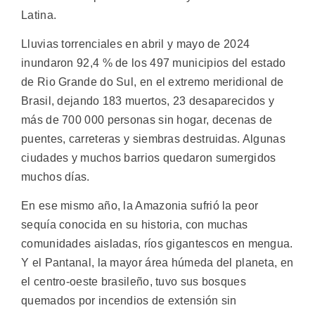
Latina.
Lluvias torrenciales en abril y mayo de 2024
inundaron 92,4 % de los 497 municipios del estado
de Rio Grande do Sul, en el extremo meridional de
Brasil, dejando 183 muertos, 23 desaparecidos y
más de 700 000 personas sin hogar, decenas de
puentes, carreteras y siembras destruidas. Algunas
ciudades y muchos barrios quedaron sumergidos
muchos días.
En ese mismo año, la Amazonia sufrió la peor
sequía conocida en su historia, con muchas
comunidades aisladas, ríos gigantescos en mengua.
Y el Pantanal, la mayor área húmeda del planeta, en
el centro-oeste brasileño, tuvo sus bosques
quemados por incendios de extensión sin