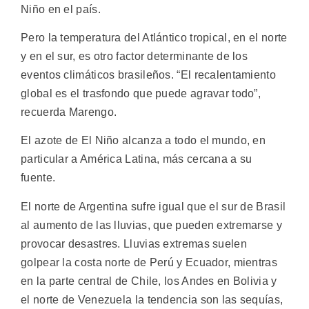
Niño en el país.
Pero la temperatura del Atlántico tropical, en el norte
y en el sur, es otro factor determinante de los
eventos climáticos brasileños. “El recalentamiento
global es el trasfondo que puede agravar todo”,
recuerda Marengo.
El azote de El Niño alcanza a todo el mundo, en
particular a América Latina, más cercana a su
fuente.
El norte de Argentina sufre igual que el sur de Brasil
al aumento de las lluvias, que pueden extremarse y
provocar desastres. Lluvias extremas suelen
golpear la costa norte de Perú y Ecuador, mientras
en la parte central de Chile, los Andes en Bolivia y
el norte de Venezuela la tendencia son las sequías,