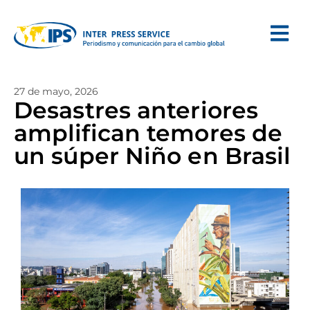
27 de mayo, 2026
Desastres anteriores
amplifican temores de
un súper Niño en Brasil