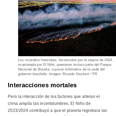
Los incendios forestales, favorecidos por la sequía de 2024,
ocasionada por El Niño, quemaron incluso parte del Parque
Nacional de Brasilia, a pocos kilómetros de la sede del
gobierno brasileño. Imagen: Ricardo Stuckert / PR
Interacciones mortales
Pero la interacción de los factores que alteran el
clima amplía las incertidumbres. El Niño de
2023/2024 contribuyó a que el planeta registrara las