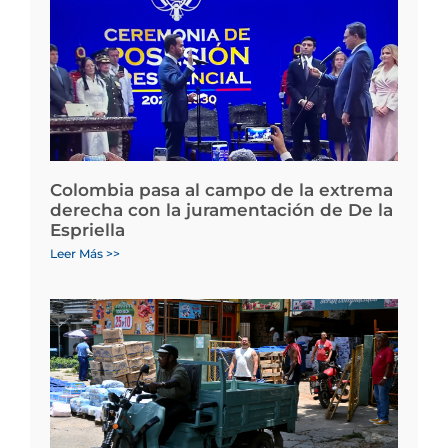
Colombia pasa al campo de la extrema
derecha con la juramentación de De la
Espriella
Leer Más >>