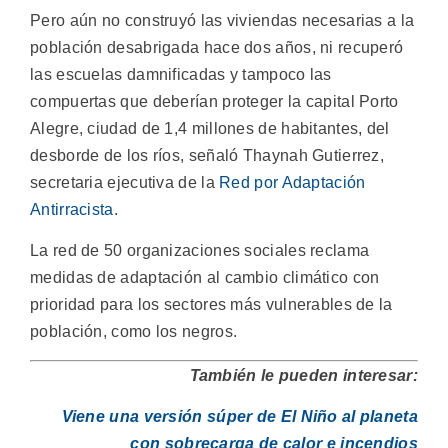
Pero aún no construyó las viviendas necesarias a la
población desabrigada hace dos años, ni recuperó
las escuelas damnificadas y tampoco las
compuertas que deberían proteger la capital Porto
Alegre, ciudad de 1,4 millones de habitantes, del
desborde de los ríos, señaló Thaynah Gutierrez,
secretaria ejecutiva de la
Red por Adaptación
Antirracista
.
La red de 50 organizaciones sociales reclama
medidas de adaptación al cambio climático con
prioridad para los sectores más vulnerables de la
población, como los negros.
También le pueden interesar:
Viene una versión súper de El Niño al planeta
con sobrecarga de calor e incendios