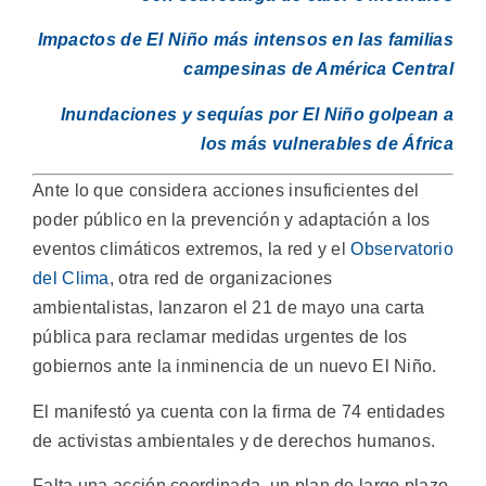
Impactos de El Niño más intensos en las familias
campesinas de América Central
Inundaciones y sequías por El Niño golpean a
los más vulnerables de África
Ante lo que considera acciones insuficientes del
poder público en la prevención y adaptación a los
eventos climáticos extremos, la red y el
Observatorio
del Clima
, otra red de organizaciones
ambientalistas, lanzaron el 21 de mayo una carta
pública para reclamar medidas urgentes de los
gobiernos ante la inminencia de un nuevo El Niño.
El manifestó ya cuenta con la firma de 74 entidades
de activistas ambientales y de derechos humanos.
Falta una acción coordinada, un plan de largo plazo