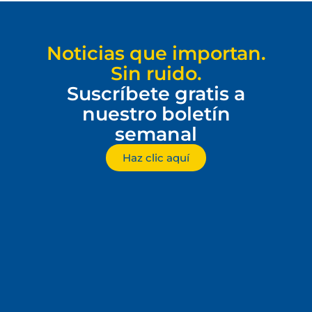
Noticias que importan.
Sin ruido.
Suscríbete gratis a
nuestro boletín
semanal
Haz clic aquí