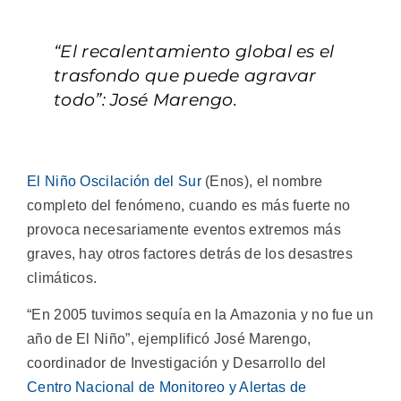
“El recalentamiento global es el
trasfondo que puede agravar
todo”: José Marengo.
El Niño Oscilación del Sur
(Enos), el nombre
completo del fenómeno, cuando es más fuerte no
provoca necesariamente eventos extremos más
graves, hay otros factores detrás de los desastres
climáticos.
“En 2005 tuvimos sequía en la Amazonia y no fue un
año de El Niño”, ejemplificó José Marengo,
coordinador de Investigación y Desarrollo del
Centro Nacional de Monitoreo y Alertas de