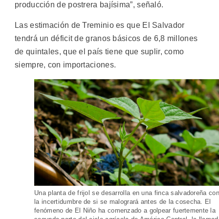
producción de postrera bajísima”, señaló.
Las estimación de Treminio es que El Salvador
tendrá un déficit de granos básicos de 6,8 millones
de quintales, que el país tiene que suplir, como
siempre, con importaciones.
Una planta de frijol se desarrolla en una finca salvadoreña co
la incertidumbre de si se malogrará antes de la cosecha. El
fenómeno de El Niño ha comenzado a golpear fuertemente la