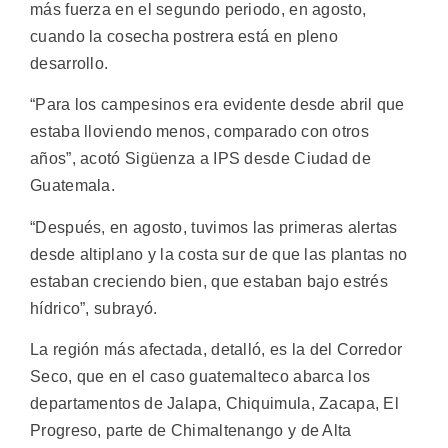
más fuerza en el segundo periodo, en agosto,
cuando la cosecha postrera está en pleno
desarrollo.
“Para los campesinos era evidente desde abril que
estaba lloviendo menos, comparado con otros
años”, acotó Sigüenza a IPS desde Ciudad de
Guatemala.
“Después, en agosto, tuvimos las primeras alertas
desde altiplano y la costa sur de que las plantas no
estaban creciendo bien, que estaban bajo estrés
hídrico”, subrayó.
La región más afectada, detalló, es la del Corredor
Seco, que en el caso guatemalteco abarca los
departamentos de Jalapa, Chiquimula, Zacapa, El
Progreso, parte de Chimaltenango y de Alta