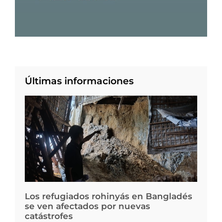
Últimas informaciones
Los refugiados rohinyás en Bangladés
se ven afectados por nuevas
catástrofes