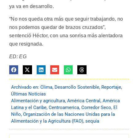
ya va en desarrollo.
“No nos queda otra más que seguir trabajando, no
nos podemos quedar de brazos cruzados”,
sentenció Héctor, con una sonrisa más alentadora
que resignada.
ED: EG
Archivado en:
Clima
,
Desarrollo Sostenible
,
Reportaje
,
Últimas Noticias
Alimentación y agricultura
,
América Central
,
América
Latina y el Caribe
,
Centroamerica
,
Corredor Seco
,
El
Niño
,
Organización de las Naciones Unidas para la
Alimentación y la Agricultura (FAO)
,
sequía