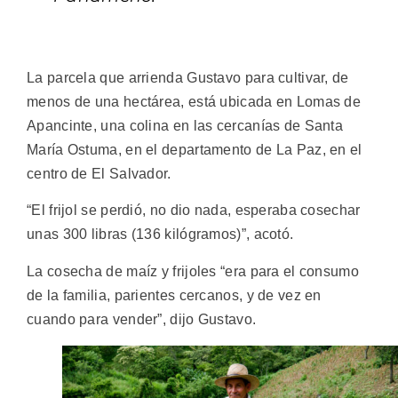
La parcela que arrienda Gustavo para cultivar, de
menos de una hectárea, está ubicada en Lomas de
Apancinte, una colina en las cercanías de Santa
María Ostuma, en el departamento de La Paz, en el
centro de El Salvador.
“El frijol se perdió, no dio nada, esperaba cosechar
unas 300 libras (136 kilógramos)”, acotó.
La cosecha de maíz y frijoles “era para el consumo
de la familia, parientes cercanos, y de vez en
cuando para vender”, dijo Gustavo.