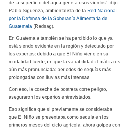
de la superficie del agua genera esos vientos”, dijo
Pablo Sigüenza, ambientalista de la
Red Nacional
por la Defensa de la Soberanía Alimentaria de
Guatemala
(Redsag).
En Guatemala también se ha percibido lo que ya
está siendo evidente en la región y detectado por
los expertos: debido a que El Niño viene en su
modalidad fuerte, en que la variabilidad climática es
aún más pronunciada: periodos de sequías más
prolongadas con lluvias más intensas.
Con eso, la cosecha de postrera corre peligro,
aseguraron los expertos entrevistados.
Eso significa que si previamente se consideraba
que El Niño se presentaba como sequía en los
primeros meses del ciclo agrícola, ahora golpea con