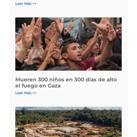
Leer Más >>
Mueren 300 niños en 300 días de alto
el fuego en Gaza
Leer Más >>