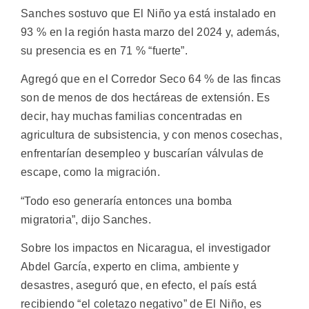
Sanches sostuvo que El Niño ya está instalado en
93 % en la región hasta marzo del 2024 y, además,
su presencia es en 71 % “fuerte”.
Agregó que en el Corredor Seco 64 % de las fincas
son de menos de dos hectáreas de extensión. Es
decir, hay muchas familias concentradas en
agricultura de subsistencia, y con menos cosechas,
enfrentarían desempleo y buscarían válvulas de
escape, como la migración.
“Todo eso generaría entonces una bomba
migratoria”, dijo Sanches.
Sobre los impactos en Nicaragua, el investigador
Abdel García, experto en clima, ambiente y
desastres, aseguró que, en efecto, el país está
recibiendo “el coletazo negativo” de El Niño, es