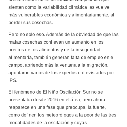
sienten cómo la variabilidad climática las vuelve
más vulnerables económica y alimentariamente, al
perder sus cosechas.
Pero no solo eso. Además de la obviedad de que las
malas cosechas conllevan un aumento en los
precios de los alimentos y de la inseguridad
alimentaria, también generan falta de empleo en el
campo, abriendo más la ventana a la migración,
apuntaron varios de los expertos entrevistados por
IPS.
El fenómeno de El Niño Oscilación Sur no se
presentaba desde 2016 en el área, pero ahora
reaparece en una fase que preocupa, la fuerte,
como definen los meteorólogos a la peor de las tres
modalidades de la oscilación y cuyas