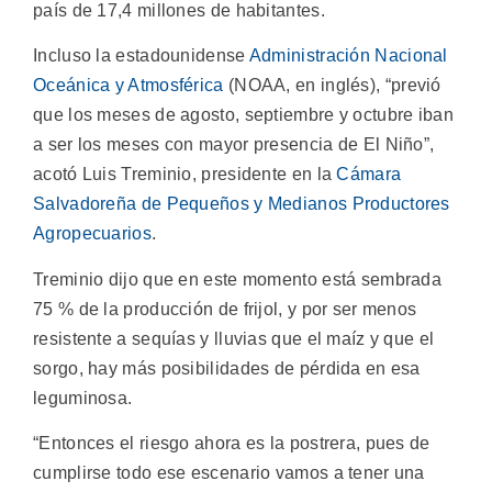
país de 17,4 millones de habitantes.
Incluso la estadounidense
Administración Nacional
Oceánica y Atmosférica
(NOAA, en inglés), “previó
que los meses de agosto, septiembre y octubre iban
a ser los meses con mayor presencia de El Niño”,
acotó Luis Treminio, presidente en la
Cámara
Salvadoreña de Pequeños y Medianos Productores
Agropecuarios
.
Treminio dijo que en este momento está sembrada
75 % de la producción de frijol, y por ser menos
resistente a sequías y lluvias que el maíz y que el
sorgo, hay más posibilidades de pérdida en esa
leguminosa.
“Entonces el riesgo ahora es la postrera, pues de
cumplirse todo ese escenario vamos a tener una