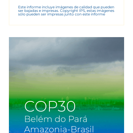
Este informe incluye imágenes de calidad que pueden
ser bajadas e impresas. Copyright IPS, estas imágenes
sólo pueden ser impresas junto con este informe