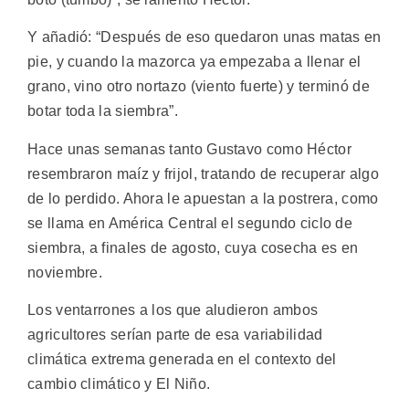
Y añadió: “Después de eso quedaron unas matas en
pie, y cuando la mazorca ya empezaba a llenar el
grano, vino otro nortazo (viento fuerte) y terminó de
botar toda la siembra”.
Hace unas semanas tanto Gustavo como Héctor
resembraron maíz y frijol, tratando de recuperar algo
de lo perdido. Ahora le apuestan a la postrera, como
se llama en América Central el segundo ciclo de
siembra, a finales de agosto, cuya cosecha es en
noviembre.
Los ventarrones a los que aludieron ambos
agricultores serían parte de esa variabilidad
climática extrema generada en el contexto del
cambio climático y El Niño.