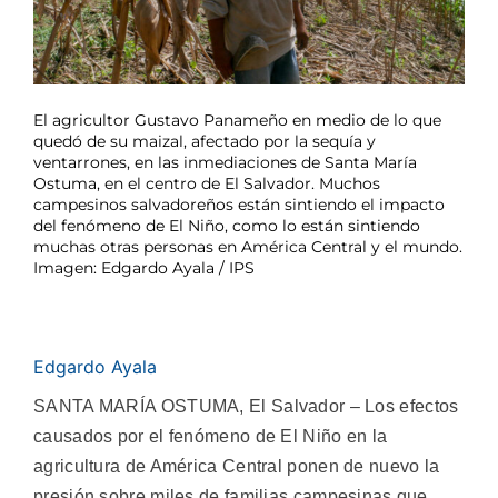
El agricultor Gustavo Panameño en medio de lo que
quedó de su maizal, afectado por la sequía y
ventarrones, en las inmediaciones de Santa María
Ostuma, en el centro de El Salvador. Muchos
campesinos salvadoreños están sintiendo el impacto
del fenómeno de El Niño, como lo están sintiendo
muchas otras personas en América Central y el mundo.
Imagen: Edgardo Ayala / IPS
Edgardo Ayala
SANTA MARÍA OSTUMA, El Salvador – Los efectos
causados por el fenómeno de El Niño en la
agricultura de América Central ponen de nuevo la
presión sobre miles de familias campesinas que