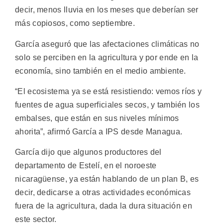
decir, menos lluvia en los meses que deberían ser
más copiosos, como septiembre.
García aseguró que las afectaciones climáticas no
solo se perciben en la agricultura y por ende en la
economía, sino también en el medio ambiente.
“El ecosistema ya se está resistiendo: vemos ríos y
fuentes de agua superficiales secos, y también los
embalses, que están en sus niveles mínimos
ahorita”, afirmó García a IPS desde Managua.
García dijo que algunos productores del
departamento de Estelí, en el noroeste
nicaragüense, ya están hablando de un plan B, es
decir, dedicarse a otras actividades económicas
fuera de la agricultura, dada la dura situación en
este sector.