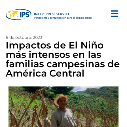
6 de octubre, 2023
Impactos de El Niño
más intensos en las
familias campesinas de
América Central