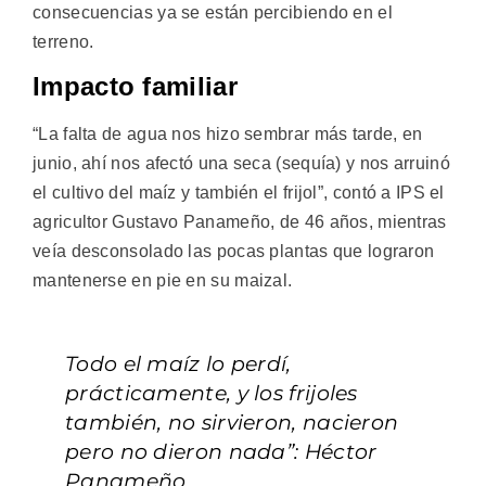
consecuencias ya se están percibiendo en el
terreno.
Impacto familiar
“La falta de agua nos hizo sembrar más tarde, en
junio, ahí nos afectó una seca (sequía) y nos arruinó
el cultivo del maíz y también el frijol”, contó a IPS el
agricultor Gustavo Panameño, de 46 años, mientras
veía desconsolado las pocas plantas que lograron
mantenerse en pie en su maizal.
Todo el maíz lo perdí,
prácticamente, y los frijoles
también, no sirvieron, nacieron
pero no dieron nada”: Héctor
Panameño.