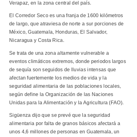
Verapaz, en la zona central del país.
El Corredor Seco es una franja de 1600 kilómetros
de largo, que atraviesa de norte a sur porciones de
México, Guatemala, Honduras, El Salvador,
Nicaragua y Costa Rica.
Se trata de una zona altamente vulnerable a
eventos climáticos extremos, donde periodos largos
de sequía son seguidos de lluvias intensas que
afectan fuertemente los medios de vida y la
seguridad alimentaria de las poblaciones locales,
según define la Organización de las Naciones
Unidas para la Alimentación y la Agricultura (FAO).
Sigüenza dijo que se prevé que la seguridad
alimentaria por falta de granos básicos afectará a
unos 4,6 millones de personas en Guatemala, un