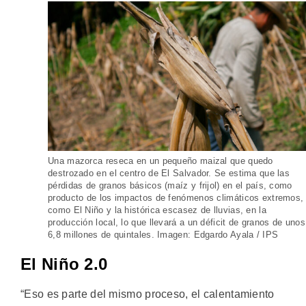
Una mazorca reseca en un pequeño maizal que quedo
destrozado en el centro de El Salvador. Se estima que las
pérdidas de granos básicos (maíz y frijol) en el país, como
producto de los impactos de fenómenos climáticos extremos,
como El Niño y la histórica escasez de lluvias, en la
producción local, lo que llevará a un déficit de granos de unos
6,8 millones de quintales. Imagen: Edgardo Ayala / IPS
El Niño 2.0
“Eso es parte del mismo proceso, el calentamiento