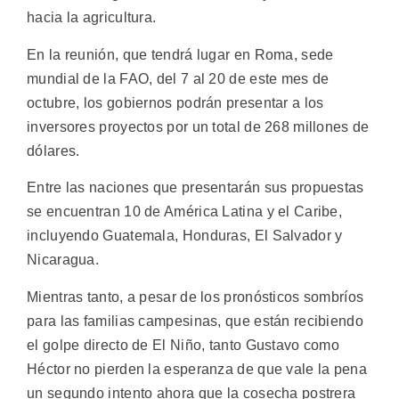
hacia la agricultura.
En la reunión, que tendrá lugar en Roma, sede
mundial de la FAO, del 7 al 20 de este mes de
octubre, los gobiernos podrán presentar a los
inversores proyectos por un total de 268 millones de
dólares.
Entre las naciones que presentarán sus propuestas
se encuentran 10 de América Latina y el Caribe,
incluyendo Guatemala, Honduras, El Salvador y
Nicaragua.
Mientras tanto, a pesar de los pronósticos sombríos
para las familias campesinas, que están recibiendo
el golpe directo de El Niño, tanto Gustavo como
Héctor no pierden la esperanza de que vale la pena
un segundo intento ahora que la cosecha postrera