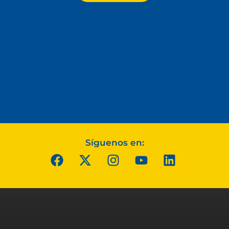
Síguenos en: