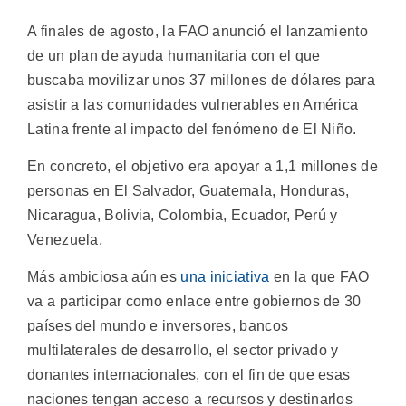
A finales de agosto, la FAO anunció el lanzamiento
de un plan de ayuda humanitaria con el que
buscaba movilizar unos 37 millones de dólares para
asistir a las comunidades vulnerables en América
Latina frente al impacto del fenómeno de El Niño.
En concreto, el objetivo era apoyar a 1,1 millones de
personas en El Salvador, Guatemala, Honduras,
Nicaragua, Bolivia, Colombia, Ecuador, Perú y
Venezuela.
Más ambiciosa aún es
una iniciativa
en la que FAO
va a participar como enlace entre gobiernos de 30
países del mundo e inversores, bancos
multilaterales de desarrollo, el sector privado y
donantes internacionales, con el fin de que esas
naciones tengan acceso a recursos y destinarlos