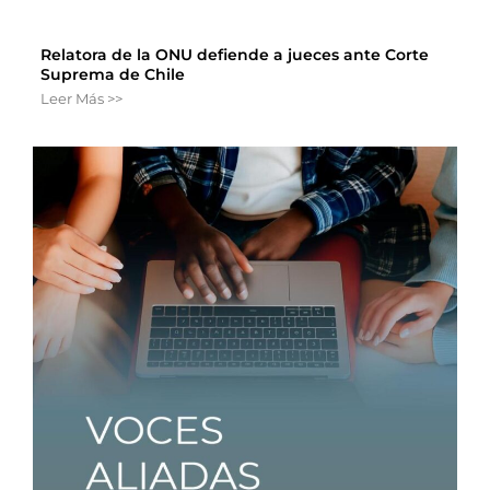
Relatora de la ONU defiende a jueces ante Corte
Suprema de Chile
Leer Más >>