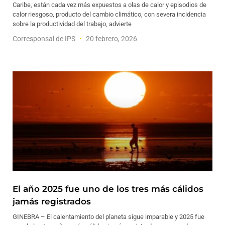
Caribe, están cada vez más expuestos a olas de calor y episodios de
calor riesgoso, producto del cambio climático, con severa incidencia
sobre la productividad del trabajo, advierte
Corresponsal de IPS
20 febrero, 2026
El año 2025 fue uno de los tres más cálidos
jamás registrados
GINEBRA – El calentamiento del planeta sigue imparable y 2025 fue