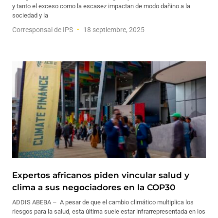
y tanto el exceso como la escasez impactan de modo dañino a la
sociedad y la
Corresponsal de IPS
18 septiembre, 2025
Expertos africanos piden vincular salud y
clima a sus negociadores en la COP30
ADDIS ABEBA – A pesar de que el cambio climático multiplica los
riesgos para la salud, esta última suele estar infrarrepresentada en los