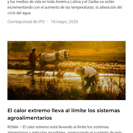
y los medios de vida en toda América Latina y el Caribe se están
incrementando con el aumento de las temperaturas, la alteración del
ciclo del agua
Corresponsal de IPS
18 mayo, 2026
El calor extremo lleva al límite los sistemas
agroalimentarios
ROMA – El calor extremo está llevando al límite los sistemas
alimentarios y agrícolas mundiales, amenazando el sustento de más