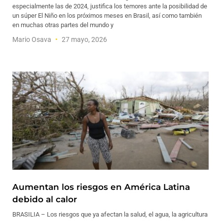
especialmente las de 2024, justifica los temores ante la posibilidad de
un súper El Niño en los próximos meses en Brasil, así como también
en muchas otras partes del mundo y
Mario Osava
27 mayo, 2026
Aumentan los riesgos en América Latina
debido al calor
BRASILIA – Los riesgos que ya afectan la salud, el agua, la agricultura