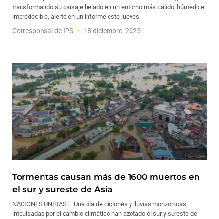
transformando su paisaje helado en un entorno más cálido, húmedo e
impredecible, alertó en un informe este jueves
Corresponsal de IPS
18 diciembre, 2025
Tormentas causan más de 1600 muertos en
el sur y sureste de Asia
NACIONES UNIDAS – Una ola de ciclones y lluvias monzónicas
impulsadas por el cambio climático han azotado el sur y sureste de