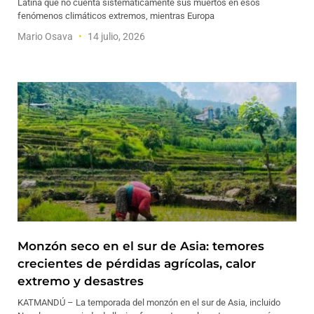
Latina que no cuenta sistemáticamente sus muertos en esos
fenómenos climáticos extremos, mientras Europa
Mario Osava
14 julio, 2026
Monzón seco en el sur de Asia: temores
crecientes de pérdidas agrícolas, calor
extremo y desastres
KATMANDÚ – La temporada del monzón en el sur de Asia, incluido