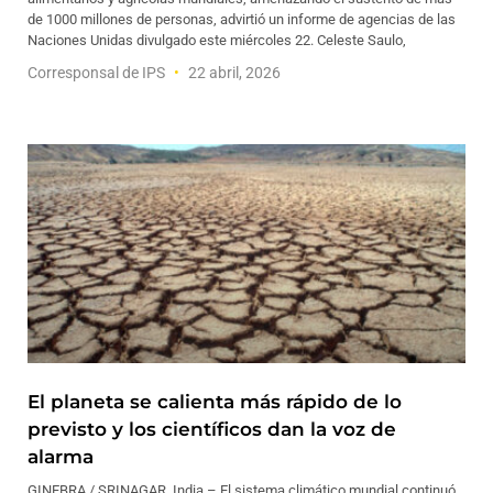
de 1000 millones de personas, advirtió un informe de agencias de las
Naciones Unidas divulgado este miércoles 22. Celeste Saulo,
Corresponsal de IPS
22 abril, 2026
El planeta se calienta más rápido de lo
previsto y los científicos dan la voz de
alarma
GINEBRA / SRINAGAR, India – El sistema climático mundial continuó