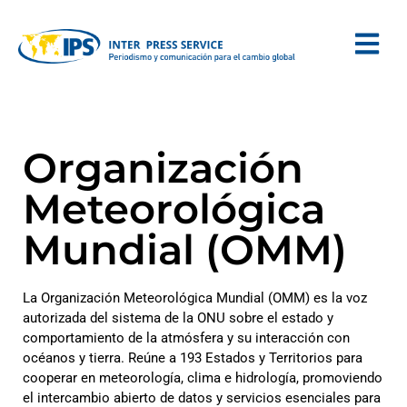
Organización
Meteorológica
Mundial (OMM)
La Organización Meteorológica Mundial (OMM) es la voz
autorizada del sistema de la ONU sobre el estado y
comportamiento de la atmósfera y su interacción con
océanos y tierra. Reúne a 193 Estados y Territorios para
cooperar en meteorología, clima e hidrología, promoviendo
el intercambio abierto de datos y servicios esenciales para