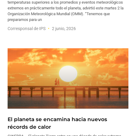
temperaturas superiores a los promedios y eventos meteorológicos
extremos en prácticamente todo el planeta, advirtió este martes 2 la
Organización Meteorológica Mundial (OMM). “Tenemos que
prepararnos para un
Corresponsal de IPS
2 junio, 2026
El planeta se encamina hacia nuevos
récords de calor