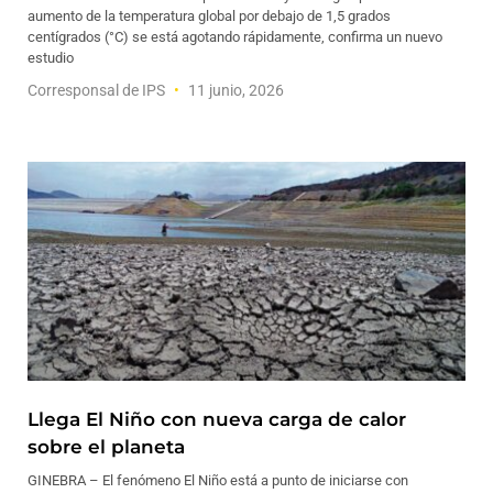
aumento de la temperatura global por debajo de 1,5 grados
centígrados (°C) se está agotando rápidamente, confirma un nuevo
estudio
Corresponsal de IPS
11 junio, 2026
Llega El Niño con nueva carga de calor
sobre el planeta
GINEBRA – El fenómeno El Niño está a punto de iniciarse con