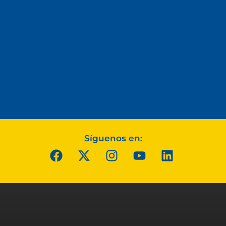
Síguenos en: