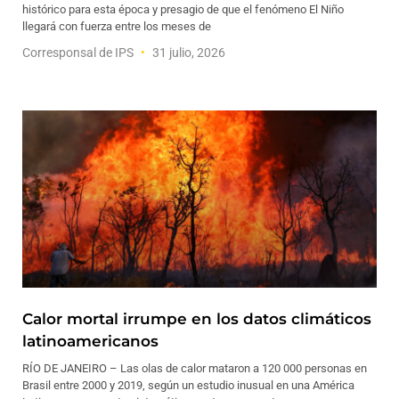
histórico para esta época y presagio de que el fenómeno El Niño
llegará con fuerza entre los meses de
Corresponsal de IPS
31 julio, 2026
Calor mortal irrumpe en los datos climáticos
latinoamericanos
RÍO DE JANEIRO – Las olas de calor mataron a 120 000 personas en
Brasil entre 2000 y 2019, según un estudio inusual en una América