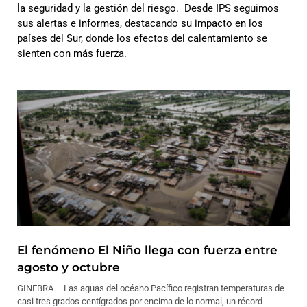
la seguridad y la gestión del riesgo. Desde IPS seguimos
sus alertas e informes, destacando su impacto en los
países del Sur, donde los efectos del calentamiento se
sienten con más fuerza.
El fenómeno El Niño llega con fuerza entre
agosto y octubre
GINEBRA – Las aguas del océano Pacífico registran temperaturas de
casi tres grados centígrados por encima de lo normal, un récord