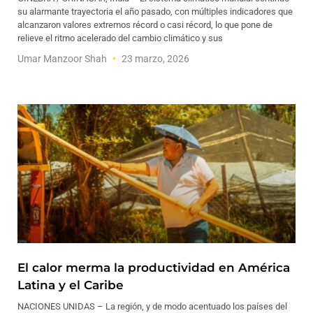
su alarmante trayectoria el año pasado, con múltiples indicadores que
alcanzaron valores extremos récord o casi récord, lo que pone de
relieve el ritmo acelerado del cambio climático y sus
Umar Manzoor Shah
23 marzo, 2026
El calor merma la productividad en América
Latina y el Caribe
NACIONES UNIDAS – La región, y de modo acentuado los países del