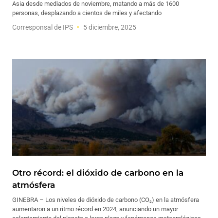
Asia desde mediados de noviembre, matando a más de 1600
personas, desplazando a cientos de miles y afectando
Corresponsal de IPS
5 diciembre, 2025
Otro récord: el dióxido de carbono en la
atmósfera
GINEBRA – Los niveles de dióxido de carbono (CO₂) en la atmósfera
aumentaron a un ritmo récord en 2024, anunciando un mayor