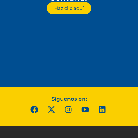
Haz clic aquí
Síguenos en: