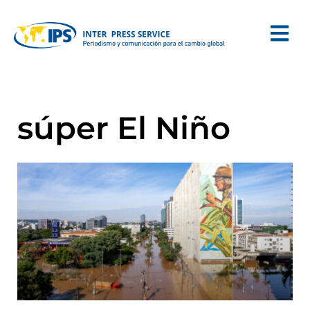
súper El Niño