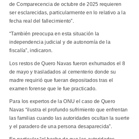
de Comparecencia de octubre de 2025 requieren
ser esclarecidas, particularmente en lo relativo a la
fecha real del fallecimiento”.
“También preocupa en esta situación la
independencia judicial y de autonomía de la
fiscalía”, indicaron.
Los restos de Quero Navas fueron exhumados el 8
de mayo y trasladados al cementerio donde su
madre requirió que fueran depositados tras el
examen forense que le fue practicado.
Para los expertos de la ONU el caso de Quero
Navas “ilustra el profundo sufrimiento que enfrentan
las familias cuando las autoridades ocultan la suerte
y el paradero de una persona desaparecida”.