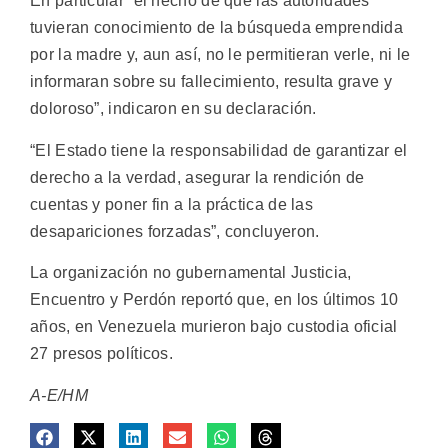
En particular “el hecho de que las autoridades
tuvieran conocimiento de la búsqueda emprendida
por la madre y, aun así, no le permitieran verle, ni le
informaran sobre su fallecimiento, resulta grave y
doloroso”, indicaron en su declaración.
“El Estado tiene la responsabilidad de garantizar el
derecho a la verdad, asegurar la rendición de
cuentas y poner fin a la práctica de las
desapariciones forzadas”, concluyeron.
La organización no gubernamental Justicia,
Encuentro y Perdón reportó que, en los últimos 10
años, en Venezuela murieron bajo custodia oficial
27 presos políticos.
A-E/HM