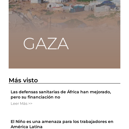
Más visto
Las defensas sanitarias de África han mejorado,
pero su financiación no
Leer Más >>
El Niño es una amenaza para los trabajadores en
América Latina