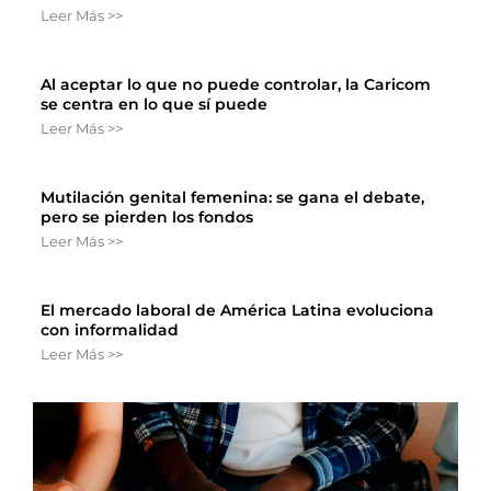
Leer Más >>
Al aceptar lo que no puede controlar, la Caricom
se centra en lo que sí puede
Leer Más >>
Mutilación genital femenina: se gana el debate,
pero se pierden los fondos
Leer Más >>
El mercado laboral de América Latina evoluciona
con informalidad
Leer Más >>