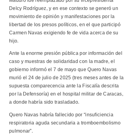
Maduro fue reemplazado por su vicepresidenta
Delcy Rodríguez, y en ese contexto se generó un
movimiento de opinión y manifestaciones por la
libertad de los presos políticos, en el que participó
Carmen Navas exigiendo fe de vida acerca de su
hijo.
Ante la enorme presión pública por información del
caso y muestras de solidaridad con la madre, el
gobierno informó el 7 de mayo que Quero Navas
murió el 24 de julio de 2025 (tres meses antes de la
supuesta comparecencia ante la Fiscalía descrita
por la Defensoría) en el hospital militar de Caracas,
a donde habría sido trasladado.
Quero Navas habría fallecido por “insuficiencia
respiratoria aguda secundaria a tromboembolismo
pulmonar”.