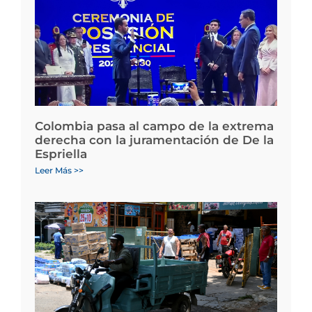
Colombia pasa al campo de la extrema
derecha con la juramentación de De la
Espriella
Leer Más >>