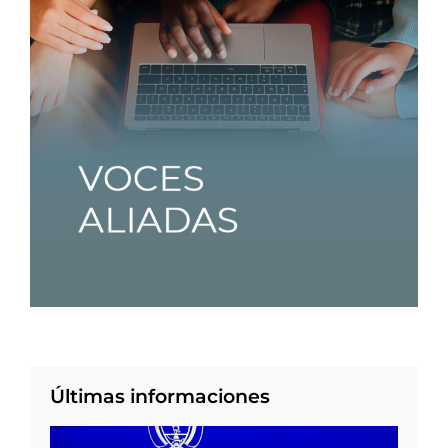
Últimas informaciones