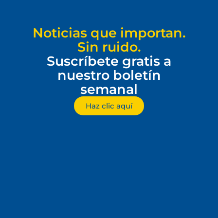
Noticias que importan.
Sin ruido.
Suscríbete gratis a
nuestro boletín
semanal
Haz clic aquí