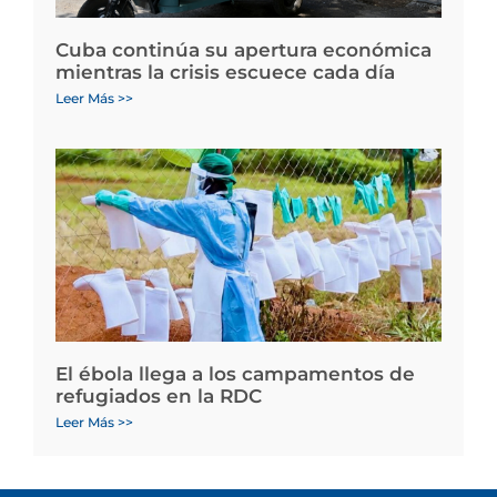
Cuba continúa su apertura económica
mientras la crisis escuece cada día
Leer Más >>
El ébola llega a los campamentos de
refugiados en la RDC
Leer Más >>