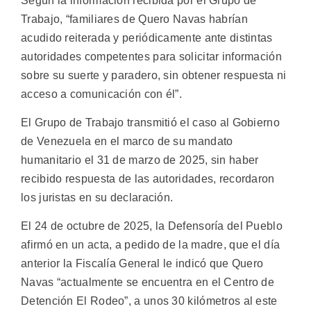
Según la información recibida por el Grupo de
Trabajo, “familiares de Quero Navas habrían
acudido reiterada y periódicamente ante distintas
autoridades competentes para solicitar información
sobre su suerte y paradero, sin obtener respuesta ni
acceso a comunicación con él”.
El Grupo de Trabajo transmitió el caso al Gobierno
de Venezuela en el marco de su mandato
humanitario el 31 de marzo de 2025, sin haber
recibido respuesta de las autoridades, recordaron
los juristas en su declaración.
El 24 de octubre de 2025, la Defensoría del Pueblo
afirmó en un acta, a pedido de la madre, que el día
anterior la Fiscalía General le indicó que Quero
Navas “actualmente se encuentra en el Centro de
Detención El Rodeo”, a unos 30 kilómetros al este