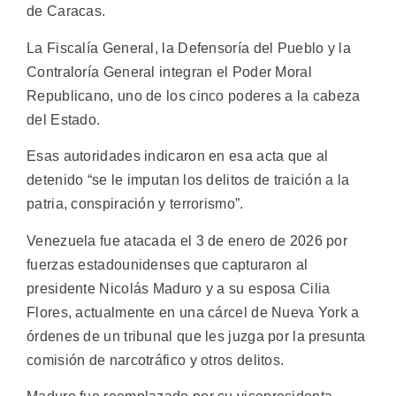
de Caracas.
La Fiscalía General, la Defensoría del Pueblo y la
Contraloría General integran el Poder Moral
Republicano, uno de los cinco poderes a la cabeza
del Estado.
Esas autoridades indicaron en esa acta que al
detenido “se le imputan los delitos de traición a la
patria, conspiración y terrorismo”.
Venezuela fue atacada el 3 de enero de 2026 por
fuerzas estadounidenses que capturaron al
presidente Nicolás Maduro y a su esposa Cilia
Flores, actualmente en una cárcel de Nueva York a
órdenes de un tribunal que les juzga por la presunta
comisión de narcotráfico y otros delitos.