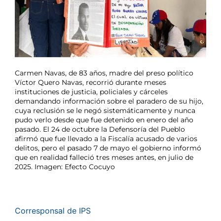
Carmen Navas, de 83 años, madre del preso político
Víctor Quero Navas, recorrió durante meses
instituciones de justicia, policiales y cárceles
demandando información sobre el paradero de su hijo,
cuya reclusión se le negó sistemáticamente y nunca
pudo verlo desde que fue detenido en enero del año
pasado. El 24 de octubre la Defensoría del Pueblo
afirmó que fue llevado a la Fiscalía acusado de varios
delitos, pero el pasado 7 de mayo el gobierno informó
que en realidad falleció tres meses antes, en julio de
2025. Imagen: Efecto Cocuyo
Corresponsal de IPS