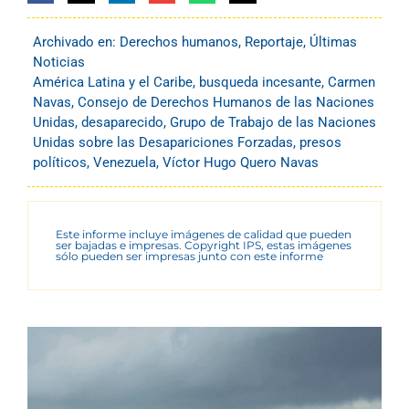
Archivado en:
Derechos humanos
,
Reportaje
,
Últimas
Noticias
América Latina y el Caribe
,
busqueda incesante
,
Carmen
Navas
,
Consejo de Derechos Humanos de las Naciones
Unidas
,
desaparecido
,
Grupo de Trabajo de las Naciones
Unidas sobre las Desapariciones Forzadas
,
presos
políticos
,
Venezuela
,
Víctor Hugo Quero Navas
Este informe incluye imágenes de calidad que pueden
ser bajadas e impresas. Copyright IPS, estas imágenes
sólo pueden ser impresas junto con este informe