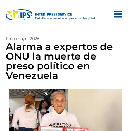
11 de mayo, 2026
Alarma a expertos de
ONU la muerte de
preso político en
Venezuela