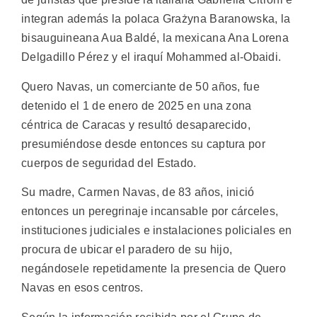
integran además la polaca Grażyna Baranowska, la
bisauguineana Aua Baldé, la mexicana Ana Lorena
Delgadillo Pérez y el iraquí Mohammed al-Obaidi.
Quero Navas, un comerciante de 50 años, fue
detenido el 1 de enero de 2025 en una zona
céntrica de Caracas y resultó desaparecido,
presumiéndose desde entonces su captura por
cuerpos de seguridad del Estado.
Su madre, Carmen Navas, de 83 años, inició
entonces un peregrinaje incansable por cárceles,
instituciones judiciales e instalaciones policiales en
procura de ubicar el paradero de su hijo,
negándosele repetidamente la presencia de Quero
Navas en esos centros.