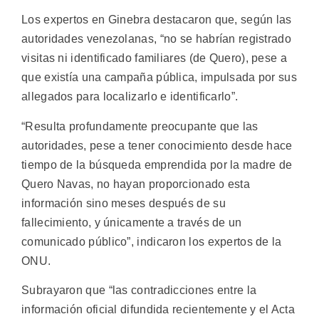
Los expertos en Ginebra destacaron que, según las
autoridades venezolanas, “no se habrían registrado
visitas ni identificado familiares (de Quero), pese a
que existía una campaña pública, impulsada por sus
allegados para localizarlo e identificarlo”.
“Resulta profundamente preocupante que las
autoridades, pese a tener conocimiento desde hace
tiempo de la búsqueda emprendida por la madre de
Quero Navas, no hayan proporcionado esta
información sino meses después de su
fallecimiento, y únicamente a través de un
comunicado público”, indicaron los expertos de la
ONU.
Subrayaron que “las contradicciones entre la
información oficial difundida recientemente y el Acta