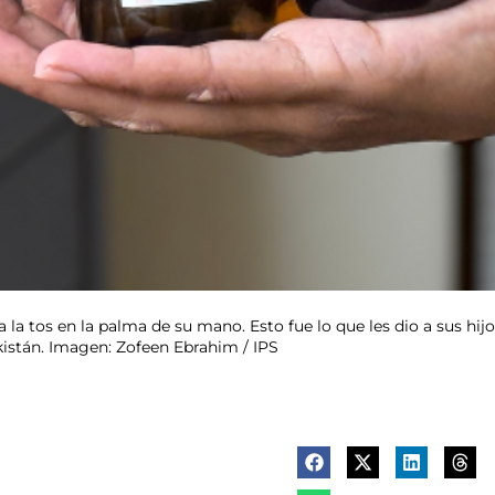
a la tos en la palma de su mano. Esto fue lo que les dio a sus 
kistán. Imagen: Zofeen Ebrahim / IPS