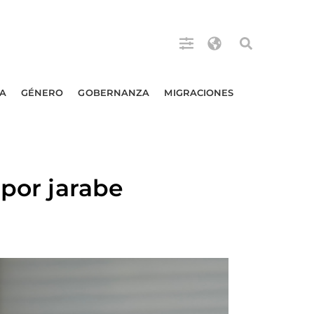
A
GÉNERO
GOBERNANZA
MIGRACIONES
 por jarabe