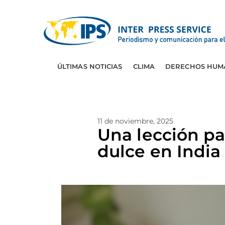
ÚLTIMAS NOTICIAS
CLIMA
DERECHOS HUM
11 de noviembre, 2025
Una lección pa
dulce en India