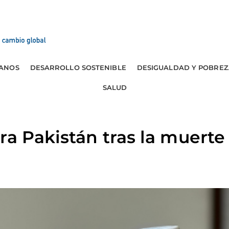
ANOS
DESARROLLO SOSTENIBLE
DESIGUALDAD Y POBREZ
SALUD
ra Pakistán tras la muerte