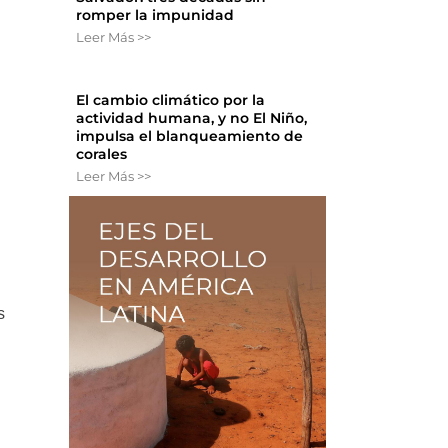
romper la impunidad
Leer Más >>
El cambio climático por la
actividad humana, y no El Niño,
impulsa el blanqueamiento de
corales
Leer Más >>
s