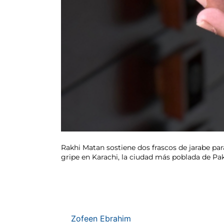
Rakhi Matan sostiene dos frascos de jarabe par
gripe en Karachi, la ciudad más poblada de Pa
Zofeen Ebrahim