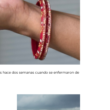
hijos hace dos semanas cuando se enfermaron de