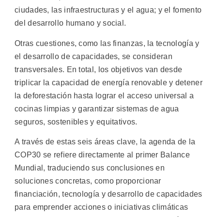
ciudades, las infraestructuras y el agua; y el fomento
del desarrollo humano y social.
Otras cuestiones, como las finanzas, la tecnología y
el desarrollo de capacidades, se consideran
transversales. En total, los objetivos van desde
triplicar la capacidad de energía renovable y detener
la deforestación hasta lograr el acceso universal a
cocinas limpias y garantizar sistemas de agua
seguros, sostenibles y equitativos.
A través de estas seis áreas clave, la agenda de la
COP30 se refiere directamente al primer Balance
Mundial, traduciendo sus conclusiones en
soluciones concretas, como proporcionar
financiación, tecnología y desarrollo de capacidades
para emprender acciones o iniciativas climáticas