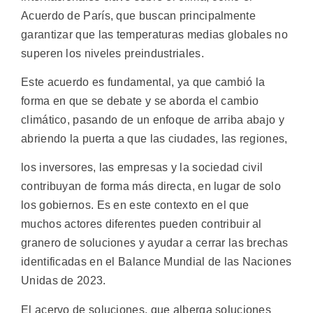
Acuerdo de París, que buscan principalmente
garantizar que las temperaturas medias globales no
superen los niveles preindustriales.
Este acuerdo es fundamental, ya que cambió la
forma en que se debate y se aborda el cambio
climático, pasando de un enfoque de arriba abajo y
abriendo la puerta a que las ciudades, las regiones,
los inversores, las empresas y la sociedad civil
contribuyan de forma más directa, en lugar de solo
los gobiernos. Es en este contexto en el que
muchos actores diferentes pueden contribuir al
granero de soluciones y ayudar a cerrar las brechas
identificadas en el Balance Mundial de las Naciones
Unidas de 2023.
El acervo de soluciones, que alberga soluciones