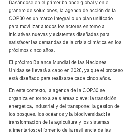
Basándose en el primer balance global y en el
granero de soluciones, la agenda de acción de la
COP30 es un marco integral o un plan unificado
para movilizar a todos los actores en torno a
iniciativas nuevas y existentes diseñadas para
satisfacer las demandas de la crisis climática en los
próximos cinco años.
El próximo Balance Mundial de las Naciones
Unidas se llevará a cabo en 2028, ya que el proceso
está diseñado para realizarse cada cinco años.
En este contexto, la agenda de la COP30 se
organiza en torno a seis áreas clave: la transición
energética, industrial y del transporte; la gestión de
los bosques, los océanos y la biodiversidad; la
transformación de la agricultura y los sistemas
alimentarios; el fomento de la resiliencia de las