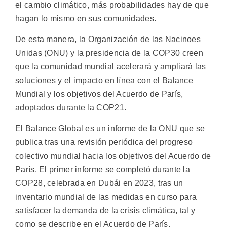
el cambio climático, más probabilidades hay de que
hagan lo mismo en sus comunidades.
De esta manera, la Organización de las Nacinoes
Unidas (ONU) y la presidencia de la COP30 creen
que la comunidad mundial acelerará y ampliará las
soluciones y el impacto en línea con el Balance
Mundial y los objetivos del Acuerdo de París,
adoptados durante la COP21.
El Balance Global es un informe de la ONU que se
publica tras una revisión periódica del progreso
colectivo mundial hacia los objetivos del Acuerdo de
París. El primer informe se completó durante la
COP28, celebrada en Dubái en 2023, tras un
inventario mundial de las medidas en curso para
satisfacer la demanda de la crisis climática, tal y
como se describe en el Acuerdo de París.