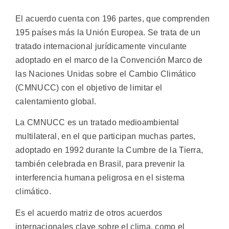
El acuerdo cuenta con 196 partes, que comprenden
195 países más la Unión Europea. Se trata de un
tratado internacional jurídicamente vinculante
adoptado en el marco de la Convención Marco de
las Naciones Unidas sobre el Cambio Climático
(CMNUCC) con el objetivo de limitar el
calentamiento global.
La CMNUCC es un tratado medioambiental
multilateral, en el que participan muchas partes,
adoptado en 1992 durante la Cumbre de la Tierra,
también celebrada en Brasil, para prevenir la
interferencia humana peligrosa en el sistema
climático.
Es el acuerdo matriz de otros acuerdos
internacionales clave sobre el clima, como el