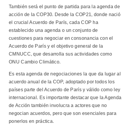
También será el punto de partida para la agenda de
acción de la COP30. Desde la COP21, donde nació
el crucial Acuerdo de París, cada COP ha
establecido una agenda o un conjunto de
cuestiones para negociar en consonancia con el
Acuerdo de París y el objetivo general de la
CMNUCC, que desarrolla sus actividades como
ONU Cambio Climático.
Es esta agenda de negociaciones la que da lugar al
acuerdo anual de la COP, adoptado por todos los
países parte del Acuerdo de París y válido como ley
internacional. Es importante destacar que la Agenda
de Acción también involucra a actores que no
negocian acuerdos, pero que son esenciales para
ponerlos en práctica.