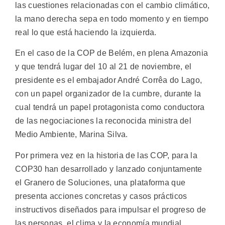
las cuestiones relacionadas con el cambio climático,
la mano derecha sepa en todo momento y en tiempo
real lo que está haciendo la izquierda.
En el caso de la COP de Belém, en plena Amazonia
y que tendrá lugar del 10 al 21 de noviembre, el
presidente es el embajador André Corrêa do Lago,
con un papel organizador de la cumbre, durante la
cual tendrá un papel protagonista como conductora
de las negociaciones la reconocida ministra del
Medio Ambiente, Marina Silva.
Por primera vez en la historia de las COP, para la
COP30 han desarrollado y lanzado conjuntamente
el Granero de Soluciones, una plataforma que
presenta acciones concretas y casos prácticos
instructivos diseñados para impulsar el progreso de
las personas, el clima y la economía mundial.