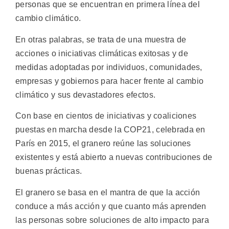
personas que se encuentran en primera línea del
cambio climático.
En otras palabras, se trata de una muestra de
acciones o iniciativas climáticas exitosas y de
medidas adoptadas por individuos, comunidades,
empresas y gobiernos para hacer frente al cambio
climático y sus devastadores efectos.
Con base en cientos de iniciativas y coaliciones
puestas en marcha desde la COP21, celebrada en
París en 2015, el granero reúne las soluciones
existentes y está abierto a nuevas contribuciones de
buenas prácticas.
El granero se basa en el mantra de que la acción
conduce a más acción y que cuanto más aprenden
las personas sobre soluciones de alto impacto para