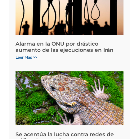
Alarma en la ONU por drástico
aumento de las ejecuciones en Irán
Leer Más >>
Se acentúa la lucha contra redes de