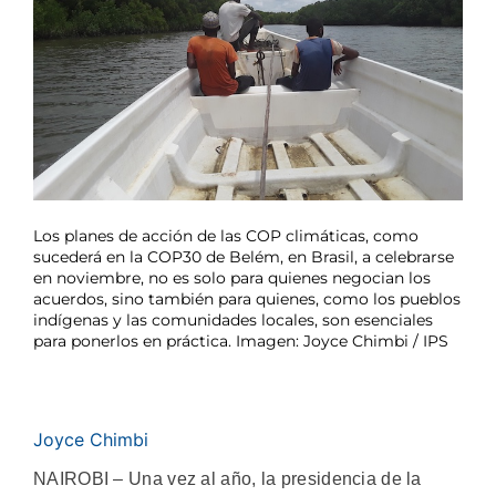
Los planes de acción de las COP climáticas, como
sucederá en la COP30 de Belém, en Brasil, a celebrarse
en noviembre, no es solo para quienes negocian los
acuerdos, sino también para quienes, como los pueblos
indígenas y las comunidades locales, son esenciales
para ponerlos en práctica. Imagen: Joyce Chimbi / IPS
Joyce Chimbi
NAIROBI – Una vez al año, la presidencia de la