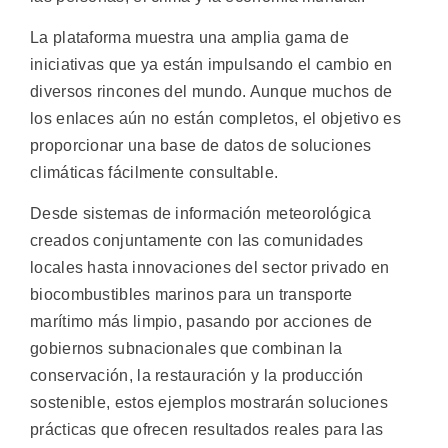
La plataforma muestra una amplia gama de
iniciativas que ya están impulsando el cambio en
diversos rincones del mundo. Aunque muchos de
los enlaces aún no están completos, el objetivo es
proporcionar una base de datos de soluciones
climáticas fácilmente consultable.
Desde sistemas de información meteorológica
creados conjuntamente con las comunidades
locales hasta innovaciones del sector privado en
biocombustibles marinos para un transporte
marítimo más limpio, pasando por acciones de
gobiernos subnacionales que combinan la
conservación, la restauración y la producción
sostenible, estos ejemplos mostrarán soluciones
prácticas que ofrecen resultados reales para las