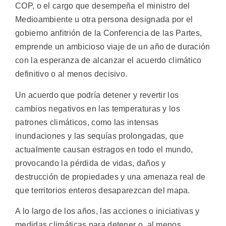
COP, o el cargo que desempeña el ministro del
Medioambiente u otra persona designada por el
gobierno anfitrión de la Conferencia de las Partes,
emprende un ambicioso viaje de un año de duración
con la esperanza de alcanzar el acuerdo climático
definitivo o al menos decisivo.
Un acuerdo que podría detener y revertir los
cambios negativos en las temperaturas y los
patrones climáticos, como las intensas
inundaciones y las sequías prolongadas, que
actualmente causan estragos en todo el mundo,
provocando la pérdida de vidas, daños y
destrucción de propiedades y una amenaza real de
que territorios enteros desaparezcan del mapa.
A lo largo de los años, las acciones o iniciativas y
medidas climáticas para detener o, al menos,