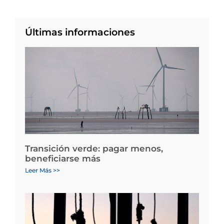
Últimas informaciones
Transición verde: pagar menos,
beneficiarse más
Leer Más >>