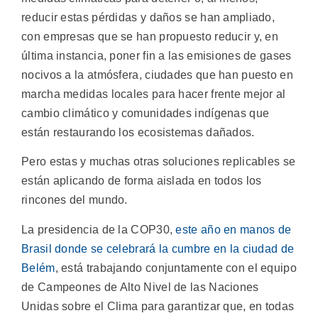
reducir estas pérdidas y daños se han ampliado,
con empresas que se han propuesto reducir y, en
última instancia, poner fin a las emisiones de gases
nocivos a la atmósfera, ciudades que han puesto en
marcha medidas locales para hacer frente mejor al
cambio climático y comunidades indígenas que
están restaurando los ecosistemas dañados.
Pero estas y muchas otras soluciones replicables se
están aplicando de forma aislada en todos los
rincones del mundo.
La presidencia de la COP30,
este año en manos de
Brasil donde se celebrará la cumbre en la ciudad de
Belém
, está trabajando conjuntamente con el equipo
de Campeones de Alto Nivel de las Naciones
Unidas sobre el Clima para garantizar que, en todas