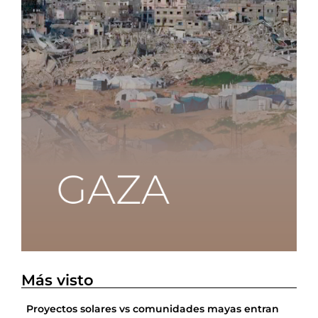
Más visto
Proyectos solares vs comunidades mayas entran