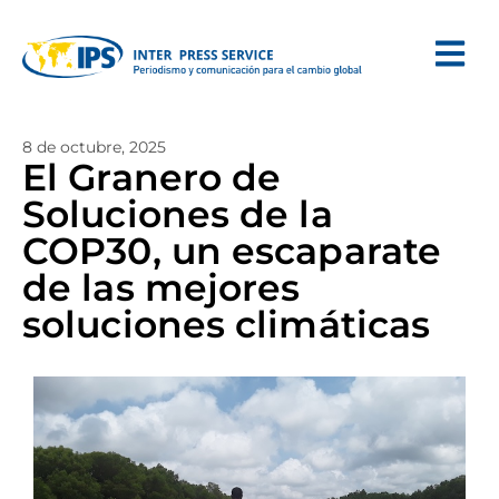
8 de octubre, 2025
El Granero de
Soluciones de la
COP30, un escaparate
de las mejores
soluciones climáticas