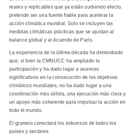
reales y replicables que ya están surtiendo efecto,
pretende ser una fuente fiable para acelerar la
acción climática mundial. Solo se incluyen las
medidas climáticas prácticas que se ajustan al
balance global y al Acuerdo de París.
La experiencia de la última década ha demostrado
que, si bien la CMNUCC ha ampliado la
participación y ha dado lugar a avances
significativos en la consecución de los objetivos
climáticos mundiales, no ha dado lugar a una
coordinación más sólida, una ejecución más clara y
un apoyo más coherente para impulsar la acción en
todo el mundo.
El granero conectará los esfuerzos de todos los
países y sectores.