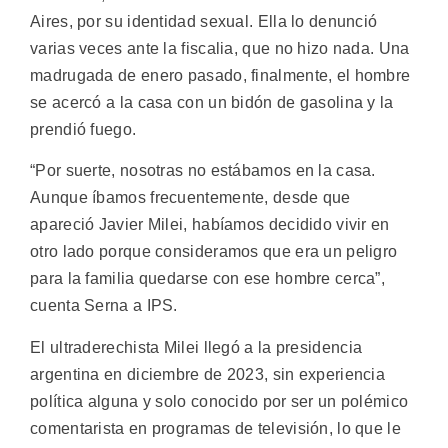
Aires, por su identidad sexual. Ella lo denunció
varias veces ante la fiscalia, que no hizo nada. Una
madrugada de enero pasado, finalmente, el hombre
se acercó a la casa con un bidón de gasolina y la
prendió fuego.
“Por suerte, nosotras no estábamos en la casa.
Aunque íbamos frecuentemente, desde que
apareció Javier Milei, habíamos decidido vivir en
otro lado porque consideramos que era un peligro
para la familia quedarse con ese hombre cerca”,
cuenta Serna a IPS.
El ultraderechista Milei llegó a la presidencia
argentina en diciembre de 2023, sin experiencia
política alguna y solo conocido por ser un polémico
comentarista en programas de televisión, lo que le