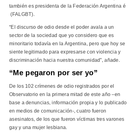
también es presidenta de la Federación Argentina é
(FALGBT).
“El discurso de odio desde el poder avala a un
sector de la sociedad que yo considero que es
minoritario todavía en la Argentina, pero que hoy se
siente legitimado para expresarse con violencia y
discriminación hacia nuestra comunidad”, añade.
“Me pegaron por ser yo”
De los 102 crímenes de odio registrados por el
Observatorio en la primera mitad de este año –en
base a denuncias, información propia y lo publicado
en medios de comunicación-, cuatro fueron
asesinatos, de los que fueron víctimas tres varones
gay y una mujer lesbiana.