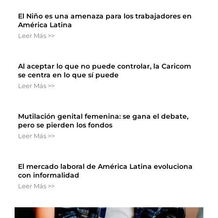
El Niño es una amenaza para los trabajadores en
América Latina
Leer Más >>
Al aceptar lo que no puede controlar, la Caricom
se centra en lo que sí puede
Leer Más >>
Mutilación genital femenina: se gana el debate,
pero se pierden los fondos
Leer Más >>
El mercado laboral de América Latina evoluciona
con informalidad
Leer Más >>