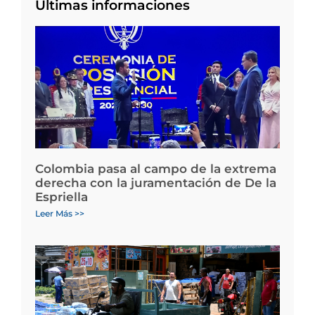
Últimas informaciones
Colombia pasa al campo de la extrema
derecha con la juramentación de De la
Espriella
Leer Más >>