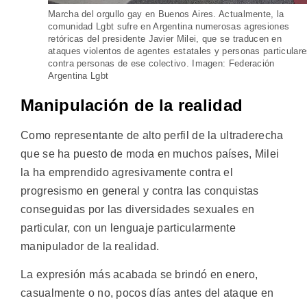
Marcha del orgullo gay en Buenos Aires. Actualmente, la
comunidad Lgbt sufre en Argentina numerosas agresiones
retóricas del presidente Javier Milei, que se traducen en
ataques violentos de agentes estatales y personas particular
contra personas de ese colectivo. Imagen: Federación
Argentina Lgbt
Manipulación de la realidad
Como representante de alto perfil de la ultraderecha
que se ha puesto de moda en muchos países, Milei
la ha emprendido agresivamente contra el
progresismo en general y contra las conquistas
conseguidas por las diversidades sexuales en
particular, con un lenguaje particularmente
manipulador de la realidad.
La expresión más acabada se brindó en enero,
casualmente o no, pocos días antes del ataque en