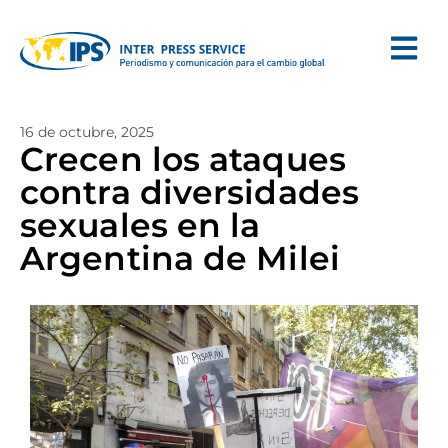
16 de octubre, 2025
Crecen los ataques
contra diversidades
sexuales en la
Argentina de Milei