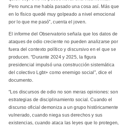
Pero nunca me había pasado una cosa así. Más que
en lo físico quedé muy golpeado a nivel emocional
por lo que me pasó”, cuenta el joven.
El informe del Observatorio señala que los datos de
ataques de odio creciente no pueden analizarse por
fuera del contexto político y discursivo en el que se
producen. “Durante 2024 y 2025, la figura
presidencial impulsó una construcción sistemática
del colectivo Lgbt+ como enemigo social”, dice el
documento.
“Los discursos de odio no son meras opiniones: son
estrategias de disciplinamiento social. Cuando el
discurso oficial demoniza a un grupo históricamente
vulnerado, cuando niega sus derechos y sus
existencias, cuando ataca las leyes que lo protegen,