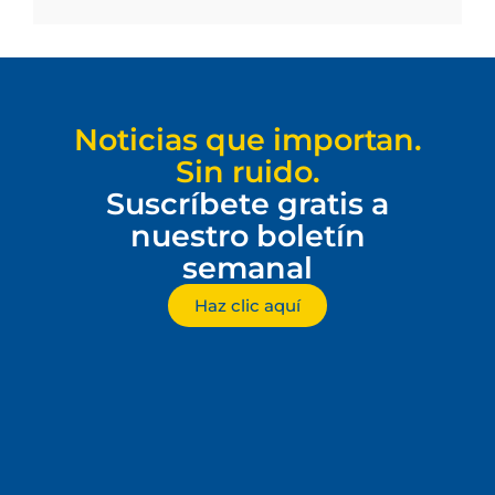
Noticias que importan.
Sin ruido.
Suscríbete gratis a
nuestro boletín
semanal
Haz clic aquí