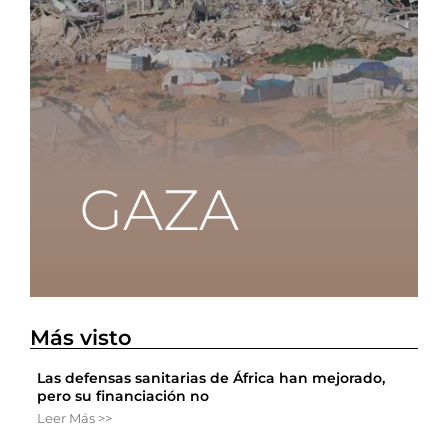
Más visto
Las defensas sanitarias de África han mejorado,
pero su financiación no
Leer Más >>