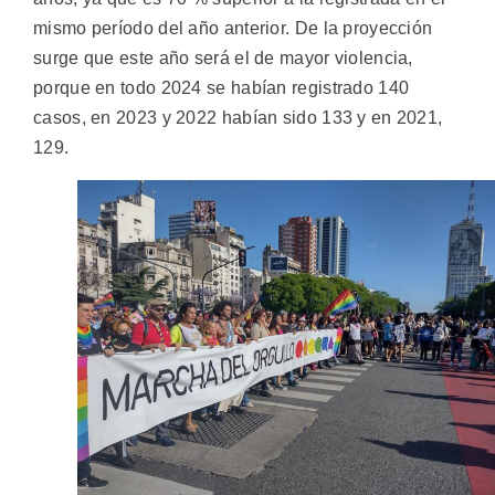
mismo período del año anterior. De la proyección
surge que este año será el de mayor violencia,
porque en todo 2024 se habían registrado 140
casos, en 2023 y 2022 habían sido 133 y en 2021,
129.