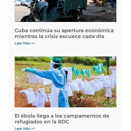
Cuba continúa su apertura económica
mientras la crisis escuece cada día
Leer Más >>
El ébola llega a los campamentos de
refugiados en la RDC
Leer Más >>