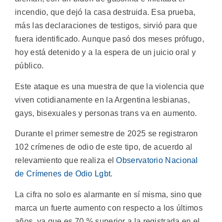
incendio, que dejó la casa destruida. Esa prueba,
más las declaraciones de testigos, sirvió para que
fuera identificado. Aunque pasó dos meses prófugo,
hoy está detenido y a la espera de un juicio oral y
público.
Este ataque es una muestra de que la violencia que
viven cotidianamente en la Argentina lesbianas,
gays, bisexuales y personas trans va en aumento.
Durante el primer semestre de 2025 se registraron
102 crímenes de odio de este tipo, de acuerdo al
relevamiento que realiza el
Observatorio Nacional
de Crímenes de Odio Lgbt
.
La cifra no solo es alarmante en sí misma, sino que
marca un fuerte aumento con respecto a los últimos
años, ya que es 70 % superior a la registrada en el