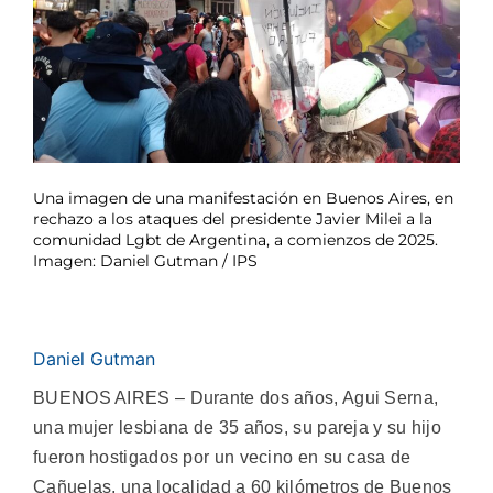
Una imagen de una manifestación en Buenos Aires, en
rechazo a los ataques del presidente Javier Milei a la
comunidad Lgbt de Argentina, a comienzos de 2025.
Imagen: Daniel Gutman / IPS
Daniel Gutman
BUENOS AIRES – Durante dos años, Agui Serna,
una mujer lesbiana de 35 años, su pareja y su hijo
fueron hostigados por un vecino en su casa de
Cañuelas, una localidad a 60 kilómetros de Buenos