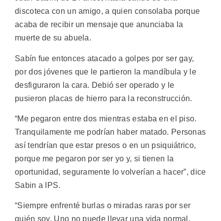
discoteca con un amigo, a quien consolaba porque
acaba de recibir un mensaje que anunciaba la
muerte de su abuela.
Sabín fue entonces atacado a golpes por ser gay,
por dos jóvenes que le partieron la mandíbula y le
desfiguraron la cara. Debió ser operado y le
pusieron placas de hierro para la reconstrucción.
“Me pegaron entre dos mientras estaba en el piso.
Tranquilamente me podrían haber matado. Personas
así tendrían que estar presos o en un psiquiátrico,
porque me pegaron por ser yo y, si tienen la
oportunidad, seguramente lo volverían a hacer”, dice
Sabin a IPS.
“Siempre enfrenté burlas o miradas raras por ser
quién soy. Uno no puede llevar una vida normal.