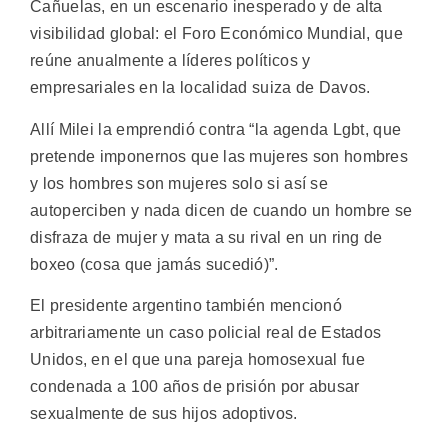
Cañuelas, en un escenario inesperado y de alta
visibilidad global: el Foro Económico Mundial, que
reúne anualmente a líderes políticos y
empresariales en la localidad suiza de Davos.
Allí Milei la emprendió contra “la agenda Lgbt, que
pretende imponernos que las mujeres son hombres
y los hombres son mujeres solo si así se
autoperciben y nada dicen de cuando un hombre se
disfraza de mujer y mata a su rival en un ring de
boxeo (cosa que jamás sucedió)”.
El presidente argentino también mencionó
arbitrariamente un caso policial real de Estados
Unidos, en el que una pareja homosexual fue
condenada a 100 años de prisión por abusar
sexualmente de sus hijos adoptivos.