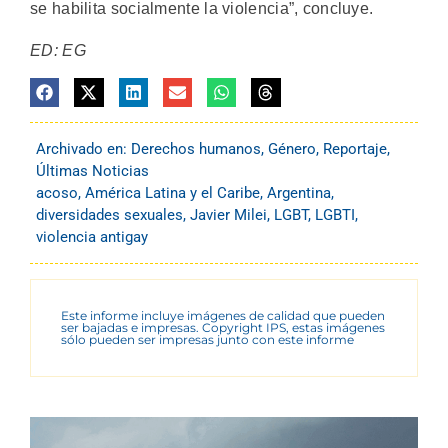
se habilita socialmente la violencia”, concluye.
ED: EG
Archivado en:
Derechos humanos
,
Género
,
Reportaje
,
Últimas Noticias
acoso
,
América Latina y el Caribe
,
Argentina
,
diversidades sexuales
,
Javier Milei
,
LGBT
,
LGBTI
,
violencia antigay
Este informe incluye imágenes de calidad que pueden
ser bajadas e impresas. Copyright IPS, estas imágenes
sólo pueden ser impresas junto con este informe