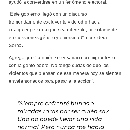
ayudó a convertirse en un fenómeno electoral.
“Este gobierno llegó con un discurso
tremendamente excluyente y de odio hacia
cualquier persona que sea diferente, no solamente
en cuestiones género y diversidad”, considera
Serna.
Agrega que “también se ensañan con migrantes o
con la gente pobre. No tengo dudas de que los
violentos que piensan de esa manera hoy se sienten
envalentonados para pasar a la acción”.
“Siempre enfrenté burlas o
miradas raras por ser quién soy.
Uno no puede llevar una vida
normal. Pero nunca me había