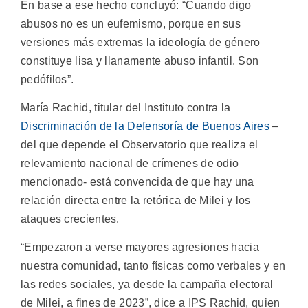
En base a ese hecho concluyó: “Cuando digo
abusos no es un eufemismo, porque en sus
versiones más extremas la ideología de género
constituye lisa y llanamente abuso infantil. Son
pedófilos”.
María Rachid, titular del Instituto contra la
Discriminación de la Defensoría de Buenos Aires
–
del que depende el Observatorio que realiza el
relevamiento nacional de crímenes de odio
mencionado- está convencida de que hay una
relación directa entre la retórica de Milei y los
ataques crecientes.
“Empezaron a verse mayores agresiones hacia
nuestra comunidad, tanto físicas como verbales y en
las redes sociales, ya desde la campaña electoral
de Milei, a fines de 2023”, dice a IPS Rachid, quien