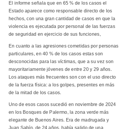
El informe señala que en 65 % de los casos el
Estado aparece como responsable directo de los
hechos, con una gran cantidad de casos en que la
violencia es ejecutada por personal de las fuerzas
de seguridad en ejercicio de sus funciones,
En cuanto a las agresiones cometidas por personas
particulares, en 40 % de los casos estas son
desconocidas para las víctimas, que a su vez son
mayoritariamente jóvenes de entre 20 y 29 años.
Los ataques más frecuentes son con el uso directo
de la fuerza física: a los golpes, presentes en más
de la mitad de los casos.
Uno de esos casos sucedió en noviembre de 2024
en los Bosques de Palermo, la zona verde más
elegante de Buenos Aires. Era de madrugada y
Juan Sabín, de 24 años, había salido de una