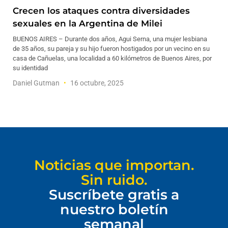
Crecen los ataques contra diversidades
sexuales en la Argentina de Milei
BUENOS AIRES – Durante dos años, Agui Serna, una mujer lesbiana
de 35 años, su pareja y su hijo fueron hostigados por un vecino en su
casa de Cañuelas, una localidad a 60 kilómetros de Buenos Aires, por
su identidad
Daniel Gutman
16 octubre, 2025
Noticias que importan.
Sin ruido.
Suscríbete gratis a
nuestro boletín
semanal