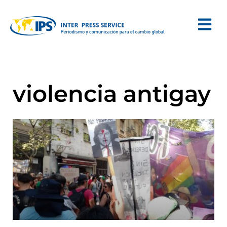
violencia antigay