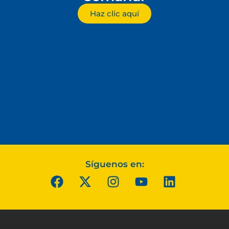
Haz clic aquí
Síguenos en: