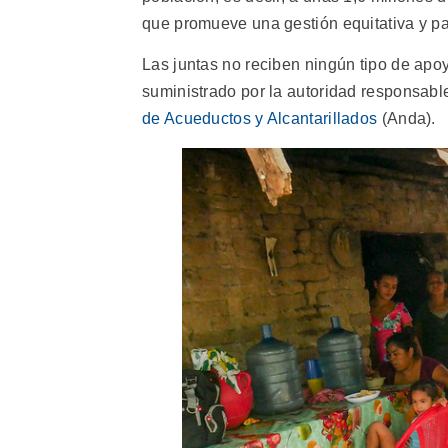
que promueve una gestión equitativa y par
Las juntas no reciben ningún tipo de apo
suministrado por la autoridad responsable
de Acueductos y Alcantarillados
(Anda).