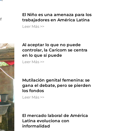
El Niño es una amenaza para los
r
trabajadores en América Latina
Leer Más >>
Al aceptar lo que no puede
controlar, la Caricom se centra
en lo que sí puede
Leer Más >>
Mutilación genital femenina: se
gana el debate, pero se pierden
los fondos
Leer Más >>
El mercado laboral de América
Latina evoluciona con
informalidad