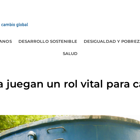
ANOS
DESARROLLO SOSTENIBLE
DESIGUALDAD Y POBREZ
SALUD
 juegan un rol vital para