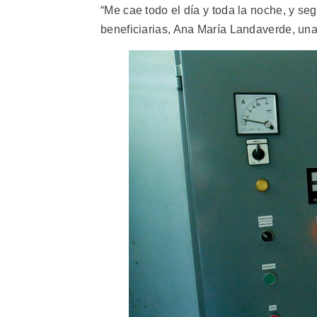
“Me cae todo el día y toda la noche, y s
beneficiarias, Ana María Landaverde, una