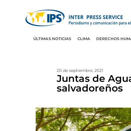
ÚLTIMAS NOTICIAS
CLIMA
DERECHOS HUM
20 de septiembre, 2021
Juntas de Agua
salvadoreños