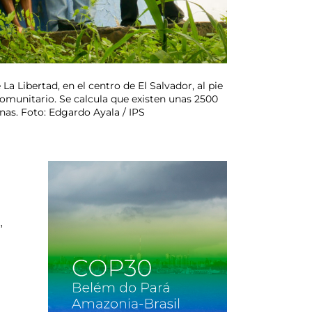
a Libertad, en el centro de El Salvador, al pie
comunitario. Se calcula que existen unas 2500
nas. Foto: Edgardo Ayala / IPS
,