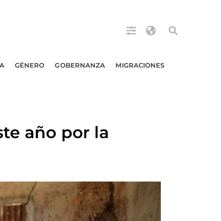
A
GÉNERO
GOBERNANZA
MIGRACIONES
te año por la