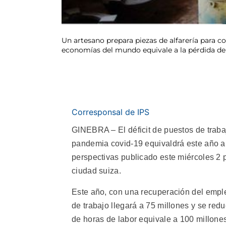
Un artesano prepara piezas de alfarería para c
economías del mundo equivale a la pérdida de
Corresponsal de IPS
GINEBRA – El déficit de puestos de traba
pandemia covid-19 equivaldrá este año a 
perspectivas publicado este miércoles 2 
ciudad suiza.
Este año, con una recuperación del empleo
de trabajo llegará a 75 millones y se redu
de horas de labor equivale a 100 millon