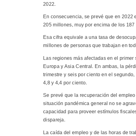
2022.
En consecuencia, se prevé que en 2022 
205 millones, muy por encima de los 187
Esa cifra equivale a una tasa de desocu
millones de personas que trabajan en tod
Las regiones más afectadas en el primer 
Europa y Asia Central. En ambas, la pérdi
trimestre y seis por ciento en el segundo
4,8 y 4,4 por ciento.
Se prevé que la recuperación del empleo
situación pandémica general no se agrave
capacidad para proveer estímulos fiscale
dispareja.
La caída del empleo y de las horas de tra