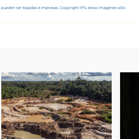
 pueden ser bajadas e impresas. Copyright IPS, estas imágenes sólo