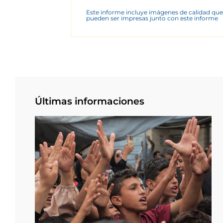
Este informe incluye imágenes de calidad que
pueden ser impresas junto con este informe
Últimas informaciones