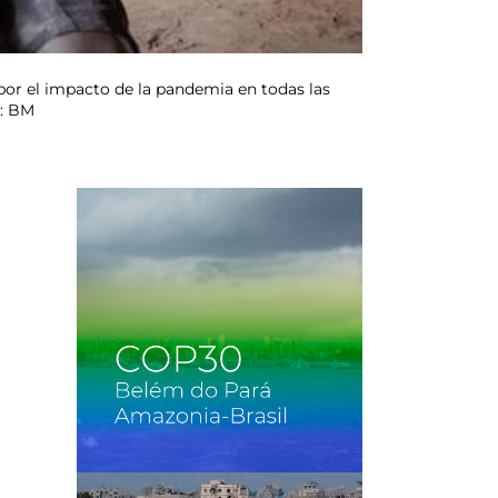
 por el impacto de la pandemia en todas las
o: BM