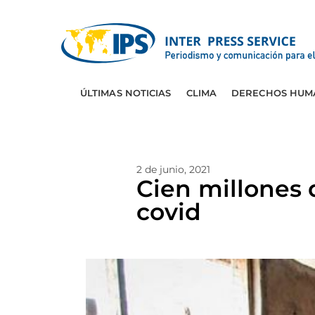
ÚLTIMAS NOTICIAS
CLIMA
DERECHOS HUM
2 de junio, 2021
Cien millones 
covid