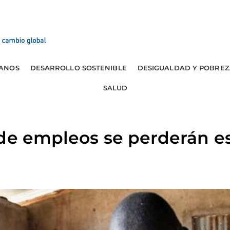
ANOS
DESARROLLO SOSTENIBLE
DESIGUALDAD Y POBREZ
SALUD
de empleos se perderán es