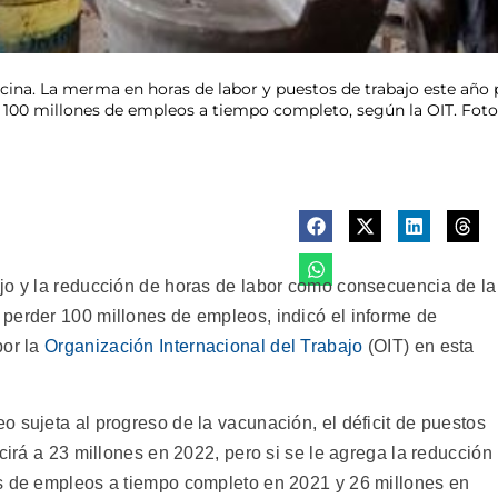
ocina. La merma en horas de labor y puestos de trabajo este año
 100 millones de empleos a tiempo completo, según la OIT. Fot
jo y la reducción de horas de labor como consecuencia de la
perder 100 millones de empleos, indicó el informe de
por la
Organización Internacional del Trabajo
(OIT) en esta
 sujeta al progreso de la vacunación, el déficit de puestos
cirá a 23 millones en 2022, pero si se le agrega la reducción
es de empleos a tiempo completo en 2021 y 26 millones en