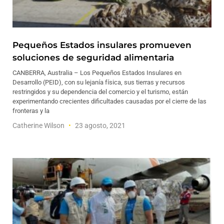
Pequeños Estados insulares promueven
soluciones de seguridad alimentaria
CANBERRA, Australia – Los Pequeños Estados Insulares en
Desarrollo (PEID), con su lejanía física, sus tierras y recursos
restringidos y su dependencia del comercio y el turismo, están
experimentando crecientes dificultades causadas por el cierre de las
fronteras y la
Catherine Wilson
23 agosto, 2021