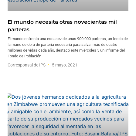
El mundo necesita otras novecientas mil
parteras
El mundo enfrenta una escasez de unas 900 000 parteras, un tercio de
la mano de obra de partería necesaria para salvar más de cuatro
millones de vidas cada año, destacó este miércoles 5 un informe del
Fondo de Población
Corresponsal de IPS
5 mayo, 2021