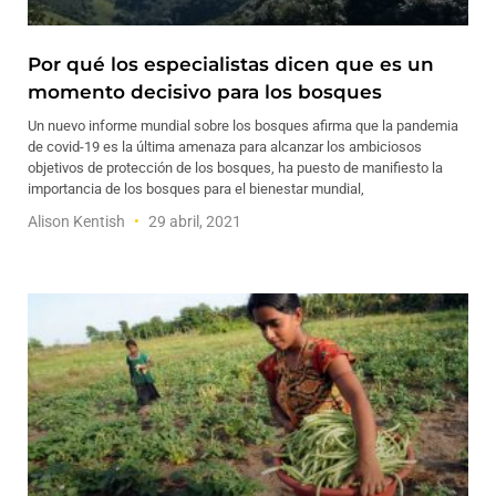
Por qué los especialistas dicen que es un
momento decisivo para los bosques
Un nuevo informe mundial sobre los bosques afirma que la pandemia
de covid-19 es la última amenaza para alcanzar los ambiciosos
objetivos de protección de los bosques, ha puesto de manifiesto la
importancia de los bosques para el bienestar mundial,
Alison Kentish
29 abril, 2021