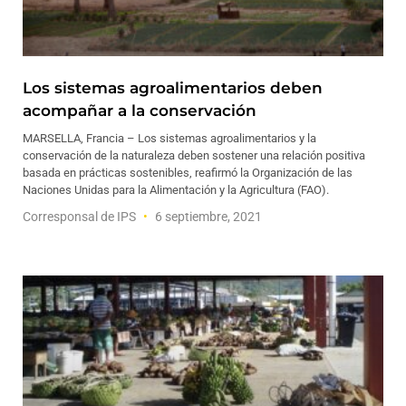
Los sistemas agroalimentarios deben
acompañar a la conservación
MARSELLA, Francia – Los sistemas agroalimentarios y la
conservación de la naturaleza deben sostener una relación positiva
basada en prácticas sostenibles, reafirmó la Organización de las
Naciones Unidas para la Alimentación y la Agricultura (FAO).
Corresponsal de IPS
6 septiembre, 2021