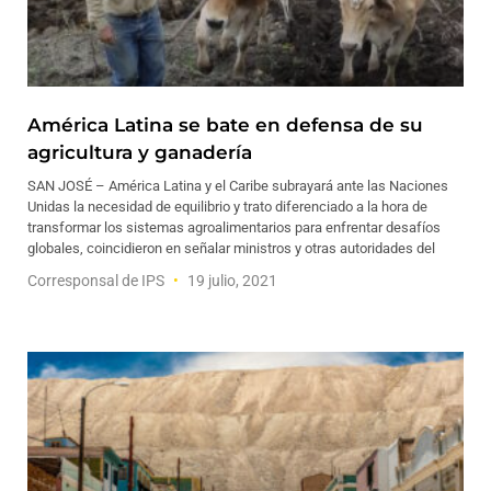
América Latina se bate en defensa de su
agricultura y ganadería
SAN JOSÉ – América Latina y el Caribe subrayará ante las Naciones
Unidas la necesidad de equilibrio y trato diferenciado a la hora de
transformar los sistemas agroalimentarios para enfrentar desafíos
globales, coincidieron en señalar ministros y otras autoridades del
Corresponsal de IPS
19 julio, 2021