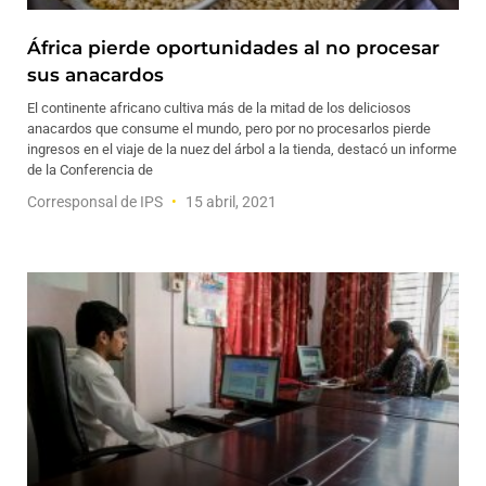
África pierde oportunidades al no procesar
sus anacardos
El continente africano cultiva más de la mitad de los deliciosos
anacardos que consume el mundo, pero por no procesarlos pierde
ingresos en el viaje de la nuez del árbol a la tienda, destacó un informe
de la Conferencia de
Corresponsal de IPS
15 abril, 2021