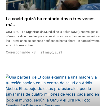
La covid quizá ha matado dos o tres veces
más
GINEBRA – La Organización Mundial de la Salud (OMS) estima que el
número real de muertes por coronavirus es dos o tres veces superior a
los 3,4 millones de decesos notificados hasta ahora, un dato relevante
en su informe sobre
Corresponsal de IPS
21 mayo, 2021