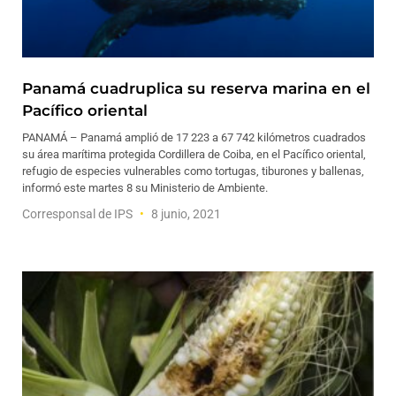
Panamá cuadruplica su reserva marina en el
Pacífico oriental
PANAMÁ – Panamá amplió de 17 223 a 67 742 kilómetros cuadrados
su área marítima protegida Cordillera de Coiba, en el Pacífico oriental,
refugio de especies vulnerables como tortugas, tiburones y ballenas,
informó este martes 8 su Ministerio de Ambiente.
Corresponsal de IPS
8 junio, 2021