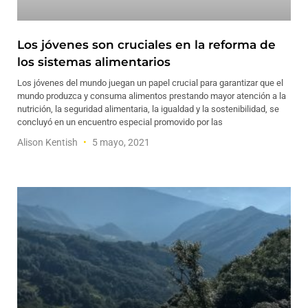
Los jóvenes son cruciales en la reforma de
los sistemas alimentarios
Los jóvenes del mundo juegan un papel crucial para garantizar que el
mundo produzca y consuma alimentos prestando mayor atención a la
nutrición, la seguridad alimentaria, la igualdad y la sostenibilidad, se
concluyó en un encuentro especial promovido por las
Alison Kentish
5 mayo, 2021