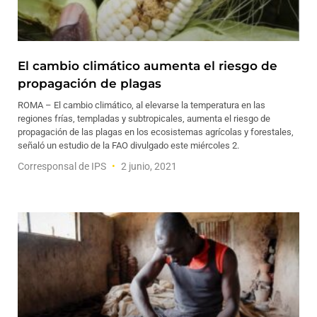
El cambio climático aumenta el riesgo de
propagación de plagas
ROMA – El cambio climático, al elevarse la temperatura en las
regiones frías, templadas y subtropicales, aumenta el riesgo de
propagación de las plagas en los ecosistemas agrícolas y forestales,
señaló un estudio de la FAO divulgado este miércoles 2.
Corresponsal de IPS
2 junio, 2021