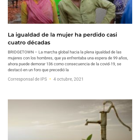
La igualdad de la mujer ha perdido casi
cuatro décadas
BRIDGETOWN – La marcha global hacia la plena igualdad de las
mujeres con los hombres, que ya enfrentaba una espera de 99 años,
ahora puede demorar 136 como consecuencia de la covid-19, se
destacó en un foro que precedió la
Corresponsal de IPS
4 octubre, 2021