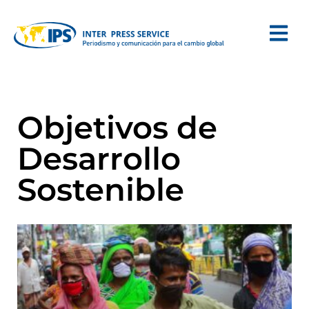
Objetivos de
Desarrollo
Sostenible