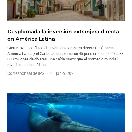
Desplomada la inversión extranjera directa
en América Latina
GINEBRA – Los flujos de inversión extranjera directa (IED) hacia
América Latina y el Caribe se desplomaron 45 por ciento en 2020, a 88
000 millones de dólares, una caída mayor que el promedio mundial,
reveló este lunes 21 un
Corresponsal de IPS
21 junio, 2021