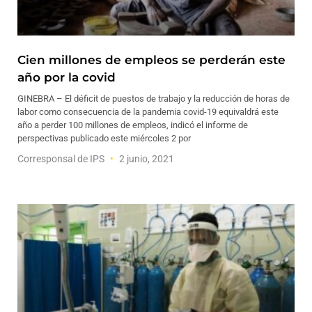
Cien millones de empleos se perderán este
año por la covid
GINEBRA – El déficit de puestos de trabajo y la reducción de horas de
labor como consecuencia de la pandemia covid-19 equivaldrá este
año a perder 100 millones de empleos, indicó el informe de
perspectivas publicado este miércoles 2 por
Corresponsal de IPS
2 junio, 2021