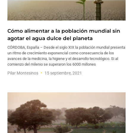
Cómo alimentar a la población mundial sin
agotar el agua dulce del planeta
CÓRDOBA, España – Desde el siglo XIX la población mundial presenta
un ritmo de crecimiento exponencial como consecuencia de los
avances de la medicina, la higiene y el desarrollo tecnológico. Si al
comienzo del milenio se superaron los 6000 millones
Pilar Montesinos
15 septiembre, 2021