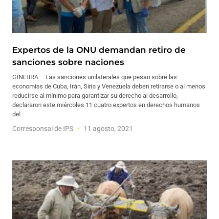
Expertos de la ONU demandan retiro de
sanciones sobre naciones
GINEBRA – Las sanciones unilaterales que pesan sobre las
economías de Cuba, Irán, Siria y Venezuela deben retirarse o al menos
reducirse al mínimo para garantizar su derecho al desarrollo,
declararon este miércoles 11 cuatro expertos en derechos humanos
del
Corresponsal de IPS
11 agosto, 2021