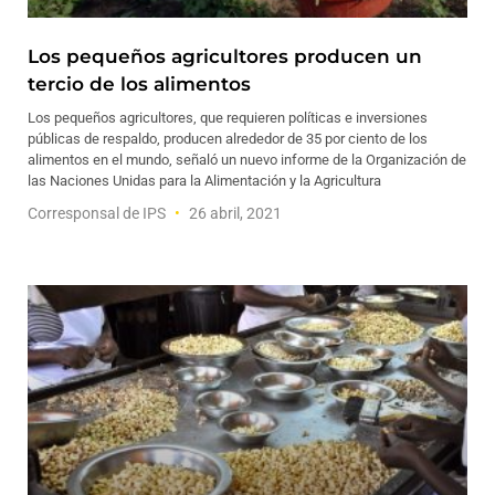
Los pequeños agricultores producen un
tercio de los alimentos
Los pequeños agricultores, que requieren políticas e inversiones
públicas de respaldo, producen alrededor de 35 por ciento de los
alimentos en el mundo, señaló un nuevo informe de la Organización de
las Naciones Unidas para la Alimentación y la Agricultura
Corresponsal de IPS
26 abril, 2021