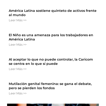
América Latina sostiene quinteto de activos frente
al mundo
Leer Más >>
El Niño es una amenaza para los trabajadores en
América Latina
Leer Más >>
Al aceptar lo que no puede controlar, la Caricom
se centra en lo que sí puede
Leer Más >>
Mutilación genital femenina: se gana el debate,
pero se pierden los fondos
Leer Más >>