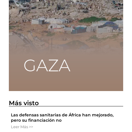
Más visto
Las defensas sanitarias de África han mejorado,
pero su financiación no
Leer Más >>