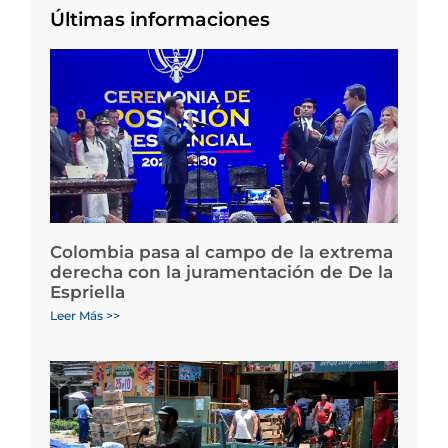
Últimas informaciones
Colombia pasa al campo de la extrema
derecha con la juramentación de De la
Espriella
Leer Más >>