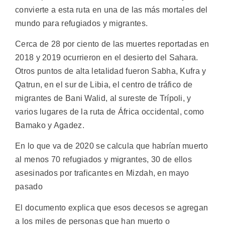
convierte a esta ruta en una de las más mortales del
mundo para refugiados y migrantes.
Cerca de 28 por ciento de las muertes reportadas en
2018 y 2019 ocurrieron en el desierto del Sahara.
Otros puntos de alta letalidad fueron Sabha, Kufra y
Qatrun, en el sur de Libia, el centro de tráfico de
migrantes de Bani Walid, al sureste de Trípoli, y
varios lugares de la ruta de África occidental, como
Bamako y Agadez.
En lo que va de 2020 se calcula que habrían muerto
al menos 70 refugiados y migrantes, 30 de ellos
asesinados por traficantes en Mizdah, en mayo
pasado
El documento explica que esos decesos se agregan
a los miles de personas que han muerto o