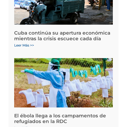
Cuba continúa su apertura económica
mientras la crisis escuece cada día
Leer Más >>
El ébola llega a los campamentos de
refugiados en la RDC