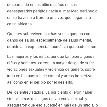
desparecido en los últimos años en sus
desesperados periplos hacia el mar Mediterráneo o
en su travesía a Europa una vez que llegan a la
costa africana.
Quienes sobreviven muchas veces quedan con
daños de salud, especialmente de salud mental,
debido a la experiencia traumática que padecieron.
Las mujeres y las niñas, aunque también algunos
niños y hombres, corren un mayor riesgo de sufrir
violaciones sexuales y violencia de género, sobre
todo en los puestos de control y áreas fronterizas,
así como en el periplo por el desierto.
De los entrevistados, 31 por ciento dijeron haber
sido víctimas o testigos de violencia sexual y
aseguraron que eso sucedió en más de un sitio a lo