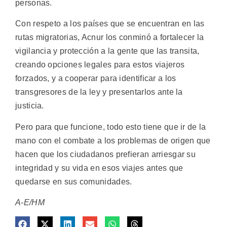
personas.
Con respeto a los países que se encuentran en las
rutas migratorias, Acnur los conminó a fortalecer la
vigilancia y protección a la gente que las transita,
creando opciones legales para estos viajeros
forzados, y a cooperar para identificar a los
transgresores de la ley y presentarlos ante la
justicia.
Pero para que funcione, todo esto tiene que ir de la
mano con el combate a los problemas de origen que
hacen que los ciudadanos prefieran arriesgar su
integridad y su vida en esos viajes antes que
quedarse en sus comunidades.
A-E/HM