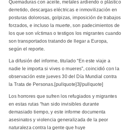
Quemaduras con aceite, metales ardiendo o plástico
derretido, descargas eléctricas e inmovilización en
posturas dolorosas, golpizas, imposición de trabajos
forzados, e incluso la muerte, son padecimientos de
los que son víctimas o testigos los migrantes cuando
son transportados tratando de llegar a Europa,
según el reporte.
La difusión del informe, titulado “En este viaje a
nadie le importa si vives o mueres”, coincidió con la
observación este jueves 30 del Día Mundial contra
la Trata de Personas.[pullquote]3[/pullquote]
Los horrores que sufren los refugiados y migrantes
en estas rutas “han sido invisibles durante
demasiado tiempo, y este informe documenta
asesinatos y violencia generalizada de la peor
naturaleza contra la gente que huye