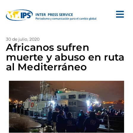
30 de julio, 2020
Africanos sufren
muerte y abuso en ruta
al Mediterráneo