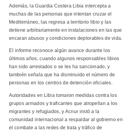
Además, la Guardia Costera Libia intercepta a
muchas de las personas que intentan cruzar el
Mediterráneo, las regresa a territorio libio y las
detiene arbitrariamente en instalaciones en las que
encaran abusos y condiciones deplorables de vida.
El informe reconoce algún avance durante los
últimos años, cuando algunos responsables libios
han sido arrestados o se les ha sancionado, y
también señala que ha disminuido el número de
personas en los centros de detención oficiales.
Autoridades en Libia tomaron medidas contra los
grupos armados y traficantes que atropellan a los
migrantes y refugiados, y Acnur instó a la
comunidad internacional a respaldar al gobierno en
el combate a las redes de trata y tráfico de