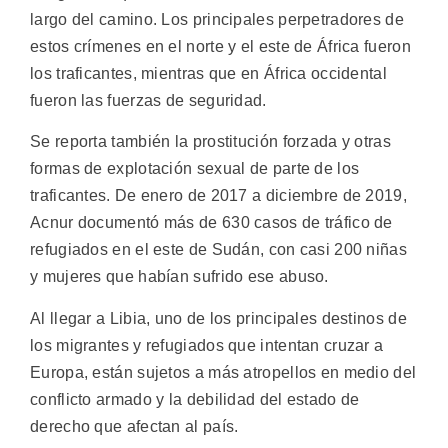
largo del camino. Los principales perpetradores de
estos crímenes en el norte y el este de África fueron
los traficantes, mientras que en África occidental
fueron las fuerzas de seguridad.
Se reporta también la prostitución forzada y otras
formas de explotación sexual de parte de los
traficantes. De enero de 2017 a diciembre de 2019,
Acnur documentó más de 630 casos de tráfico de
refugiados en el este de Sudán, con casi 200 niñas
y mujeres que habían sufrido ese abuso.
Al llegar a Libia, uno de los principales destinos de
los migrantes y refugiados que intentan cruzar a
Europa, están sujetos a más atropellos en medio del
conflicto armado y la debilidad del estado de
derecho que afectan al país.