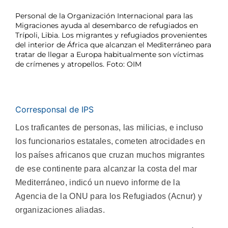
Personal de la Organización Internacional para las
Migraciones ayuda al desembarco de refugiados en
Trípoli, Libia. Los migrantes y refugiados provenientes
del interior de África que alcanzan el Mediterráneo para
tratar de llegar a Europa habitualmente son víctimas
de crímenes y atropellos. Foto: OIM
Corresponsal de IPS
Los traficantes de personas, las milicias, e incluso
los funcionarios estatales, cometen atrocidades en
los países africanos que cruzan muchos migrantes
de ese continente para alcanzar la costa del mar
Mediterráneo, indicó un nuevo informe de la
Agencia de la ONU para los Refugiados (Acnur) y
organizaciones aliadas.