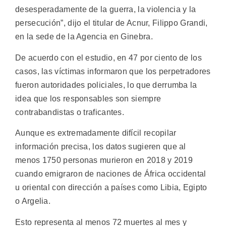
desesperadamente de la guerra, la violencia y la
persecución”, dijo el titular de Acnur, Filippo Grandi,
en la sede de la Agencia en Ginebra.
De acuerdo con el estudio, en 47 por ciento de los
casos, las víctimas informaron que los perpetradores
fueron autoridades policiales, lo que derrumba la
idea que los responsables son siempre
contrabandistas o traficantes.
Aunque es extremadamente difícil recopilar
información precisa, los datos sugieren que al
menos 1750 personas murieron en 2018 y 2019
cuando emigraron de naciones de África occidental
u oriental con dirección a países como Libia, Egipto
o Argelia.
Esto representa al menos 72 muertes al mes y