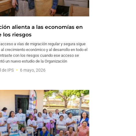
ción alienta a las economías en
 los riesgos
acceso a vías de migración regular y segura sigue
al crecimiento económico y al desarrollo en todo el
ntraste con los riesgos cuando ese acceso se
ntó un nuevo estudio de la Organización
l de IPS
6 mayo, 2026