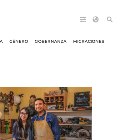
A
GÉNERO
GOBERNANZA
MIGRACIONES