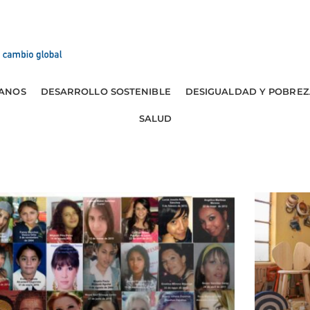
ANOS
DESARROLLO SOSTENIBLE
DESIGUALDAD Y POBREZ
SALUD