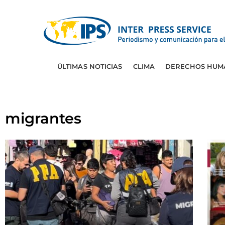
ÚLTIMAS NOTICIAS
CLIMA
DERECHOS HUM
migrantes