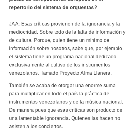
repertorio del sistema de orquestas?
JAA: Esas críticas provienen de la ignorancia y la
mediocridad. Sobre todo de la falta de información y
de cultura. Porque, quien tiene un mínimo de
información sobre nosotros, sabe que, por ejemplo,
el sistema tiene un programa nacional dedicado
exclusivamente al cultivo de los instrumentos
venezolanos, llamado Proyecto Alma Llanera.
También se acaba de otorgar una enorme suma
para multiplicar en todo el país la práctica de
instrumentos venezolanos y de la música nacional.
De manera pues que esas críticas son producto de
una lamentable ignorancia. Quienes las hacen no
asisten a los conciertos.