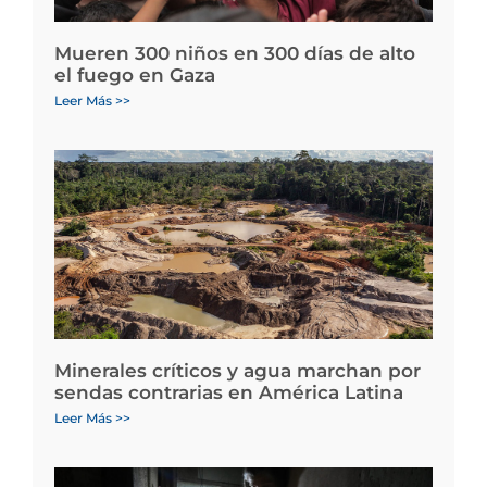
Mueren 300 niños en 300 días de alto
el fuego en Gaza
Leer Más >>
Minerales críticos y agua marchan por
sendas contrarias en América Latina
Leer Más >>