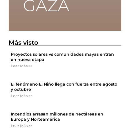
Más visto
Proyectos solares vs comunidades mayas entran
en nueva etapa
Leer Más >>
El fenómeno El Niño llega con fuerza entre agosto
y octubre
Leer Más >>
Incendios arrasan millones de hectáreas en
Europa y Norteamérica
Leer Más >>