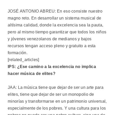
JOSÉ ANTONIO ABREU: En eso consiste nuestro
magno reto. En desarrollar un sistema musical de
altísima calidad, donde la excelencia sea la pauta,
pero al mismo tiempo garantizar que todos los niños
y jóvenes venezolanos de medianos y bajos
recursos tengan acceso pleno y gratuito a esta
formación.
[related_articles]
IPS: ¿Ese camino a la excelencia no implica
hacer música de elites?
JAA: La música tiene que dejar de ser un arte para
elites, tiene que dejar de ser un monopolio de
minorías y transformarse en un patrimonio universal,
especialmente de los pobres. Y una cultura para los