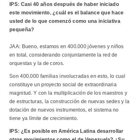
IPS: Casi 40 años después de haber iniciado
este movimiento, ¿cuál es el balance que hace
usted de lo que comenzó como una iniciativa
pequeña?
JAA: Bueno, estamos en 400.000 jóvenes y niños
en total, considerando conjuntamente la red de
orquestas y la de coros.
Son 400.000 familias involucradas en esto, lo cual
constituye un proyecto social de extraordinaria
magnitud. Y con la multiplicación de los maestros y
de estructuras, la construcción de nuevas sedes y la
dotación de nuevos instrumentos, el sistema no
tiene ya límite de crecimiento.
IPS: ¿Es posible en América Latina desarrollar
otros movimientos como el de Venezuela? ¿Su