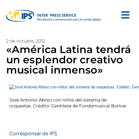
2 de octubre, 2012
«América Latina tendrá
un esplendor creativo
musical inmenso»
José Antonio Abreu con niños del sistema de
orquestas. Crédito: Gentileza de Fundamusical Bolívar
Corresponsal de IPS