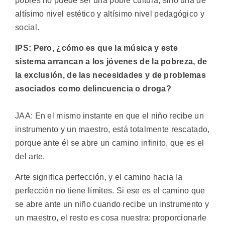
pobres no puede ser una pobre cultura, sino una de
altísimo nivel estético y altísimo nivel pedagógico y
social.
IPS: Pero, ¿cómo es que la música y este
sistema arrancan a los jóvenes de la pobreza, de
la exclusión, de las necesidades y de problemas
asociados como delincuencia o droga?
JAA: En el mismo instante en que el niño recibe un
instrumento y un maestro, está totalmente rescatado,
porque ante él se abre un camino infinito, que es el
del arte.
Arte significa perfección, y el camino hacia la
perfección no tiene límites. Si ese es el camino que
se abre ante un niño cuando recibe un instrumento y
un maestro, el resto es cosa nuestra: proporcionarle