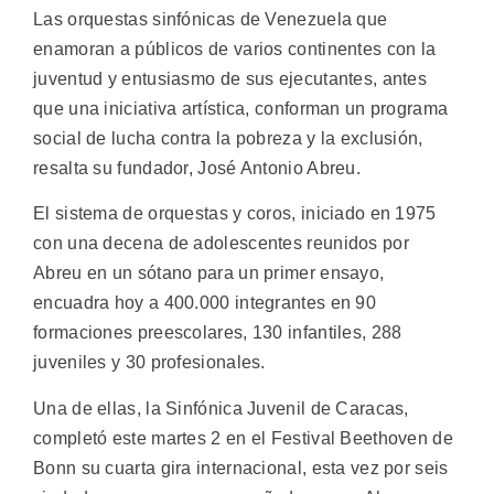
Las orquestas sinfónicas de Venezuela que
enamoran a públicos de varios continentes con la
juventud y entusiasmo de sus ejecutantes, antes
que una iniciativa artística, conforman un programa
social de lucha contra la pobreza y la exclusión,
resalta su fundador, José Antonio Abreu.
El sistema de orquestas y coros, iniciado en 1975
con una decena de adolescentes reunidos por
Abreu en un sótano para un primer ensayo,
encuadra hoy a 400.000 integrantes en 90
formaciones preescolares, 130 infantiles, 288
juveniles y 30 profesionales.
Una de ellas, la Sinfónica Juvenil de Caracas,
completó este martes 2 en el Festival Beethoven de
Bonn su cuarta gira internacional, esta vez por seis