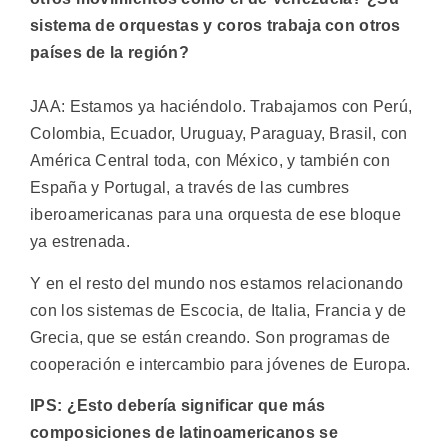
sistema de orquestas y coros trabaja con otros
países de la región?
JAA: Estamos ya haciéndolo. Trabajamos con Perú,
Colombia, Ecuador, Uruguay, Paraguay, Brasil, con
América Central toda, con México, y también con
España y Portugal, a través de las cumbres
iberoamericanas para una orquesta de ese bloque
ya estrenada.
Y en el resto del mundo nos estamos relacionando
con los sistemas de Escocia, de Italia, Francia y de
Grecia, que se están creando. Son programas de
cooperación e intercambio para jóvenes de Europa.
IPS: ¿Esto debería significar que más
composiciones de latinoamericanos se