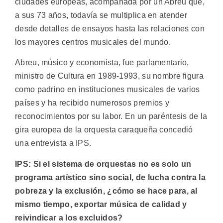
ciudades europeas, acompañada por un Abreu que,
a sus 73 años, todavía se multiplica en atender
desde detalles de ensayos hasta las relaciones con
los mayores centros musicales del mundo.
Abreu, músico y economista, fue parlamentario,
ministro de Cultura en 1989-1993, su nombre figura
como padrino en instituciones musicales de varios
países y ha recibido numerosos premios y
reconocimientos por su labor. En un paréntesis de la
gira europea de la orquesta caraqueña concedió
una entrevista a IPS.
IPS: Si el sistema de orquestas no es solo un
programa artístico sino social, de lucha contra la
pobreza y la exclusión, ¿cómo se hace para, al
mismo tiempo, exportar música de calidad y
reivindicar a los excluidos?