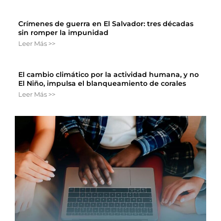
Crímenes de guerra en El Salvador: tres décadas
sin romper la impunidad
Leer Más >>
El cambio climático por la actividad humana, y no
El Niño, impulsa el blanqueamiento de corales
Leer Más >>