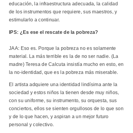
educación, la infraestructura adecuada, la calidad
de los instrumentos que requiere, sus maestros, y
estimularlo a continuar.
IPS: ¿Es ese el rescate de la pobreza?
JAA: Eso es. Porque la pobreza no es solamente
material. La más terrible es la de no ser nadie. (La
madre) Teresa de Calcuta insistía mucho en esto, en
la no-identidad, que es la pobreza más miserable.
El artista adquiere una identidad lindísima ante la
sociedad y estos niños la tienen desde muy niños,
con su uniforme, su instrumento, su orquesta, sus
conciertos, ellos se sienten orgullosos de lo que son
y de lo que hacen, y aspiran a un mejor futuro
personal y colectivo.