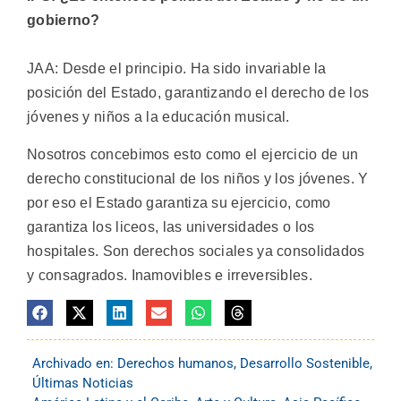
gobierno?
JAA: Desde el principio. Ha sido invariable la
posición del Estado, garantizando el derecho de los
jóvenes y niños a la educación musical.
Nosotros concebimos esto como el ejercicio de un
derecho constitucional de los niños y los jóvenes. Y
por eso el Estado garantiza su ejercicio, como
garantiza los liceos, las universidades o los
hospitales. Son derechos sociales ya consolidados
y consagrados. Inamovibles e irreversibles.
Archivado en:
Derechos humanos
,
Desarrollo Sostenible
,
Últimas Noticias