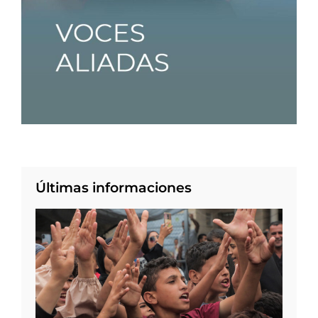
Últimas informaciones