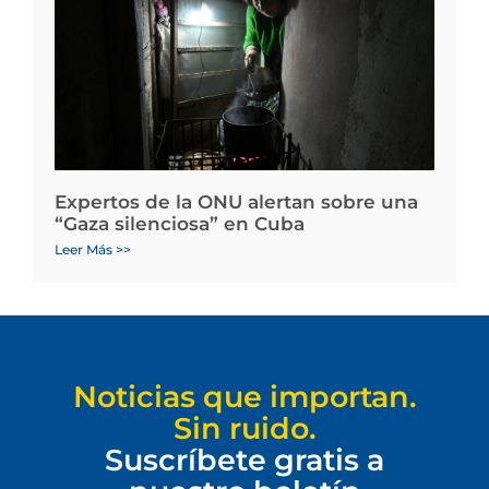
Expertos de la ONU alertan sobre una
“Gaza silenciosa” en Cuba
Leer Más >>
Noticias que importan.
Sin ruido.
Suscríbete gratis a