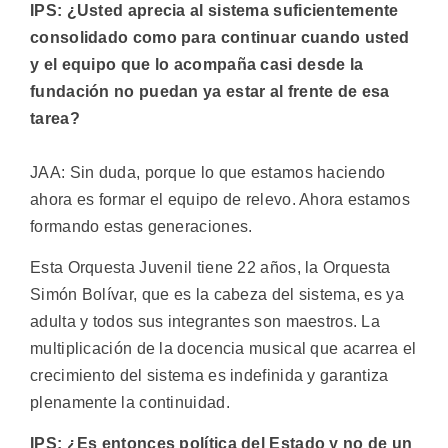
IPS: ¿Usted aprecia al sistema suficientemente
consolidado como para continuar cuando usted
y el equipo que lo acompaña casi desde la
fundación no puedan ya estar al frente de esa
tarea?
JAA: Sin duda, porque lo que estamos haciendo
ahora es formar el equipo de relevo. Ahora estamos
formando estas generaciones.
Esta Orquesta Juvenil tiene 22 años, la Orquesta
Simón Bolívar, que es la cabeza del sistema, es ya
adulta y todos sus integrantes son maestros. La
multiplicación de la docencia musical que acarrea el
crecimiento del sistema es indefinida y garantiza
plenamente la continuidad.
IPS: ¿Es entonces política del Estado y no de un