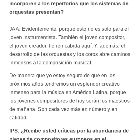
incorporen a los repertorios que los sistemas de
orquestas presentan?
JAA: Evidentemente, porque esto no es solo para el
joven instrumentista. También el joven compositor,
el joven creador, tienen cabida aquí. Y, además, el
desarrollo de las orquestas y los coros abre caminos
inmensos a la composición musical.
De manera que yo estoy seguro de que en los
próximos años tendremos un esplendor creativo
inmenso para la música en América Latina, porque
los jóvenes compositores de hoy serán los maestros
de mañana. Son cada vez más en número y en
calidad.
IPS: ¿Recibe usted críticas por la abundancia de
piezas de compositores europeos en el