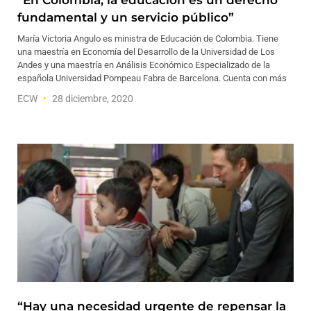
“En Colombia, la educación es un derecho
fundamental y un servicio público”
María Victoria Angulo es ministra de Educación de Colombia. Tiene
una maestría en Economía del Desarrollo de la Universidad de Los
Andes y una maestría en Análisis Económico Especializado de la
española Universidad Pompeau Fabra de Barcelona. Cuenta con más
ECW
28 diciembre, 2020
“Hay una necesidad urgente de repensar la