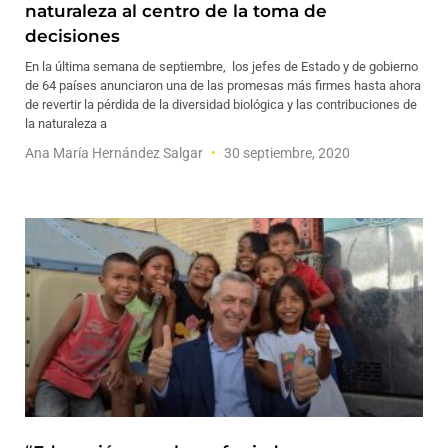
naturaleza al centro de la toma de
decisiones
En la última semana de septiembre, los jefes de Estado y de gobierno
de 64 países anunciaron una de las promesas más firmes hasta ahora
de revertir la pérdida de la diversidad biológica y las contribuciones de
la naturaleza a
Ana María Hernández Salgar
30 septiembre, 2020