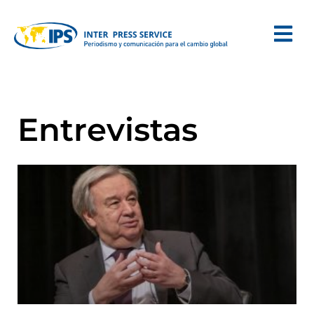
Entrevistas