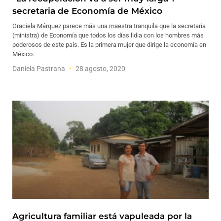
secretaria de Economía de México
Graciela Márquez parece más una maestra tranquila que la secretaria
(ministra) de Economía que todos los días lidia con los hombres más
poderosos de este país. Es la primera mujer que dirige la economía en
México.
Daniela Pastrana
28 agosto, 2020
Agricultura familiar está vapuleada por la