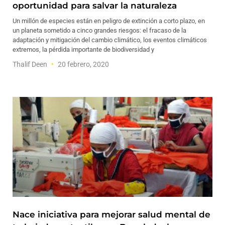
oportunidad para salvar la naturaleza
Un millón de especies están en peligro de extinción a corto plazo, en
un planeta sometido a cinco grandes riesgos: el fracaso de la
adaptación y mitigación del cambio climático, los eventos climáticos
extremos, la pérdida importante de biodiversidad y
Thalif Deen
20 febrero, 2020
Nace iniciativa para mejorar salud mental de