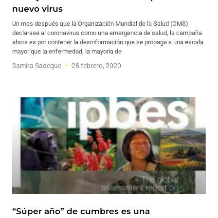
nuevo virus
Un mes después que la Organización Mundial de la Salud (OMS)
declarase al coronavirus como una emergencia de salud, la campaña
ahora es por contener la desinformación que se propaga a una escala
mayor que la enfermedad, la mayoría de
Samira Sadeque
28 febrero, 2020
“Súper año” de cumbres es una