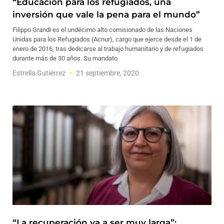
“Educación para los refugiados, una
inversión que vale la pena para el mundo”
Filippo Grandi es el undécimo alto comisionado de las Naciones
Unidas para los Refugiados (Acnur), cargo que ejerce desde el 1 de
enero de 2016, tras dedicarse al trabajo humanitario y de refugiados
durante más de 30 años. Su mandato
Estrella Gutiérrez
21 septiembre, 2020
“La recuperación va a ser muy larga”: