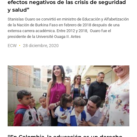
efectos negativos de las crisis de seguridad
y salud”
Stanislas Ouaro se convirtió en ministro de Educación y Alfabetización
de la Nación de Burkina Faso en febrero de 2018 después de una
extensa carrera académica. Entre 2012 y 2018, Ouaro fue el
presidente de la Université Ouaga II. Antes
ECW
28 diciembre, 2020