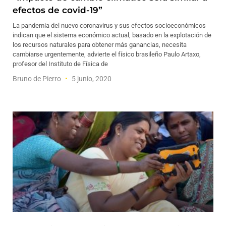
efectos de covid-19”
La pandemia del nuevo coronavirus y sus efectos socioeconómicos
indican que el sistema económico actual, basado en la explotación de
los recursos naturales para obtener más ganancias, necesita
cambiarse urgentemente, advierte el físico brasileño Paulo Artaxo,
profesor del Instituto de Física de
Bruno de Pierro
5 junio, 2020