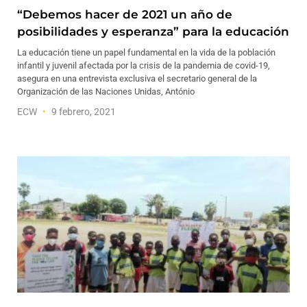
“Debemos hacer de 2021 un año de
posibilidades y esperanza” para la educación
La educación tiene un papel fundamental en la vida de la población
infantil y juvenil afectada por la crisis de la pandemia de covid-19,
asegura en una entrevista exclusiva el secretario general de la
Organización de las Naciones Unidas, António
ECW
9 febrero, 2021