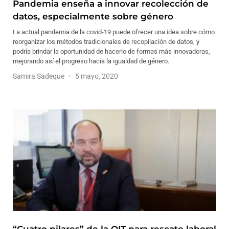
Pandemia enseña a innovar recolección de
datos, especialmente sobre género
La actual pandemia de la covid-19 puede ofrecer una idea sobre cómo
reorganizar los métodos tradicionales de recopilación de datos, y
podría brindar la oportunidad de hacerlo de formas más innovadoras,
mejorando así el progreso hacia la igualdad de género.
Samira Sadeque
5 mayo, 2020