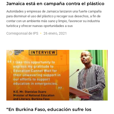
Jamaica está en campaña contra el plástico
Autoridades y empresas de Jamaica lanzaron una fuerte campaña
para disminuir el uso del plástico y recoger sus desechos, a fin de
contar con un ambiente más sano y limpio, favorecer su industria
turística y ofrecer nuevas oportunidades a sus
Corresponsal de IPS
26 enero, 2021
“En Burkina Faso, educación sufre los