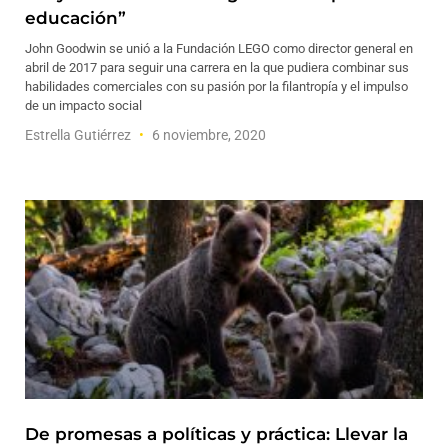
educación”
John Goodwin se unió a la Fundación LEGO como director general en
abril de 2017 para seguir una carrera en la que pudiera combinar sus
habilidades comerciales con su pasión por la filantropía y el impulso
de un impacto social
Estrella Gutiérrez
6 noviembre, 2020
De promesas a políticas y práctica: Llevar la