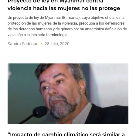
Proyecto de ley en Myanmar contra
violencia hacia las mujeres no las protege
Un proyecto de ley de Myanmar (Birmania), cuyo objetivo oficial es la
protección de las mujeres de la violencia, preocupa a los defensores
de los derechos humanos y de género por su anacrónica definición de
violación o la inexacta terminología
Samira Sadeque
28 julio, 2020
“Impacto de cambio climático será similar a