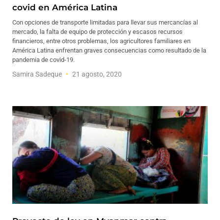
covid en América Latina
Con opciones de transporte limitadas para llevar sus mercancías al
mercado, la falta de equipo de protección y escasos recursos
financieros, entre otros problemas, los agricultores familiares en
América Latina enfrentan graves consecuencias como resultado de la
pandemia de covid-19.
Samira Sadeque
21 agosto, 2020