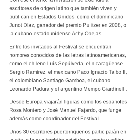
escritores de origen latino que también viven y
publican en Estados Unidos, como el dominicano
Junot Díaz, ganador del premio Pulitzer en 2008, o
la cubano-estadounidense Achy Obejas.
Entre los invitados al Festival se encuentran
nombres conocidos de las letras latinoamericanas,
como el chileno Luís Sepúlveda, el nicaragüense
Sergio Ramírez, el mexicano Paco Ignacio Taibo II,
el colombiano Santiago Gamboa, el cubano
Leonardo Padura y el argentino Mempo Giardinelli.
Desde Europa viajarán figuras como los españoles
Rosa Montero y José Manuel Fajardo, que funge
además como coordinador del Festival.
Unos 30 escritores puertorriqueños participarán en