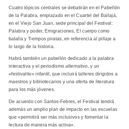
Cuatro tópicos centrales se debatirán en el Pabellón
de la Palabra, emplazado en el Cuartel del Ballajá,
en el Viejo San Juan, sede principal del Festival:
Palabra y poder, Emigraciones, El cuerpo como
batalla y Tiempos piratas, en referencia al pillaje a
lo largo de la historia.
Habrá también un pabellón dedicado a la palabra
interactiva y el periodismo alternativo, y un
«festivalito» infantil, que incluirá talleres dirigidos a
maestros y bibliotecarios y una oferta de literatura
para los más jóvenes.
De acuerdo con Santos-Febres, el Festival tendrá
además un amplio plan de impacto en las escuelas
que «permitirá ser más inclusivos y fomentar la
lectura de manera más activa».