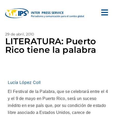
29 de abril, 2010
LITERATURA: Puerto
Rico tiene la palabra
Lucía López Coll
El Festival de la Palabra, que se celebrará entre el 4
y el 9 de mayo en Puerto Rico, será un suceso
inédito en ese país que, por su condición de estado
libre asociado a Estados Unidos, carece de