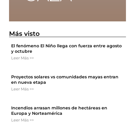
Más visto
El fenómeno El Niño llega con fuerza entre agosto
y octubre
Leer Más >>
Proyectos solares vs comunidades mayas entran
en nueva etapa
Leer Más >>
Incendios arrasan millones de hectáreas en
Europa y Norteamérica
Leer Más >>