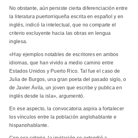
No obstante, aún persiste cierta diferenciación entre
la literatura puertorriqueña escrita en español y en
inglés, indicó la intelectual, que no comparte el
criterio excluyente hacia las obras en lengua
inglesa.
«Hay ejemplos notables de escritores en ambos
idiomas, que han vivido a medio camino entre
Estados Unidos y Puerto Rico. Tal fue el caso de
Julia de Burgos, una gran poeta del pasado siglo, o
de Javier Ávila, un joven que escribe y publica en
inglés desde la isla», argumentó.
En ese aspecto, la convocatoria aspira a fortalecer
los vínculos entre la población anglohablante e
hispanohablante.
Con ese criterio, la invitación se extendió a