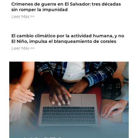
Crímenes de guerra en El Salvador: tres décadas
sin romper la impunidad
Leer Más >>
El cambio climático por la actividad humana, y no
El Niño, impulsa el blanqueamiento de corales
Leer Más >>