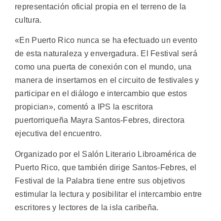
representación oficial propia en el terreno de la
cultura.
«En Puerto Rico nunca se ha efectuado un evento
de esta naturaleza y envergadura. El Festival será
como una puerta de conexión con el mundo, una
manera de insertarnos en el circuito de festivales y
participar en el diálogo e intercambio que estos
propician», comentó a IPS la escritora
puertorriqueña Mayra Santos-Febres, directora
ejecutiva del encuentro.
Organizado por el Salón Literario Libroamérica de
Puerto Rico, que también dirige Santos-Febres, el
Festival de la Palabra tiene entre sus objetivos
estimular la lectura y posibilitar el intercambio entre
escritores y lectores de la isla caribeña.