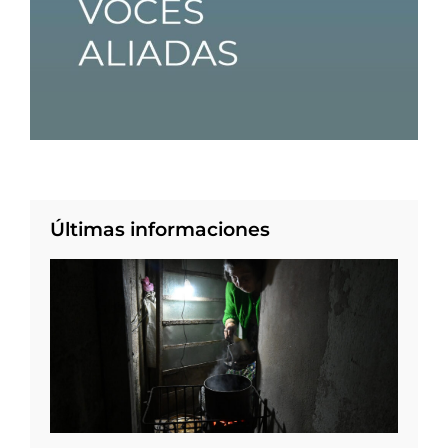
Últimas informaciones