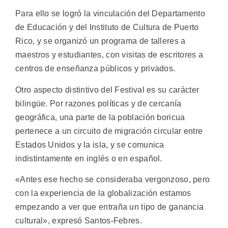
Para ello se logró la vinculación del Departamento
de Educación y del Instituto de Cultura de Puerto
Rico, y se organizó un programa de talleres a
maestros y estudiantes, con visitas de escritores a
centros de enseñanza públicos y privados.
Otro aspecto distintivo del Festival es su carácter
bilingüe. Por razones políticas y de cercanía
geográfica, una parte de la población boricua
pertenece a un circuito de migración circular entre
Estados Unidos y la isla, y se comunica
indistintamente en inglés o en español.
«Antes ese hecho se consideraba vergonzoso, pero
con la experiencia de la globalización estamos
empezando a ver que entraña un tipo de ganancia
cultural», expresó Santos-Febres.