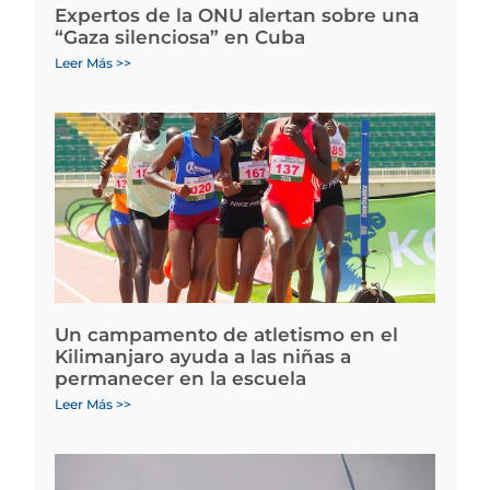
Expertos de la ONU alertan sobre una
“Gaza silenciosa” en Cuba
Leer Más >>
Un campamento de atletismo en el
Kilimanjaro ayuda a las niñas a
permanecer en la escuela
Leer Más >>