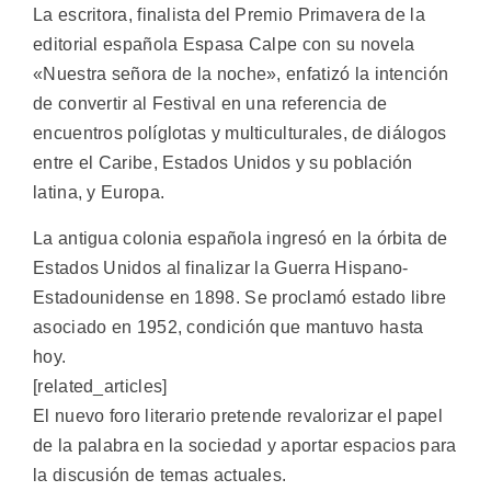
La escritora, finalista del Premio Primavera de la
editorial española Espasa Calpe con su novela
«Nuestra señora de la noche», enfatizó la intención
de convertir al Festival en una referencia de
encuentros políglotas y multiculturales, de diálogos
entre el Caribe, Estados Unidos y su población
latina, y Europa.
La antigua colonia española ingresó en la órbita de
Estados Unidos al finalizar la Guerra Hispano-
Estadounidense en 1898. Se proclamó estado libre
asociado en 1952, condición que mantuvo hasta
hoy.
[related_articles]
El nuevo foro literario pretende revalorizar el papel
de la palabra en la sociedad y aportar espacios para
la discusión de temas actuales.