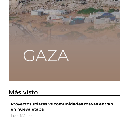
Más visto
Proyectos solares vs comunidades mayas entran
en nueva etapa
Leer Más >>