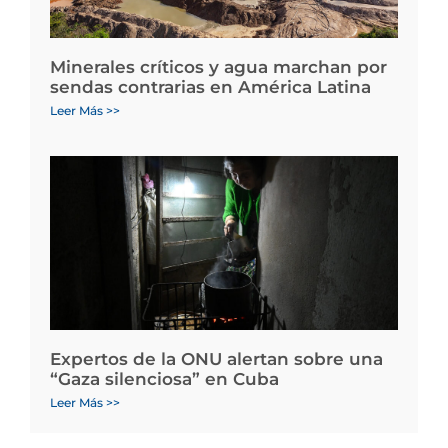
Minerales críticos y agua marchan por
sendas contrarias en América Latina
Leer Más >>
Expertos de la ONU alertan sobre una
“Gaza silenciosa” en Cuba
Leer Más >>