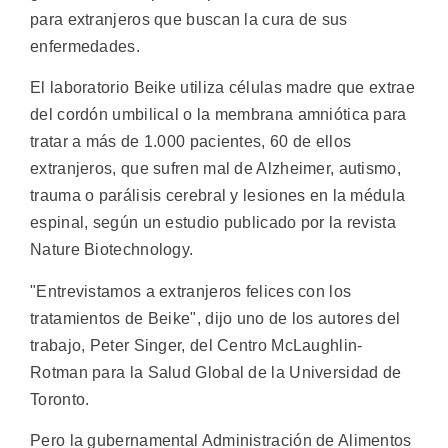
para extranjeros que buscan la cura de sus
enfermedades.
El laboratorio Beike utiliza células madre que extrae
del cordón umbilical o la membrana amniótica para
tratar a más de 1.000 pacientes, 60 de ellos
extranjeros, que sufren mal de Alzheimer, autismo,
trauma o parálisis cerebral y lesiones en la médula
espinal, según un estudio publicado por la revista
Nature Biotechnology.
"Entrevistamos a extranjeros felices con los
tratamientos de Beike", dijo uno de los autores del
trabajo, Peter Singer, del Centro McLaughlin-
Rotman para la Salud Global de la Universidad de
Toronto.
Pero la gubernamental Administración de Alimentos