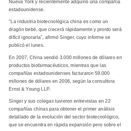
Nueva York y recientemente adquirió una compañía
estadounidense.
"La industria biotecnológica china es como un
dragón bebé, que crecerá rápidamente y pronto será
difícil ignorarla", afirmó Singer, cuyo informe se
publicó el lunes.
En 2007, China vendió 3.000 millones de dólares en
productos biofarmacéuticos, mientras que las
compañías estadounidenses facturaron 59.000
millones de dólares en 2006, según la consultora
Ernst & Young LLP.
Singer y sus colegas tuvieron entrevistas en 22
compañías chinas para obtener el primer análisis
detallado de la evolución del sector biotecnológico,
que se encuentra en rápida expansión pero sobre el