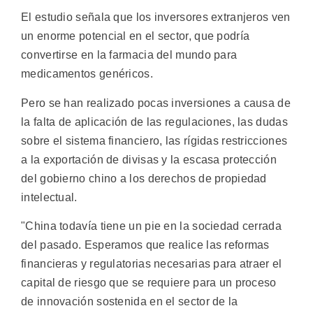
El estudio señala que los inversores extranjeros ven
un enorme potencial en el sector, que podría
convertirse en la farmacia del mundo para
medicamentos genéricos.
Pero se han realizado pocas inversiones a causa de
la falta de aplicación de las regulaciones, las dudas
sobre el sistema financiero, las rígidas restricciones
a la exportación de divisas y la escasa protección
del gobierno chino a los derechos de propiedad
intelectual.
"China todavía tiene un pie en la sociedad cerrada
del pasado. Esperamos que realice las reformas
financieras y regulatorias necesarias para atraer el
capital de riesgo que se requiere para un proceso
de innovación sostenida en el sector de la