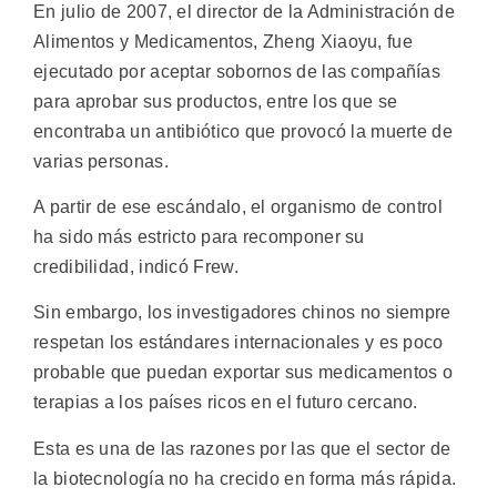
En julio de 2007, el director de la Administración de
Alimentos y Medicamentos, Zheng Xiaoyu, fue
ejecutado por aceptar sobornos de las compañías
para aprobar sus productos, entre los que se
encontraba un antibiótico que provocó la muerte de
varias personas.
A partir de ese escándalo, el organismo de control
ha sido más estricto para recomponer su
credibilidad, indicó Frew.
Sin embargo, los investigadores chinos no siempre
respetan los estándares internacionales y es poco
probable que puedan exportar sus medicamentos o
terapias a los países ricos en el futuro cercano.
Esta es una de las razones por las que el sector de
la biotecnología no ha crecido en forma más rápida.