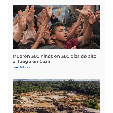
Mueren 300 niños en 300 días de alto
el fuego en Gaza
Leer Más >>