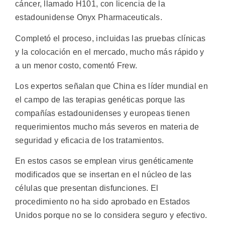
cáncer, llamado H101, con licencia de la
estadounidense Onyx Pharmaceuticals.
Completó el proceso, incluidas las pruebas clínicas
y la colocación en el mercado, mucho más rápido y
a un menor costo, comentó Frew.
Los expertos señalan que China es líder mundial en
el campo de las terapias genéticas porque las
compañías estadounidenses y europeas tienen
requerimientos mucho más severos en materia de
seguridad y eficacia de los tratamientos.
En estos casos se emplean virus genéticamente
modificados que se insertan en el núcleo de las
células que presentan disfunciones. El
procedimiento no ha sido aprobado en Estados
Unidos porque no se lo considera seguro y efectivo.