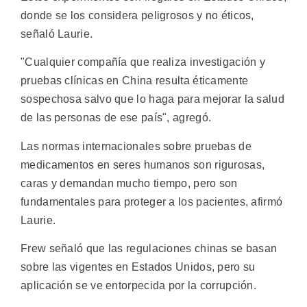
donde se los considera peligrosos y no éticos,
señaló Laurie.
"Cualquier compañía que realiza investigación y
pruebas clínicas en China resulta éticamente
sospechosa salvo que lo haga para mejorar la salud
de las personas de ese país", agregó.
Las normas internacionales sobre pruebas de
medicamentos en seres humanos son rigurosas,
caras y demandan mucho tiempo, pero son
fundamentales para proteger a los pacientes, afirmó
Laurie.
Frew señaló que las regulaciones chinas se basan
sobre las vigentes en Estados Unidos, pero su
aplicación se ve entorpecida por la corrupción.