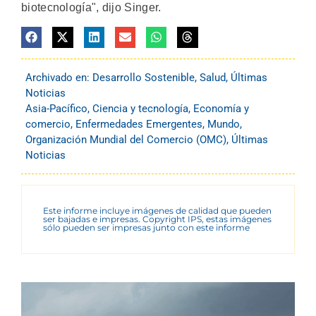
biotecnología", dijo Singer.
Archivado en:
Desarrollo Sostenible
,
Salud
,
Últimas
Noticias
Asia-Pacífico
,
Ciencia y tecnología
,
Economía y
comercio
,
Enfermedades Emergentes
,
Mundo
,
Organización Mundial del Comercio (OMC)
,
Últimas
Noticias
Este informe incluye imágenes de calidad que pueden
ser bajadas e impresas. Copyright IPS, estas imágenes
sólo pueden ser impresas junto con este informe