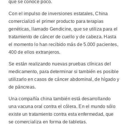
que se conoce poco.
Con el impulso de inversiones estatales, China
comercializó el primer producto para terapias
genéticas, llamado Gendicine, que se utiliza para el
tratamiento de cáncer de cuello y de cabeza. Hasta
el momento lo han recibido más de 5.000 pacientes,
400 de ellos extranjeros.
Se están realizando nuevas pruebas clínicas del
medicamento, para determinar si también es posible
utilizarlo en casos de cáncer abdominal, de hígado y
de páncreas.
Una compañía china también está desarrollando
una vacuna oral contra el cólera. En el mundo sólo
existe un tratamiento contra esta enfermedad, que
se comercializa en forma de tabletas.