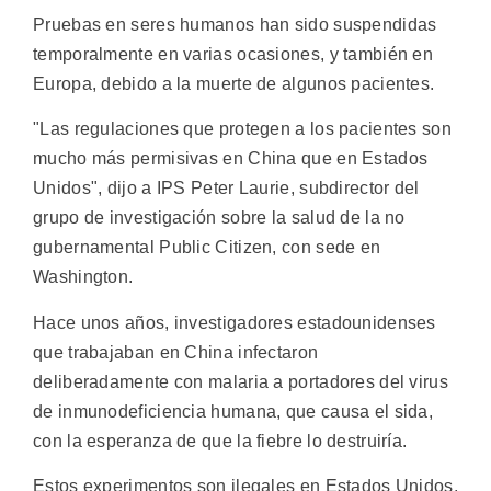
Pruebas en seres humanos han sido suspendidas
temporalmente en varias ocasiones, y también en
Europa, debido a la muerte de algunos pacientes.
"Las regulaciones que protegen a los pacientes son
mucho más permisivas en China que en Estados
Unidos", dijo a IPS Peter Laurie, subdirector del
grupo de investigación sobre la salud de la no
gubernamental Public Citizen, con sede en
Washington.
Hace unos años, investigadores estadounidenses
que trabajaban en China infectaron
deliberadamente con malaria a portadores del virus
de inmunodeficiencia humana, que causa el sida,
con la esperanza de que la fiebre lo destruiría.
Estos experimentos son ilegales en Estados Unidos,