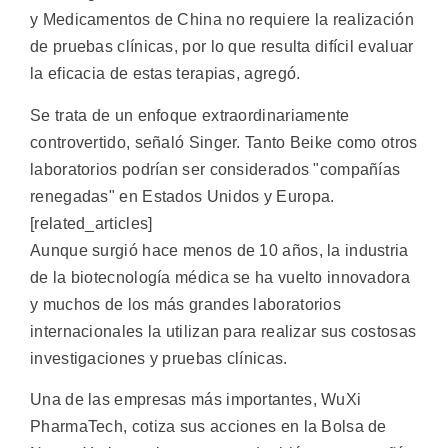
y Medicamentos de China no requiere la realización
de pruebas clínicas, por lo que resulta difícil evaluar
la eficacia de estas terapias, agregó.
Se trata de un enfoque extraordinariamente
controvertido, señaló Singer. Tanto Beike como otros
laboratorios podrían ser considerados "compañías
renegadas" en Estados Unidos y Europa.
[related_articles]
Aunque surgió hace menos de 10 años, la industria
de la biotecnología médica se ha vuelto innovadora
y muchos de los más grandes laboratorios
internacionales la utilizan para realizar sus costosas
investigaciones y pruebas clínicas.
Una de las empresas más importantes, WuXi
PharmaTech, cotiza sus acciones en la Bolsa de