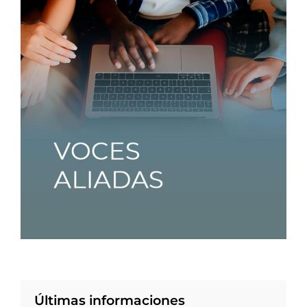
Últimas informaciones