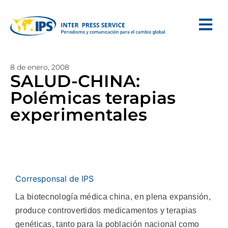
8 de enero, 2008
SALUD-CHINA:
Polémicas terapias
experimentales
Corresponsal de IPS
La biotecnología médica china, en plena expansión,
produce controvertidos medicamentos y terapias
genéticas, tanto para la población nacional como