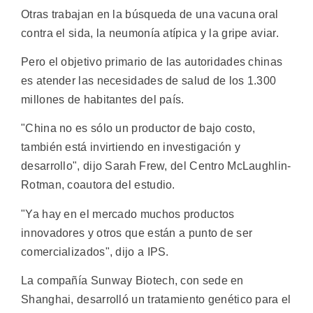
Otras trabajan en la búsqueda de una vacuna oral
contra el sida, la neumonía atípica y la gripe aviar.
Pero el objetivo primario de las autoridades chinas
es atender las necesidades de salud de los 1.300
millones de habitantes del país.
"China no es sólo un productor de bajo costo,
también está invirtiendo en investigación y
desarrollo", dijo Sarah Frew, del Centro McLaughlin-
Rotman, coautora del estudio.
"Ya hay en el mercado muchos productos
innovadores y otros que están a punto de ser
comercializados", dijo a IPS.
La compañía Sunway Biotech, con sede en
Shanghai, desarrolló un tratamiento genético para el