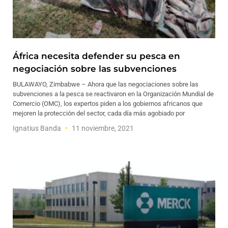
África necesita defender su pesca en
negociación sobre las subvenciones
BULAWAYO, Zimbabwe – Ahora que las negociaciones sobre las
subvenciones a la pesca se reactivaron en la Organización Mundial de
Comercio (OMC), los expertos piden a los gobiernos africanos que
mejoren la protección del sector, cada día más agobiado por
Ignatius Banda
11 noviembre, 2021