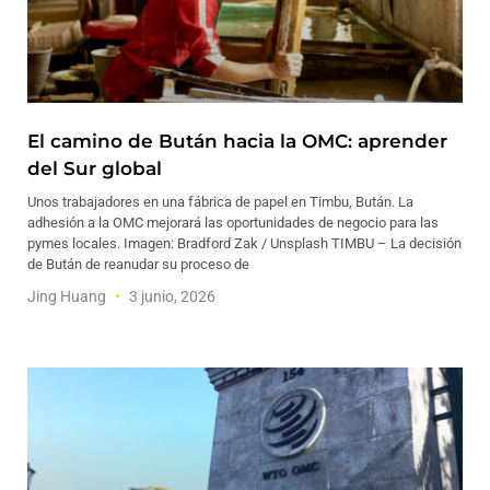
El camino de Bután hacia la OMC: aprender
del Sur global
Unos trabajadores en una fábrica de papel en Timbu, Bután. La
adhesión a la OMC mejorará las oportunidades de negocio para las
pymes locales. Imagen: Bradford Zak / Unsplash TIMBU – La decisión
de Bután de reanudar su proceso de
Jing Huang
3 junio, 2026