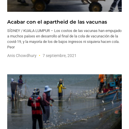
Acabar con el apartheid de las vacunas
SÍDNEY / KUALA LUMPUR – Los costos de las vacunas han empujado
a muchos países en desarrollo al final de la cola de vacunación de la
covid-19, y la mayoría de los de bajos ingresos ni siquiera hacen cola.
Peor
Anis Chowdhury
7 septiembre, 2021