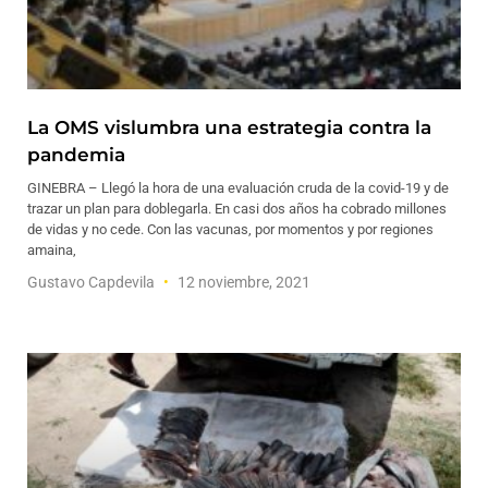
La OMS vislumbra una estrategia contra la
pandemia
GINEBRA – Llegó la hora de una evaluación cruda de la covid-19 y de
trazar un plan para doblegarla. En casi dos años ha cobrado millones
de vidas y no cede. Con las vacunas, por momentos y por regiones
amaina,
Gustavo Capdevila
12 noviembre, 2021