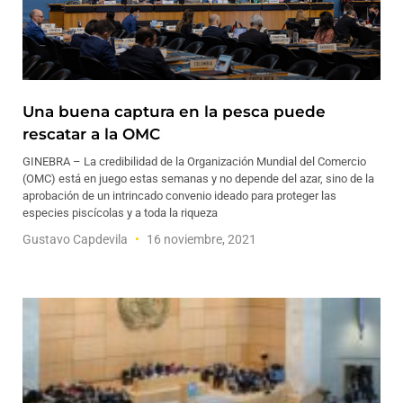
Una buena captura en la pesca puede
rescatar a la OMC
GINEBRA – La credibilidad de la Organización Mundial del Comercio
(OMC) está en juego estas semanas y no depende del azar, sino de la
aprobación de un intrincado convenio ideado para proteger las
especies piscícolas y a toda la riqueza
Gustavo Capdevila
16 noviembre, 2021