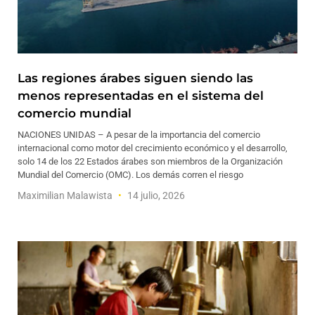
Las regiones árabes siguen siendo las
menos representadas en el sistema del
comercio mundial
NACIONES UNIDAS – A pesar de la importancia del comercio
internacional como motor del crecimiento económico y el desarrollo,
solo 14 de los 22 Estados árabes son miembros de la Organización
Mundial del Comercio (OMC). Los demás corren el riesgo
Maximilian Malawista
14 julio, 2026