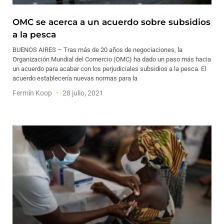
OMC se acerca a un acuerdo sobre subsidios
a la pesca
BUENOS AIRES – Tras más de 20 años de negociaciones, la
Organización Mundial del Comercio (OMC) ha dado un paso más hacia
un acuerdo para acabar con los perjudiciales subsidios a la pesca. El
acuerdo establecería nuevas normas para la
Fermín Koop
28 julio, 2021