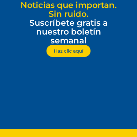
Noticias que importan.
Sin ruido.
Suscríbete gratis a
nuestro boletín
semanal
Haz clic aquí