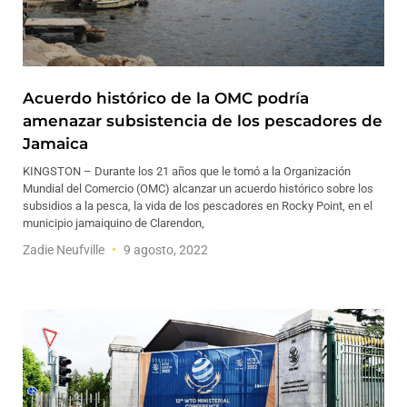
Acuerdo histórico de la OMC podría
amenazar subsistencia de los pescadores de
Jamaica
KINGSTON – Durante los 21 años que le tomó a la Organización
Mundial del Comercio (OMC) alcanzar un acuerdo histórico sobre los
subsidios a la pesca, la vida de los pescadores en Rocky Point, en el
municipio jamaiquino de Clarendon,
Zadie Neufville
9 agosto, 2022