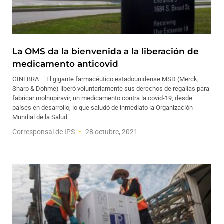
La OMS da la bienvenida a la liberación de
medicamento anticovid
GINEBRA – El gigante farmacéutico estadounidense MSD (Merck,
Sharp & Dohme) liberó voluntariamente sus derechos de regalías para
fabricar molnupiravir, un medicamento contra la covid-19, desde
países en desarrollo, lo que saludó de inmediato la Organización
Mundial de la Salud
Corresponsal de IPS
28 octubre, 2021