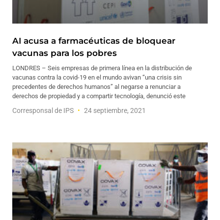
AI acusa a farmacéuticas de bloquear
vacunas para los pobres
LONDRES – Seis empresas de primera línea en la distribución de
vacunas contra la covid-19 en el mundo avivan “una crisis sin
precedentes de derechos humanos” al negarse a renunciar a
derechos de propiedad y a compartir tecnología, denunció este
Corresponsal de IPS
24 septiembre, 2021