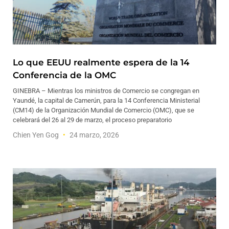
Lo que EEUU realmente espera de la 14
Conferencia de la OMC
GINEBRA – Mientras los ministros de Comercio se congregan en
Yaundé, la capital de Camerún, para la 14 Conferencia Ministerial
(CM14) de la Organización Mundial de Comercio (OMC), que se
celebrará del 26 al 29 de marzo, el proceso preparatorio
Chien Yen Gog
24 marzo, 2026