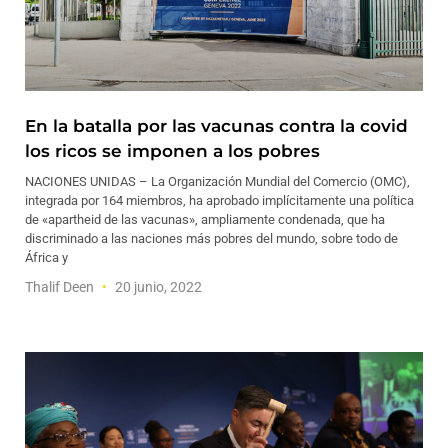
En la batalla por las vacunas contra la covid
los ricos se imponen a los pobres
NACIONES UNIDAS – La Organización Mundial del Comercio (OMC),
integrada por 164 miembros, ha aprobado implícitamente una política
de «apartheid de las vacunas», ampliamente condenada, que ha
discriminado a las naciones más pobres del mundo, sobre todo de
África y
Thalif Deen
20 junio, 2022