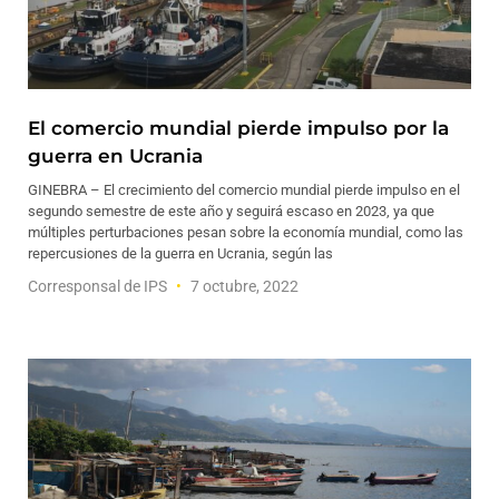
El comercio mundial pierde impulso por la
guerra en Ucrania
GINEBRA – El crecimiento del comercio mundial pierde impulso en el
segundo semestre de este año y seguirá escaso en 2023, ya que
múltiples perturbaciones pesan sobre la economía mundial, como las
repercusiones de la guerra en Ucrania, según las
Corresponsal de IPS
7 octubre, 2022