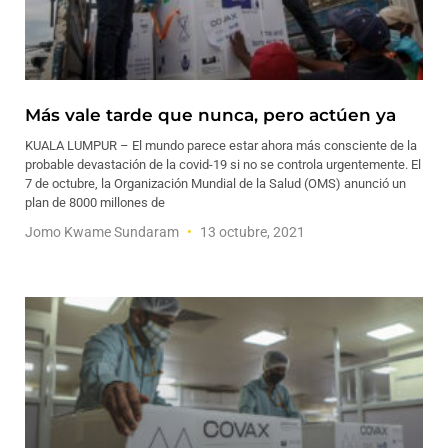
Más vale tarde que nunca, pero actúen ya
KUALA LUMPUR – El mundo parece estar ahora más consciente de la
probable devastación de la covid-19 si no se controla urgentemente. El
7 de octubre, la Organización Mundial de la Salud (OMS) anunció un
plan de 8000 millones de
Jomo Kwame Sundaram
13 octubre, 2021