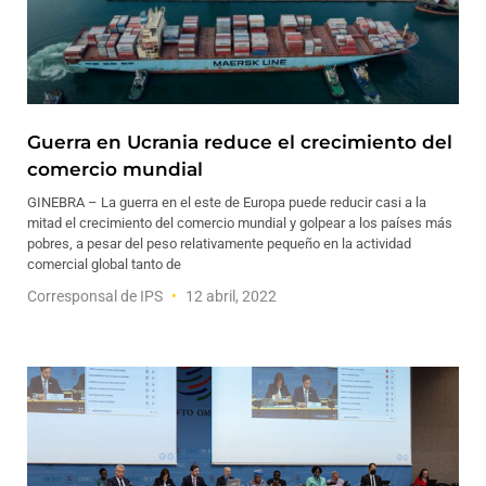
Guerra en Ucrania reduce el crecimiento del
comercio mundial
GINEBRA – La guerra en el este de Europa puede reducir casi a la
mitad el crecimiento del comercio mundial y golpear a los países más
pobres, a pesar del peso relativamente pequeño en la actividad
comercial global tanto de
Corresponsal de IPS
12 abril, 2022