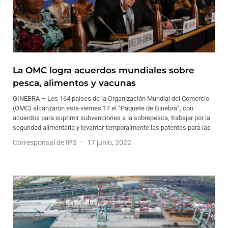
La OMC logra acuerdos mundiales sobre
pesca, alimentos y vacunas
GINEBRA – Los 164 países de la Organización Mundial del Comercio
(OMC) alcanzaron este viernes 17 el “Paquete de Ginebra”, con
acuerdos para suprimir subvenciones a la sobrepesca, trabajar por la
seguridad alimentaria y levantar temporalmente las patentes para las
Corresponsal de IPS
17 junio, 2022