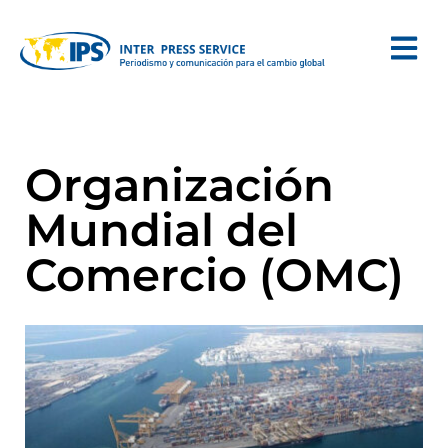
Organización
Mundial del
Comercio (OMC)