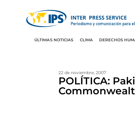
ÚLTIMAS NOTICIAS
CLIMA
DERECHOS HUM
22 de noviembre, 2007
POLÍTICA: Pak
Commonweal