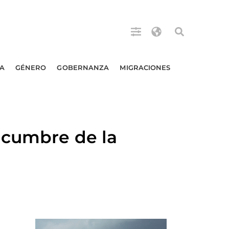
A
GÉNERO
GOBERNANZA
MIGRACIONES
 cumbre de la