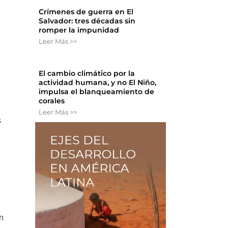
Crímenes de guerra en El
Salvador: tres décadas sin
romper la impunidad
Leer Más >>
El cambio climático por la
actividad humana, y no El Niño,
impulsa el blanqueamiento de
corales
Leer Más >>
s
n