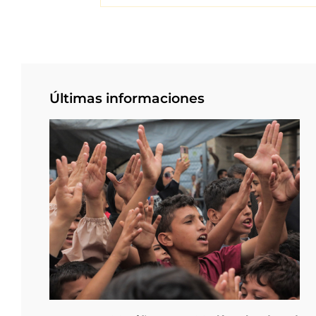
Últimas informaciones