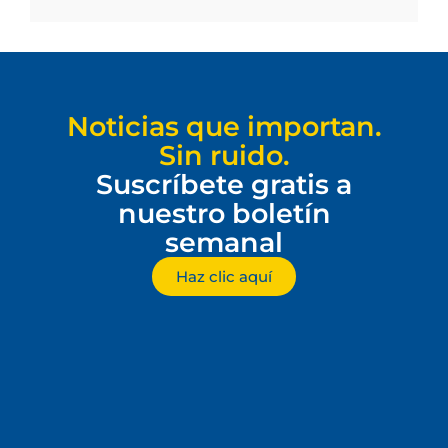
Noticias que importan.
Sin ruido.
Suscríbete gratis a
nuestro boletín
semanal
Haz clic aquí