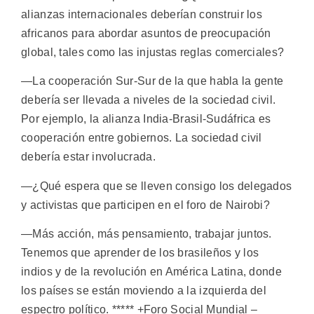
alianzas internacionales deberían construir los
africanos para abordar asuntos de preocupación
global, tales como las injustas reglas comerciales?
—La cooperación Sur-Sur de la que habla la gente
debería ser llevada a niveles de la sociedad civil.
Por ejemplo, la alianza India-Brasil-Sudáfrica es
cooperación entre gobiernos. La sociedad civil
debería estar involucrada.
—¿Qué espera que se lleven consigo los delegados
y activistas que participen en el foro de Nairobi?
—Más acción, más pensamiento, trabajar juntos.
Tenemos que aprender de los brasileños y los
indios y de la revolución en América Latina, donde
los países se están moviendo a la izquierda del
espectro político. ***** +Foro Social Mundial –