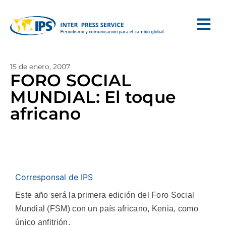
15 de enero, 2007
FORO SOCIAL
MUNDIAL: El toque
africano
Corresponsal de IPS
Este año será la primera edición del Foro Social
Mundial (FSM) con un país africano, Kenia, como
único anfitrión.