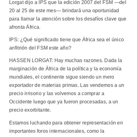
Lorgat dijo a IPS que la edición 2007 del FSM —del
20 al 25 de este mes— brindará una oportunidad
para llamar la atención sobre los desafíos clave que
afronta África.
IPS: ¿Qué significado tiene que África sea el único
anfitrión del FSM este año?
HASSEN LORGAT: Hay muchas razones. Dada la
marginación de África de la política y la economía
mundiales, el continente sigue siendo un mero
exportador de materias primas. Las vendemos a un
precio irrisorio y las volvemos a comprar a
Occidente luego que ya fueron procesadas, a un
precio exorbitante.
Estamos luchando para obtener representación en
importantes foros internacionales, como la