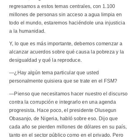
regresamos a estos temas centrales, con 1.100
millones de personas sin acceso a agua limpia en
todo el mundo, estaremos haciéndole una injusticia
a la humanidad.
Y, lo que es más importante, debemos comenzar a
alcanzar acuerdos sobre qué causa la pobreza y la
desigualdad y qué la reproduce.
—¿Hay algún tema particular que usted
personalmente quisiera que se trate en el FSM?
—Pienso que necesitamos hacer nuestro el discurso
contra la corrupción e integrarlo en una agenda
progresista. Hace poco, el presidente Olusegun
Obasanjo, de Nigeria, habló sobre eso. Dijo que
cada año se pierden millones de dólares en su país,
tanto en el sector público como en el privado. Pero