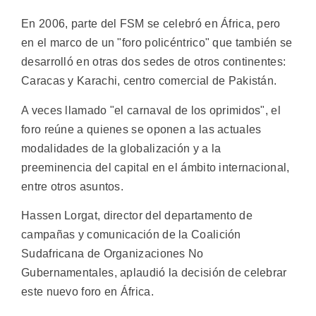
En 2006, parte del FSM se celebró en África, pero
en el marco de un "foro policéntrico" que también se
desarrolló en otras dos sedes de otros continentes:
Caracas y Karachi, centro comercial de Pakistán.
A veces llamado "el carnaval de los oprimidos", el
foro reúne a quienes se oponen a las actuales
modalidades de la globalización y a la
preeminencia del capital en el ámbito internacional,
entre otros asuntos.
Hassen Lorgat, director del departamento de
campañas y comunicación de la Coalición
Sudafricana de Organizaciones No
Gubernamentales, aplaudió la decisión de celebrar
este nuevo foro en África.