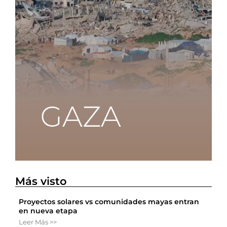
Más visto
Proyectos solares vs comunidades mayas entran
en nueva etapa
Leer Más >>