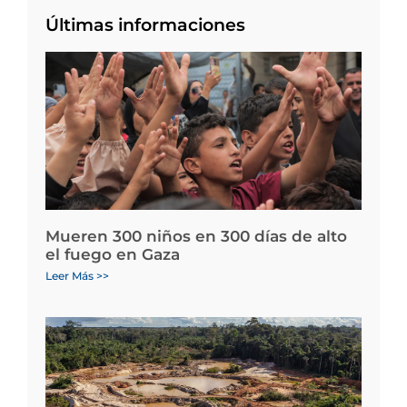
Últimas informaciones
Mueren 300 niños en 300 días de alto
el fuego en Gaza
Leer Más >>