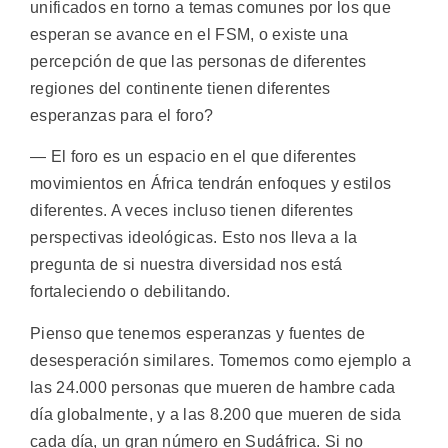
unificados en torno a temas comunes por los que
esperan se avance en el FSM, o existe una
percepción de que las personas de diferentes
regiones del continente tienen diferentes
esperanzas para el foro?
— El foro es un espacio en el que diferentes
movimientos en África tendrán enfoques y estilos
diferentes. A veces incluso tienen diferentes
perspectivas ideológicas. Esto nos lleva a la
pregunta de si nuestra diversidad nos está
fortaleciendo o debilitando.
Pienso que tenemos esperanzas y fuentes de
desesperación similares. Tomemos como ejemplo a
las 24.000 personas que mueren de hambre cada
día globalmente, y a las 8.200 que mueren de sida
cada día, un gran número en Sudáfrica. Si no