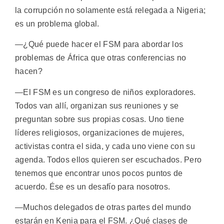
la corrupción no solamente está relegada a Nigeria;
es un problema global.
—¿Qué puede hacer el FSM para abordar los
problemas de África que otras conferencias no
hacen?
—El FSM es un congreso de niños exploradores.
Todos van allí, organizan sus reuniones y se
preguntan sobre sus propias cosas. Uno tiene
líderes religiosos, organizaciones de mujeres,
activistas contra el sida, y cada uno viene con su
agenda. Todos ellos quieren ser escuchados. Pero
tenemos que encontrar unos pocos puntos de
acuerdo. Ése es un desafío para nosotros.
—Muchos delegados de otras partes del mundo
estarán en Kenia para el FSM. ¿Qué clases de