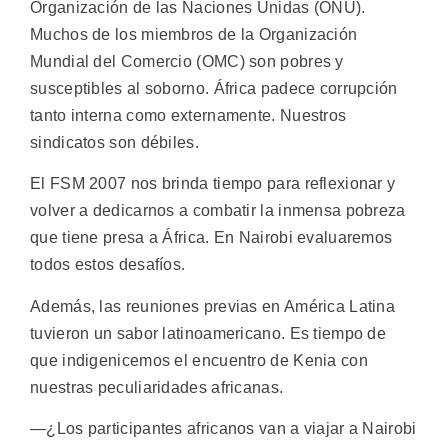
Organización de las Naciones Unidas (ONU).
Muchos de los miembros de la Organización
Mundial del Comercio (OMC) son pobres y
susceptibles al soborno. África padece corrupción
tanto interna como externamente. Nuestros
sindicatos son débiles.
El FSM 2007 nos brinda tiempo para reflexionar y
volver a dedicarnos a combatir la inmensa pobreza
que tiene presa a África. En Nairobi evaluaremos
todos estos desafíos.
Además, las reuniones previas en América Latina
tuvieron un sabor latinoamericano. Es tiempo de
que indigenicemos el encuentro de Kenia con
nuestras peculiaridades africanas.
—¿Los participantes africanos van a viajar a Nairobi