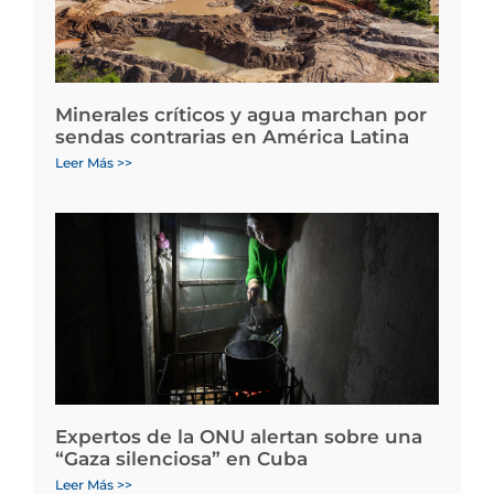
Minerales críticos y agua marchan por
sendas contrarias en América Latina
Leer Más >>
Expertos de la ONU alertan sobre una
“Gaza silenciosa” en Cuba
Leer Más >>