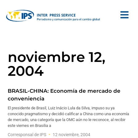
noviembre 12,
2004
BRASIL-CHINA: Economía de mercado de
conveniencia
El presidente de Brasil, Luiz Inácio Lula da Silva, impuso su ya
conocido pragmatismo y decidió calificar a China como una economía
de mercado, una categoría que la OMC aún no le reconoce, al recibir
este viernes en Brasilia a
Corresponsal de IPS
12 noviembre, 2004