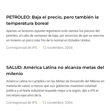
PETROLEO: Baja el precio, pero también la
temperatura boreal
Apenas un levísimo repunte registraron este viernes los precios del
petróleo, al cabo de semanas de baja, por anuncios de que se avecina
un invierno un poco más frío de lo normal en Estados Unidos.
Corresponsal de IPS
12 noviembre, 2004
SALUD: América Latina no alcanza metas del
milenio
América Latina no cumplirá con las Metas de Desarrollo del Milenio en
materia de salud, a menos que sus gobiernos muestren voluntad
política y el Norte industrial respalde mejor a la región, dijo a IPS el
secretario ejecutivo de la
Corresponsal de IPS
12 noviembre, 2004