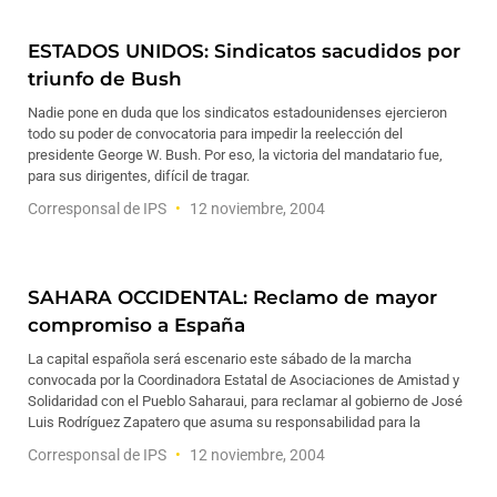
ESTADOS UNIDOS: Sindicatos sacudidos por
triunfo de Bush
Nadie pone en duda que los sindicatos estadounidenses ejercieron
todo su poder de convocatoria para impedir la reelección del
presidente George W. Bush. Por eso, la victoria del mandatario fue,
para sus dirigentes, difícil de tragar.
Corresponsal de IPS
12 noviembre, 2004
SAHARA OCCIDENTAL: Reclamo de mayor
compromiso a España
La capital española será escenario este sábado de la marcha
convocada por la Coordinadora Estatal de Asociaciones de Amistad y
Solidaridad con el Pueblo Saharaui, para reclamar al gobierno de José
Luis Rodríguez Zapatero que asuma su responsabilidad para la
Corresponsal de IPS
12 noviembre, 2004