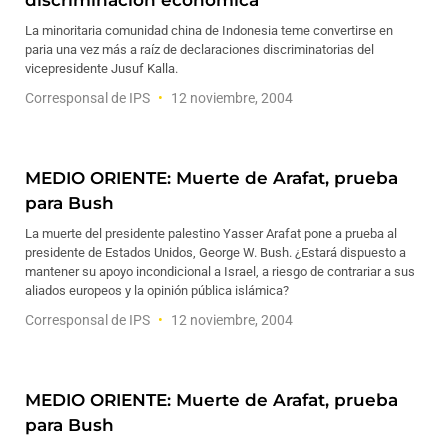
discriminación económica
La minoritaria comunidad china de Indonesia teme convertirse en
paria una vez más a raíz de declaraciones discriminatorias del
vicepresidente Jusuf Kalla.
Corresponsal de IPS
12 noviembre, 2004
MEDIO ORIENTE: Muerte de Arafat, prueba
para Bush
La muerte del presidente palestino Yasser Arafat pone a prueba al
presidente de Estados Unidos, George W. Bush. ¿Estará dispuesto a
mantener su apoyo incondicional a Israel, a riesgo de contrariar a sus
aliados europeos y la opinión pública islámica?
Corresponsal de IPS
12 noviembre, 2004
MEDIO ORIENTE: Muerte de Arafat, prueba
para Bush