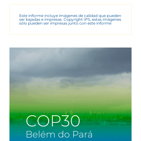
Este informe incluye imágenes de calidad que pueden
ser bajadas e impresas. Copyright IPS, estas imágenes
sólo pueden ser impresas junto con este informe