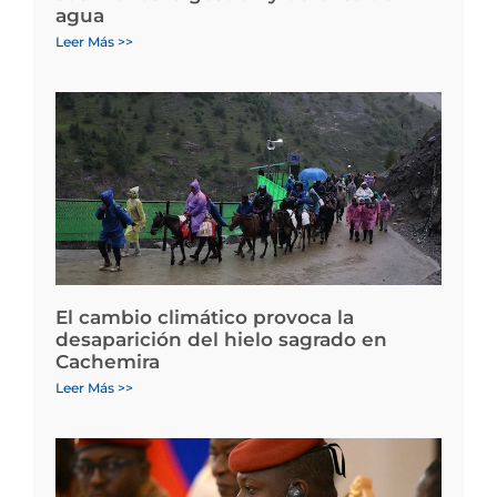
agua
Leer Más >>
El cambio climático provoca la
desaparición del hielo sagrado en
Cachemira
Leer Más >>