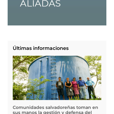
Últimas informaciones
Comunidades salvadoreñas toman en
sus manos la gestión y defensa del