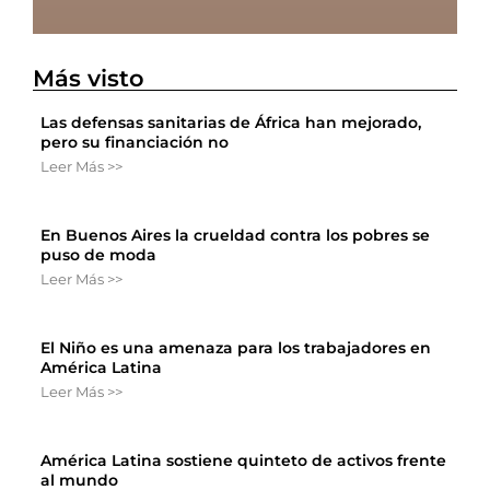
Más visto
Las defensas sanitarias de África han mejorado,
pero su financiación no
Leer Más >>
En Buenos Aires la crueldad contra los pobres se
puso de moda
Leer Más >>
El Niño es una amenaza para los trabajadores en
América Latina
Leer Más >>
América Latina sostiene quinteto de activos frente
al mundo