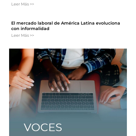
Leer Más >>
El mercado laboral de América Latina evoluciona
con informalidad
Leer Más >>