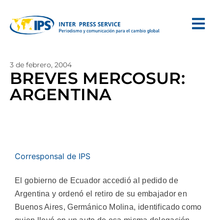
3 de febrero, 2004
BREVES MERCOSUR:
ARGENTINA
Corresponsal de IPS
El gobierno de Ecuador accedió al pedido de
Argentina y ordenó el retiro de su embajador en
Buenos Aires, Germánico Molina, identificado como