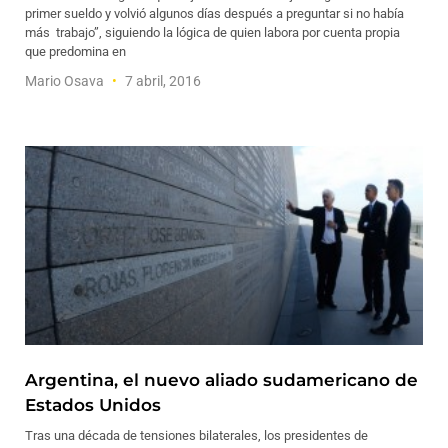
primer sueldo y volvió algunos días después a preguntar si no había
más trabajo”, siguiendo la lógica de quien labora por cuenta propia
que predomina en
Mario Osava
7 abril, 2016
Argentina, el nuevo aliado sudamericano de
Estados Unidos
Tras una década de tensiones bilaterales, los presidentes de