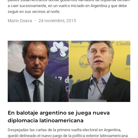
a caer sucesivamente, en un vuelco iniciado en Argentina y que debe
seguir en sus vecinos al norte.
Mario Osava
24 noviembre, 2015
En balotaje argentino se juega nueva
diplomacia latinoamericana
Despejadas las cartas de la primera vuelta electoral en Argentina,
quedó delineado el nuevo juego de la política exterior latinoamericana