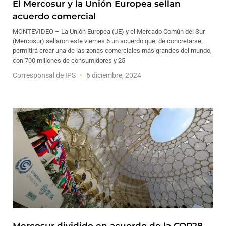
El Mercosur y la Unión Europea sellan
acuerdo comercial
MONTEVIDEO – La Unión Europea (UE) y el Mercado Común del Sur
(Mercosur) sellaron este viernes 6 un acuerdo que, de concretarse,
permitirá crear una de las zonas comerciales más grandes del mundo,
con 700 millones de consumidores y 25
Corresponsal de IPS
6 diciembre, 2024