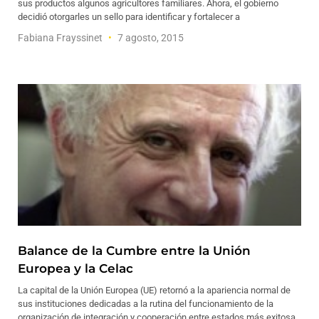
sus productos algunos agricultores familiares. Ahora, el gobierno
decidió otorgarles un sello para identificar y fortalecer a
Fabiana Frayssinet
7 agosto, 2015
Balance de la Cumbre entre la Unión
Europea y la Celac
La capital de la Unión Europea (UE) retornó a la apariencia normal de
sus instituciones dedicadas a la rutina del funcionamiento de la
organización de integración y cooperación entre estados más exitosa