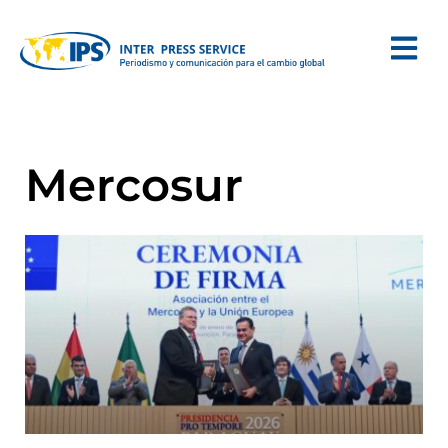
Mercosur