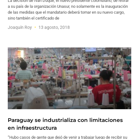
La decisión de Iván Duque, el nuevo presidente colombiano, de retirar
a su país de la organización Unasur, no solamente es la inauguración
de las medidas que el mandatario deberá tomar en su nuevo cargo,
sino también el certificado de
Joaquín Roy
13 agosto, 2018
Paraguay se industrializa con limitaciones
en infraestructura
“Hubo casos de gente que dejó de venir a trabajar luego de recibir su