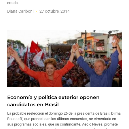
errado.
Diana Cariboni
27 octubre, 2014
Economía y política exterior oponen
candidatos en Brasil
La probable reelección el domingo 26 de la presidenta de Brasil, Dilma
Rousseff, que pronostican las últimas encuestas, se cimentaría en
sus programas sociales, que su contrincante, Aécio Neves, promete