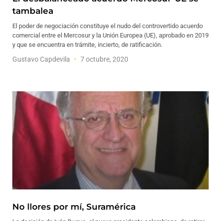
tambalea
El poder de negociación constituye el nudo del controvertido acuerdo
comercial entre el Mercosur y la Unión Europea (UE), aprobado en 2019
y que se encuentra en trámite, incierto, de ratificación.
Gustavo Capdevila
7 octubre, 2020
No llores por mí, Suramérica