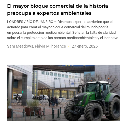
El mayor bloque comercial de la historia
preocupa a expertos ambientales
LONDRES / RÍO DE JANEIRO – Diversos expertos advierten que el
acuerdo para crear el mayor bloque comercial del mundo podría
empeorar la protección medioambiental. Señalan la falta de claridad
sobre el cumplimiento de las normas medioambientales y el incentivo
Sam Meadows, Flávia Milhorance
27 enero, 2026