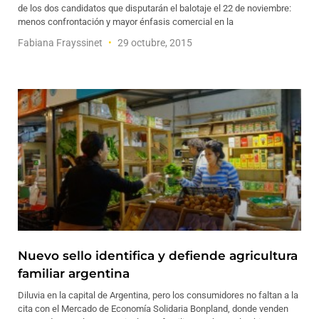
de los dos candidatos que disputarán el balotaje el 22 de noviembre:
menos confrontación y mayor énfasis comercial en la
Fabiana Frayssinet
29 octubre, 2015
Nuevo sello identifica y defiende agricultura
familiar argentina
Diluvia en la capital de Argentina, pero los consumidores no faltan a la
cita con el Mercado de Economía Solidaria Bonpland, donde venden