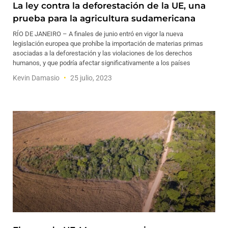
La ley contra la deforestación de la UE, una
prueba para la agricultura sudamericana
RÍO DE JANEIRO – A finales de junio entró en vigor la nueva
legislación europea que prohíbe la importación de materias primas
asociadas a la deforestación y las violaciones de los derechos
humanos, y que podría afectar significativamente a los países
Kevin Damasio
25 julio, 2023