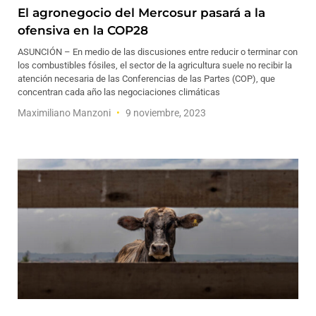
El agronegocio del Mercosur pasará a la
ofensiva en la COP28
ASUNCIÓN – En medio de las discusiones entre reducir o terminar con
los combustibles fósiles, el sector de la agricultura suele no recibir la
atención necesaria de las Conferencias de las Partes (COP), que
concentran cada año las negociaciones climáticas
Maximiliano Manzoni
9 noviembre, 2023