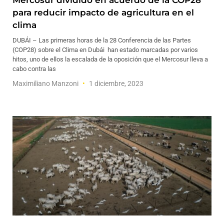
Mercosur dividido en acuerdo de la COP28
para reducir impacto de agricultura en el
clima
DUBÁI – Las primeras horas de la 28 Conferencia de las Partes
(COP28) sobre el Clima en Dubái han estado marcadas por varios
hitos, uno de ellos la escalada de la oposición que el Mercosur lleva a
cabo contra las
Maximiliano Manzoni
1 diciembre, 2023