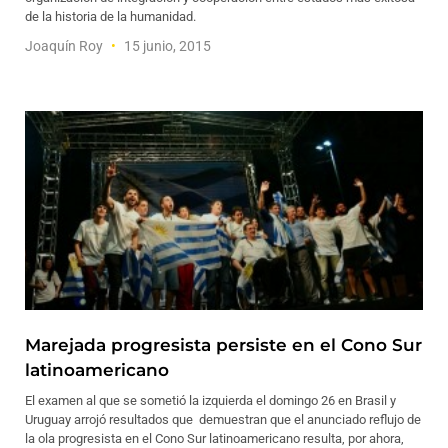
de la historia de la humanidad.
Joaquín Roy
15 junio, 2015
Marejada progresista persiste en el Cono Sur
latinoamericano
El examen al que se sometió la izquierda el domingo 26 en Brasil y
Uruguay arrojó resultados que demuestran que el anunciado reflujo de
la ola progresista en el Cono Sur latinoamericano resulta, por ahora,