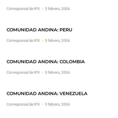
Corresponsal de IPS
3 febrero, 2004
COMUNIDAD ANDINA: PERU
Corresponsal de IPS
3 febrero, 2004
COMUNIDAD ANDINA: COLOMBIA
Corresponsal de IPS
3 febrero, 2004
COMUNIDAD ANDINA: VENEZUELA
Corresponsal de IPS
3 febrero, 2004