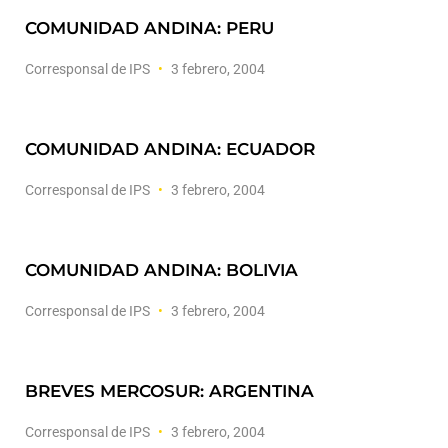
COMUNIDAD ANDINA: PERU
Corresponsal de IPS
3 febrero, 2004
COMUNIDAD ANDINA: ECUADOR
Corresponsal de IPS
3 febrero, 2004
COMUNIDAD ANDINA: BOLIVIA
Corresponsal de IPS
3 febrero, 2004
BREVES MERCOSUR: ARGENTINA
Corresponsal de IPS
3 febrero, 2004