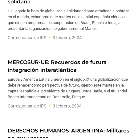
solidaria
Ha llegado la hora de globalizar la solidaridad para erradicar la pobreza
en el mundo, exhortaron este martes en la capital española clérigos
que dirigen programas de cooperación en Brasil, Etiopía e India, al
presentar la organización no gubernamental Manos
Corresponsal de IPS
3 febrero, 2004
MERCOSUR-UE: Recuerdos de futura
integración interatlántica
Europa y América Latina vivieron en el siglo XIX una globalización que
debe renacer como perspectiva de futuro, dijeron este martes en la
capital española el presidente de Uruguay, Jorge Batlle, y el titular del
Banco Interamericano de Desarrollo, Enrique
Corresponsal de IPS
3 febrero, 2004
DERECHOS HUMANOS-ARGENTINA: Militares