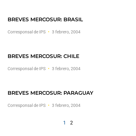
BREVES MERCOSUR: BRASIL
Corresponsal de IPS
3 febrero, 2004
BREVES MERCOSUR: CHILE
Corresponsal de IPS
3 febrero, 2004
BREVES MERCOSUR: PARAGUAY
Corresponsal de IPS
3 febrero, 2004
1
2