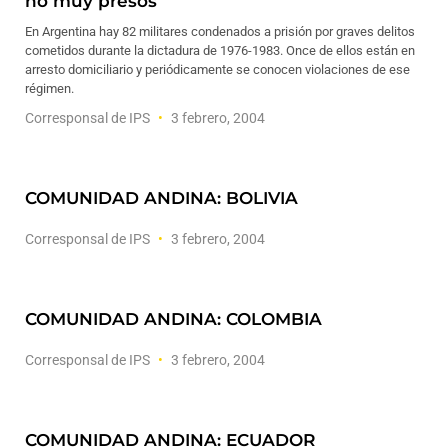
no muy presos
En Argentina hay 82 militares condenados a prisión por graves delitos
cometidos durante la dictadura de 1976-1983. Once de ellos están en
arresto domiciliario y periódicamente se conocen violaciones de ese
régimen.
Corresponsal de IPS
3 febrero, 2004
COMUNIDAD ANDINA: BOLIVIA
Corresponsal de IPS
3 febrero, 2004
COMUNIDAD ANDINA: COLOMBIA
Corresponsal de IPS
3 febrero, 2004
COMUNIDAD ANDINA: ECUADOR