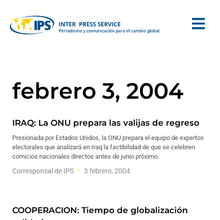
febrero 3, 2004
IRAQ: La ONU prepara las valijas de regreso
Presionada por Estados Unidos, la ONU prepara el equipo de expertos
electorales que analizará en Iraq la factibilidad de que se celebren
comicios nacionales directos antes de junio próximo.
Corresponsal de IPS
3 febrero, 2004
COOPERACION: Tiempo de globalización