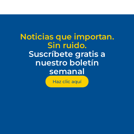
Noticias que importan.
Sin ruido.
Suscríbete gratis a
nuestro boletín
semanal
Haz clic aquí