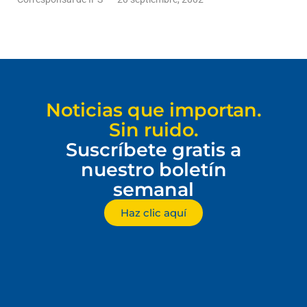
Noticias que importan.
Sin ruido.
Suscríbete gratis a
nuestro boletín
semanal
Haz clic aquí