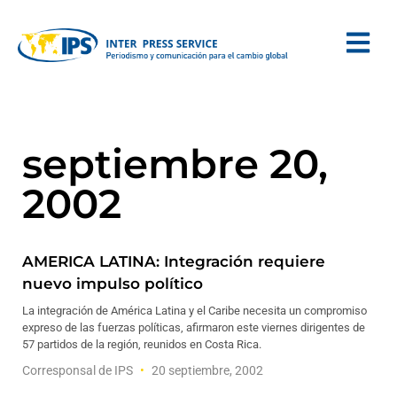
septiembre 20,
2002
AMERICA LATINA: Integración requiere
nuevo impulso político
La integración de América Latina y el Caribe necesita un compromiso
expreso de las fuerzas políticas, afirmaron este viernes dirigentes de
57 partidos de la región, reunidos en Costa Rica.
Corresponsal de IPS
20 septiembre, 2002