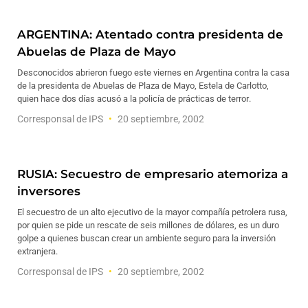
ARGENTINA: Atentado contra presidenta de
Abuelas de Plaza de Mayo
Desconocidos abrieron fuego este viernes en Argentina contra la casa
de la presidenta de Abuelas de Plaza de Mayo, Estela de Carlotto,
quien hace dos días acusó a la policía de prácticas de terror.
Corresponsal de IPS
20 septiembre, 2002
RUSIA: Secuestro de empresario atemoriza a
inversores
El secuestro de un alto ejecutivo de la mayor compañía petrolera rusa,
por quien se pide un rescate de seis millones de dólares, es un duro
golpe a quienes buscan crear un ambiente seguro para la inversión
extranjera.
Corresponsal de IPS
20 septiembre, 2002