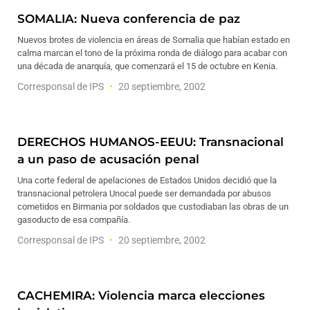
SOMALIA: Nueva conferencia de paz
Nuevos brotes de violencia en áreas de Somalia que habían estado en
calma marcan el tono de la próxima ronda de diálogo para acabar con
una década de anarquía, que comenzará el 15 de octubre en Kenia.
Corresponsal de IPS
20 septiembre, 2002
DERECHOS HUMANOS-EEUU: Transnacional
a un paso de acusación penal
Una corte federal de apelaciones de Estados Unidos decidió que la
transnacional petrolera Unocal puede ser demandada por abusos
cometidos en Birmania por soldados que custodiaban las obras de un
gasoducto de esa compañía.
Corresponsal de IPS
20 septiembre, 2002
CACHEMIRA: Violencia marca elecciones