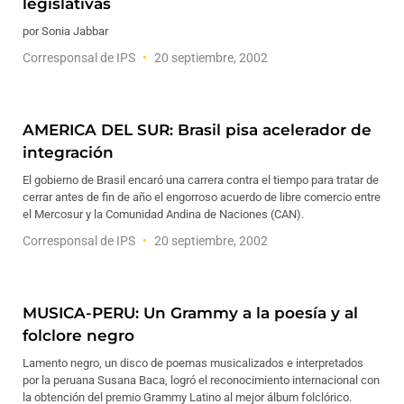
legislativas
por Sonia Jabbar
Corresponsal de IPS
20 septiembre, 2002
AMERICA DEL SUR: Brasil pisa acelerador de
integración
El gobierno de Brasil encaró una carrera contra el tiempo para tratar de
cerrar antes de fin de año el engorroso acuerdo de libre comercio entre
el Mercosur y la Comunidad Andina de Naciones (CAN).
Corresponsal de IPS
20 septiembre, 2002
MUSICA-PERU: Un Grammy a la poesía y al
folclore negro
Lamento negro, un disco de poemas musicalizados e interpretados
por la peruana Susana Baca, logró el reconocimiento internacional con
la obtención del premio Grammy Latino al mejor álbum folclórico.