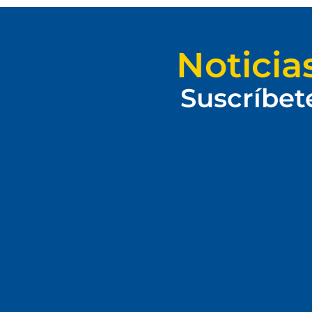
Noticia
Suscríbet