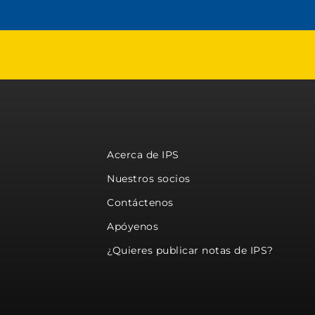
Acerca de IPS
Nuestros socios
Contáctenos
Apóyenos
¿Quieres publicar notas de IPS?