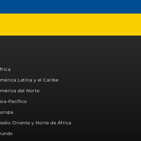
frica
mérica Latina y el Caribe
mérica del Norte
sia-Pacífico
uropa
edio Oriente y Norte de África
undo