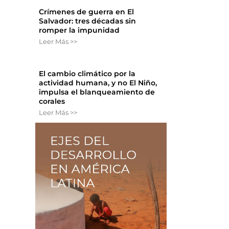
Crímenes de guerra en El
Salvador: tres décadas sin
romper la impunidad
Leer Más >>
El cambio climático por la
actividad humana, y no El Niño,
impulsa el blanqueamiento de
corales
Leer Más >>