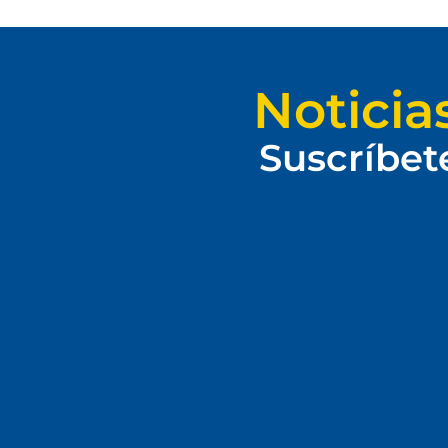
Noticia
Suscríbet