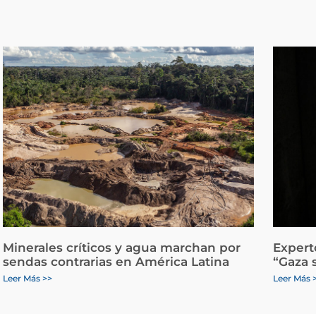
Minerales críticos y agua marchan por
Expert
sendas contrarias en América Latina
“Gaza 
Leer Más >>
Leer Más 