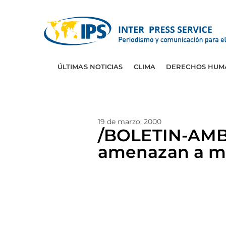
ÚLTIMAS NOTICIAS
CLIMA
DERECHOS HUM
19 de marzo, 2000
/BOLETIN-AMB
amenazan a mi