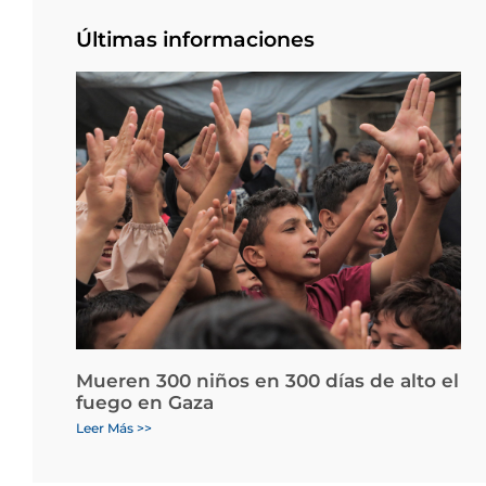
Últimas informaciones
Mueren 300 niños en 300 días de alto el
fuego en Gaza
Leer Más >>