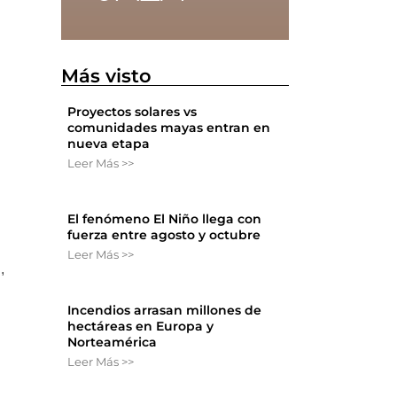
Más visto
Proyectos solares vs
comunidades mayas entran en
nueva etapa
Leer Más >>
El fenómeno El Niño llega con
fuerza entre agosto y octubre
Leer Más >>
,
Incendios arrasan millones de
hectáreas en Europa y
Norteamérica
Leer Más >>