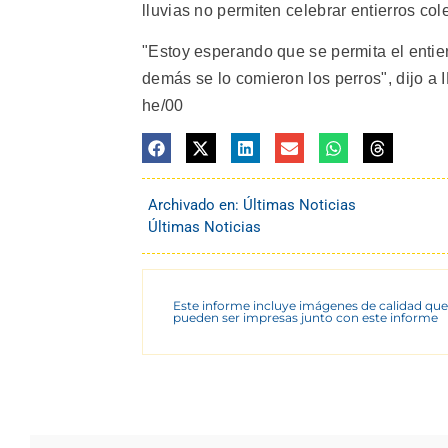
lluvias no permiten celebrar entierros col
"Estoy esperando que se permita el entie
demás se lo comieron los perros", dijo 
he/00
Archivado en:
Últimas Noticias
Últimas Noticias
Este informe incluye imágenes de calidad que
pueden ser impresas junto con este informe