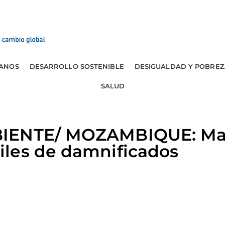
ANOS
DESARROLLO SOSTENIBLE
DESIGUALDAD Y POBREZ
SALUD
IENTE/ MOZAMBIQUE: Mala
les de damnificados