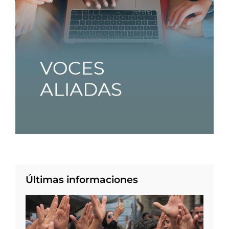
Últimas informaciones