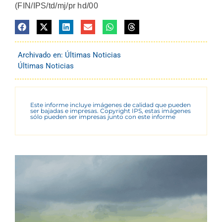
(FIN/IPS/td/mj/pr hd/00
Archivado en:
Últimas Noticias
Últimas Noticias
Este informe incluye imágenes de calidad que pueden
ser bajadas e impresas. Copyright IPS, estas imágenes
sólo pueden ser impresas junto con este informe