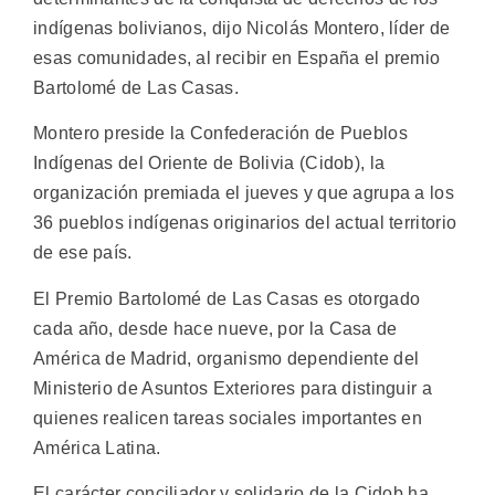
indígenas bolivianos, dijo Nicolás Montero, líder de
esas comunidades, al recibir en España el premio
Bartolomé de Las Casas.
Montero preside la Confederación de Pueblos
Indígenas del Oriente de Bolivia (Cidob), la
organización premiada el jueves y que agrupa a los
36 pueblos indígenas originarios del actual territorio
de ese país.
El Premio Bartolomé de Las Casas es otorgado
cada año, desde hace nueve, por la Casa de
América de Madrid, organismo dependiente del
Ministerio de Asuntos Exteriores para distinguir a
quienes realicen tareas sociales importantes en
América Latina.
El carácter conciliador y solidario de la Cidob ha