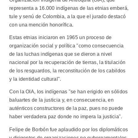
representa a 16.000 indígenas de las etnias emberá,
tule y senú de Colombia, a la que el jurado destacó
con una mención honorífica.
Estas etnias iniciaron en 1965 un proceso de
organización social y política "como consecuencia
de las luchas indígenas que se dieron a nivel
nacional por la recuperación de tierras, la titulación
de los resguardos, la reconstitución de los cabildos
y la identidad cultural".
Con la OIA, los indígenas "se han erigido en sólidos
baluartes de la justicia y, en consecuencia, en
auténticos constructores de la paz, pues no puede
haber verdadera paz donde no impera la justicia".
Felipe de Borbón fue aplaudido por los diplomáticos
y dirigentes de organizaciones no gubernamentales