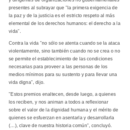
presentes al subrayar que "la primera exigencia de
la paz y de la justicia es el estricto respeto al más
elemental de los derechos humanos: el derecho a la
vida".
Contra la vida "no sólo se atenta cuando se la ataca
violentamente, sino también cuando no se crea o no
se permite el establecimiento de las condiciones
necesarias para proveer a las personas de los
medios mínimos para su sustento y para llevar una
vida digna", dijo.
"Estos premios enaltecen, desde luego, a quienes
los reciben, y nos animan a todos a reflexionar
sobre el valor de la dignidad humana y el mérito de
quienes se esfuerzan en asentarla y desarrollarla
(…), clave de nuestra historia común", concluyó.