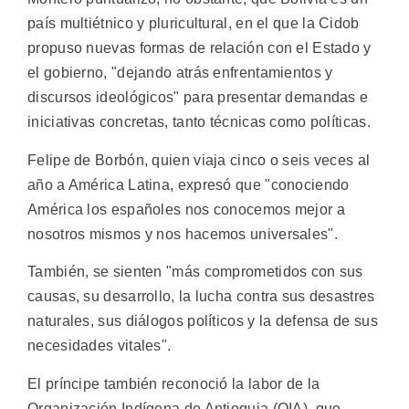
país multiétnico y pluricultural, en el que la Cidob
propuso nuevas formas de relación con el Estado y
el gobierno, "dejando atrás enfrentamientos y
discursos ideológicos" para presentar demandas e
iniciativas concretas, tanto técnicas como políticas.
Felipe de Borbón, quien viaja cinco o seis veces al
año a América Latina, expresó que "conociendo
América los españoles nos conocemos mejor a
nosotros mismos y nos hacemos universales".
También, se sienten "más comprometidos con sus
causas, su desarrollo, la lucha contra sus desastres
naturales, sus diálogos políticos y la defensa de sus
necesidades vitales".
El príncipe también reconoció la labor de la
Organización Indígena de Antioquia (OIA), que