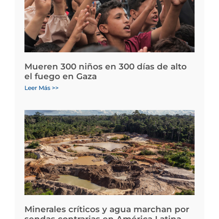
Mueren 300 niños en 300 días de alto
el fuego en Gaza
Leer Más >>
Minerales críticos y agua marchan por