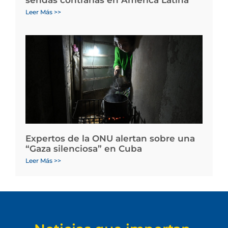
sendas contrarias en América Latina
Leer Más >>
Expertos de la ONU alertan sobre una
“Gaza silenciosa” en Cuba
Leer Más >>