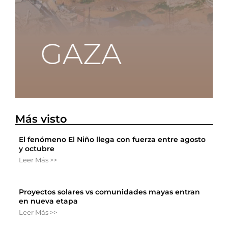
Más visto
El fenómeno El Niño llega con fuerza entre agosto
y octubre
Leer Más >>
Proyectos solares vs comunidades mayas entran
en nueva etapa
Leer Más >>