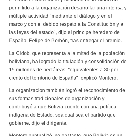
permitido a la organización desarrollar una intensa y
múltiple actividad "mediante el diálogo y en el
marco y con el debido respeto a la Constitución y a
las leyes del estado", dijo el príncipe heredero de
España, Felipe de Borbón, tras entregar el premio.
La Cidob, que representa a la mitad de la población
boliviana, ha logrado la titulación y consolidación de
15 millones de hectáreas, "equivalentes a 30 por
ciento del territorio de España", explicó Montero.
La organización también logró el reconocimiento de
sus formas tradicionales de organización y
contribuyó a que Bolivia cuente con una política
indígena de Estado, sea cual sea el partido que
gobierne, dijo el dirigente.
Montero puntualizó, no obstante, que Bolivia es un